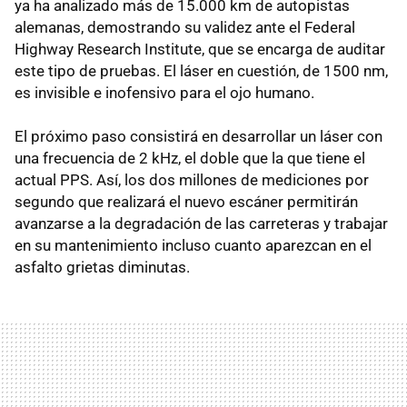
ya ha analizado más de 15.000 km de autopistas
alemanas, demostrando su validez ante el Federal
Highway Research Institute, que se encarga de auditar
este tipo de pruebas. El láser en cuestión, de 1500 nm,
es invisible e inofensivo para el ojo humano.
El próximo paso consistirá en desarrollar un láser con
una frecuencia de 2 kHz, el doble que la que tiene el
actual PPS. Así, los dos millones de mediciones por
segundo que realizará el nuevo escáner permitirán
avanzarse a la degradación de las carreteras y trabajar
en su mantenimiento incluso cuanto aparezcan en el
asfalto grietas diminutas.