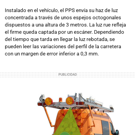
Instalado en el vehículo, el PPS envía su haz de luz
concentrada a través de unos espejos octogonales
dispuestos a una altura de 3 metros. La luz rue refleja
el firme queda captada por un escáner. Dependiendo
del tiempo que tarda en llegar la luz rebotada, se
pueden leer las variaciones del perfil de la carretera
con un margen de error inferior a 0,3 mm.