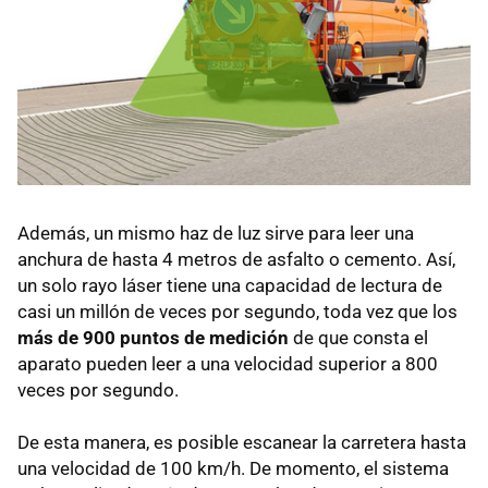
Además, un mismo haz de luz sirve para leer una
anchura de hasta 4 metros de asfalto o cemento. Así,
un solo rayo láser tiene una capacidad de lectura de
casi un millón de veces por segundo, toda vez que los
más de 900 puntos de medición
de que consta el
aparato pueden leer a una velocidad superior a 800
veces por segundo.
De esta manera, es posible escanear la carretera hasta
una velocidad de 100 km/h. De momento, el sistema