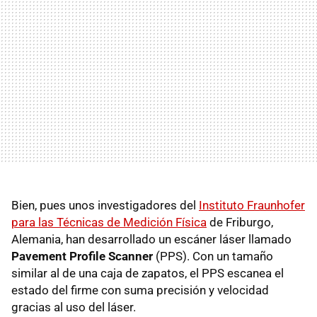
Bien, pues unos investigadores del
Instituto Fraunhofer
para las Técnicas de Medición Física
de Friburgo,
Alemania, han desarrollado un escáner láser llamado
Pavement Profile Scanner
(PPS). Con un tamaño
similar al de una caja de zapatos, el PPS escanea el
estado del firme con suma precisión y velocidad
gracias al uso del láser.