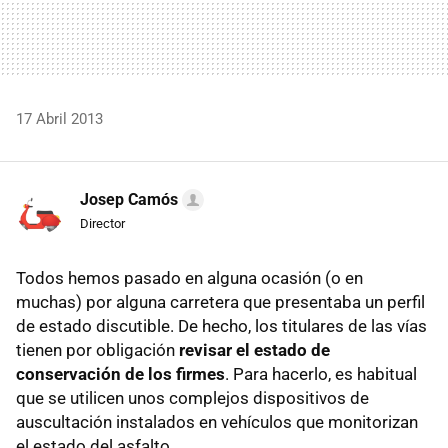
17 Abril 2013
Josep Camós
Director
Todos hemos pasado en alguna ocasión (o en
muchas) por alguna carretera que presentaba un perfil
de estado discutible. De hecho, los titulares de las vías
tienen por obligación
revisar el estado de
conservación de los firmes
. Para hacerlo, es habitual
que se utilicen unos complejos dispositivos de
auscultación instalados en vehículos que monitorizan
el estado del asfalto.