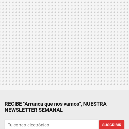
RECIBE "Arranca que nos vamos", NUESTRA
NEWSLETTER SEMANAL
SUSCRIBIR