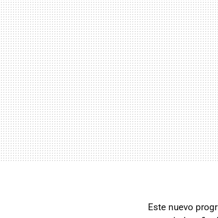
Este nuevo prog