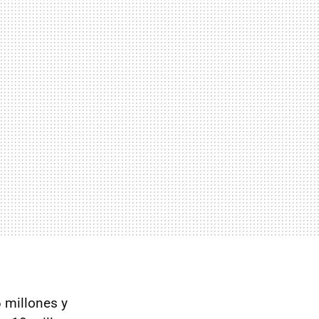
 millones y