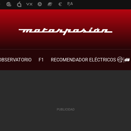
OBSERVATORIO
F1
RECOMENDADOR ELÉCTRICOS