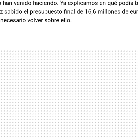
o han venido haciendo. Ya explicamos en qué podía b
ez sabido el presupuesto final de 16,6 millones de eu
necesario volver sobre ello.