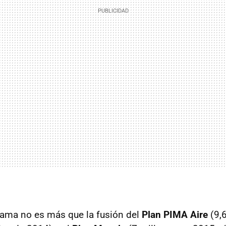
rama no es más que la fusión del
Plan PIMA Aire
(9,6