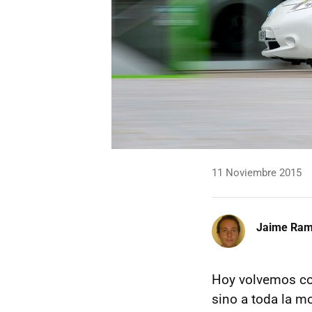
11 Noviembre 2015
Jaime Ra
Hoy volvemos c
sino a toda la m