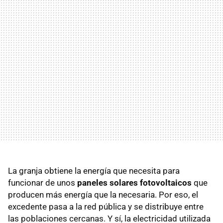
La granja obtiene la energía que necesita para
funcionar de unos
paneles solares fotovoltaicos
que
producen más energía que la necesaria. Por eso, el
excedente pasa a la red pública y se distribuye entre
las poblaciones cercanas. Y sí, la electricidad utilizada