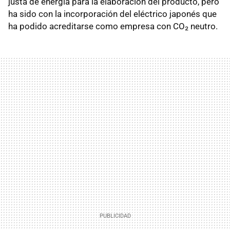
justa de energía para la elaboración del producto, pero
ha sido con la incorporación del eléctrico japonés que
ha podido acreditarse como empresa con CO₂ neutro.