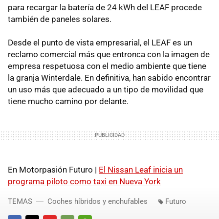
para recargar la batería de 24 kWh del LEAF procede
también de paneles solares.
Desde el punto de vista empresarial, el LEAF es un
reclamo comercial más que entronca con la imagen de
empresa respetuosa con el medio ambiente que tiene
la granja Winterdale. En definitiva, han sabido encontrar
un uso más que adecuado a un tipo de movilidad que
tiene mucho camino por delante.
En Motorpasión Futuro |
El Nissan Leaf inicia un
programa piloto como taxi en Nueva York
TEMAS
Coches híbridos y enchufables
Futuro