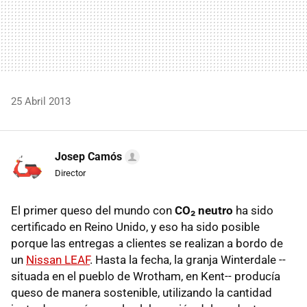
25 Abril 2013
Josep Camós
Director
El primer queso del mundo con
CO₂ neutro
ha sido
certificado en Reino Unido, y eso ha sido posible
porque las entregas a clientes se realizan a bordo de
un
Nissan LEAF
. Hasta la fecha, la granja Winterdale --
situada en el pueblo de Wrotham, en Kent-- producía
queso de manera sostenible, utilizando la cantidad