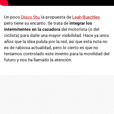
Un poco
Disco Stu
, la propuesta de
Leah Buechley
,
pero tiene su encanto. Se trata de
integrar los
intermitentes en la cazadora
del motorista (o del
ciclista) para darle una mayor visibilidad. Hace ya unos
años que la idea pulula por la red, así que esta nota no
es de rabiosa actualidad, pero lo cierto es que no
teníamos controlado este invento para la movilidad del
futuro y nos ha llamado la atención.