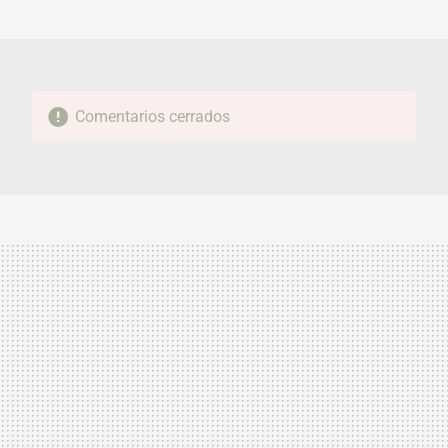
MAIL
Comentarios cerrados