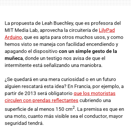
La propuesta de Leah Buechley, que es profesora del
MIT Media Lab, aprovecha la circuitería de
LilyPad
Arduino
, que es apta para otros muchos usos, y como
hemos visto se maneja con facilidad encendiendo y
apagando el dispositivo
con un simple gesto de la
muñeca
, donde un testigo nos avisa de que el
intermitente está señalizando una maniobra.
¿Se quedará en una mera curiosidad o en un futuro
alguien rescatará esta idea? En Francia, por ejemplo, a
partir de 2013 será obligatorio
que los motoristas
circulen con prendas reflectantes
cubriendo una
2
superficie de al menos 150 cm
. La premisa es que en
una moto, cuanto más visible sea el conductor, mayor
seguridad tendrá.