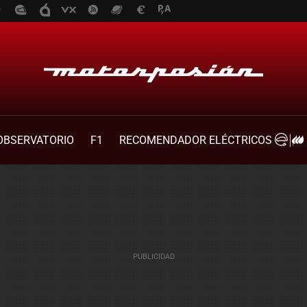
OBSERVATORIO
F1
RECOMENDADOR ELÉCTRICOS