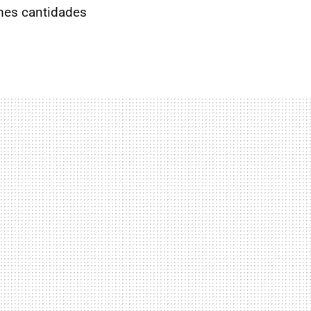
rmes cantidades