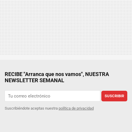
RECIBE "Arranca que nos vamos", NUESTRA
NEWSLETTER SEMANAL
SUSCRIBIR
Suscribiéndote aceptas nuestra
política de privacidad