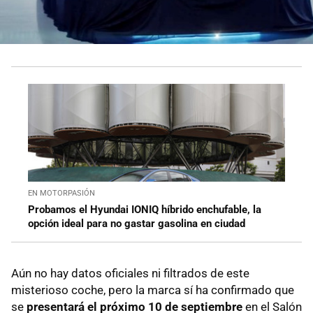
EN MOTORPASIÓN
Probamos el Hyundai IONIQ híbrido enchufable, la
opción ideal para no gastar gasolina en ciudad
Aún no hay datos oficiales ni filtrados de este
misterioso coche, pero la marca sí ha confirmado que
se
presentará el próximo 10 de septiembre
en el Salón