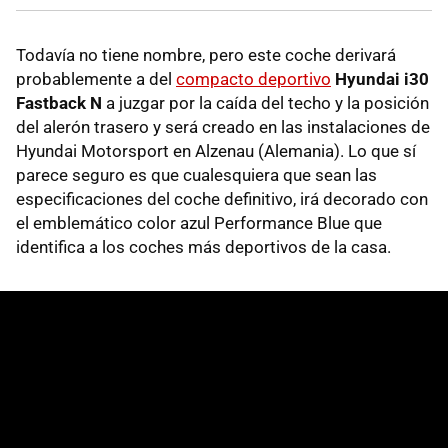
Todavía no tiene nombre, pero este coche derivará
probablemente a del
compacto deportivo
Hyundai i30
Fastback N
a juzgar por la caída del techo y la posición
del alerón trasero y será creado en las instalaciones de
Hyundai Motorsport en Alzenau (Alemania). Lo que sí
parece seguro es que cualesquiera que sean las
especificaciones del coche definitivo, irá decorado con
el emblemático color azul Performance Blue que
identifica a los coches más deportivos de la casa.