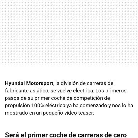
Hyundai Motorsport
, la división de carreras del
fabricante asiático, se vuelve eléctrica. Los primeros
pasos de su primer coche de competición de
propulsión 100% eléctrica ya ha comenzado y nos lo ha
mostrado en un pequeño vídeo teaser.
Será el primer coche de carreras de cero