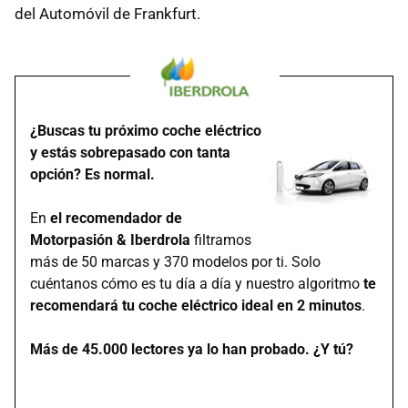
del Automóvil de Frankfurt.
¿Buscas tu próximo coche eléctrico
y estás sobrepasado con tanta
opción? Es normal.
En
el recomendador de
Motorpasión & Iberdrola
filtramos
más de 50 marcas y 370 modelos por ti. Solo
cuéntanos cómo es tu día a día y nuestro algoritmo
te
recomendará tu coche eléctrico ideal en 2 minutos
.
Más de 45.000 lectores ya lo han probado. ¿Y tú?