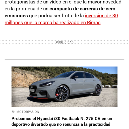
protagonistas de un vídeo en el que la mayor novedad
es la promesa de un
compacto de carreras de cero
emisiones
que podría ser fruto de la
inversión de 80
millones que la marca ha realizado en Rimac
.
EN MOTORPASIÓN
Probamos el Hyundai i30 Fastback N: 275 CV en un
deportivo divertido que no renuncia a la practicidad