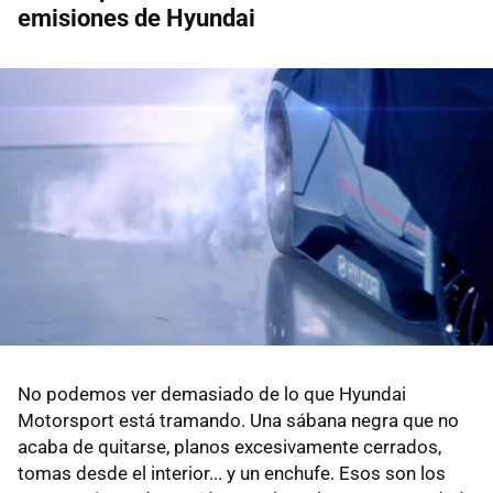
emisiones de Hyundai
No podemos ver demasiado de lo que Hyundai
Motorsport está tramando. Una sábana negra que no
acaba de quitarse, planos excesivamente cerrados,
tomas desde el interior... y un enchufe. Esos son los