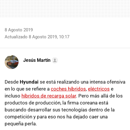
8 Agosto 2019
Actualizado 8 Agosto 2019, 10:17
Jesús Martín
Desde
Hyundai
se está realizando una intensa ofensiva
en lo que se refiere a
coches híbridos
,
eléctricos
e
incluso
híbridos de recarga solar
. Pero más allá de los
productos de producción, la firma coreana está
buscando desarrollar sus tecnologías dentro de la
competición y para eso nos ha dejado caer una
pequeña perla.