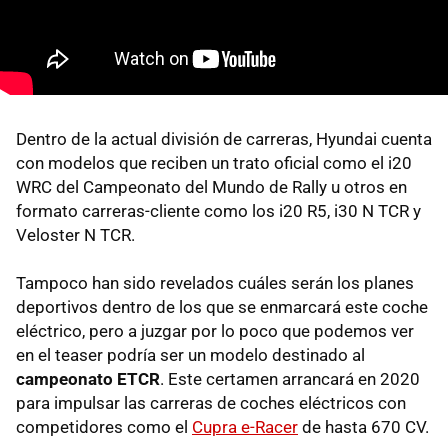
Dentro de la actual división de carreras, Hyundai cuenta
con modelos que reciben un trato oficial como el i20
WRC del Campeonato del Mundo de Rally u otros en
formato carreras-cliente como los i20 R5, i30 N TCR y
Veloster N TCR.
Tampoco han sido revelados cuáles serán los planes
deportivos dentro de los que se enmarcará este coche
eléctrico, pero a juzgar por lo poco que podemos ver
en el teaser podría ser un modelo destinado al
campeonato ETCR
. Este certamen arrancará en 2020
para impulsar las carreras de coches eléctricos con
competidores como el
Cupra e-Racer
de hasta 670 CV.