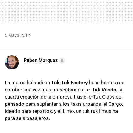
5 Mayo 2012
Ruben Marquez
La marca holandesa
Tuk Tuk Factory
hace honor a su
nombre una vez más presentando el
e-Tuk Vendo
, la
cuarta creación de la empresa tras el e-Tuk Classico,
pensado para suplantar a los taxis urbanos, el Cargo,
ideado para repartos, y el Limo, un tuk tuk limusina
para seis pasajeros.