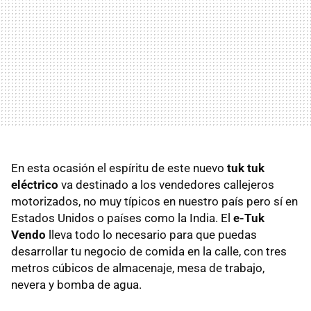
En esta ocasión el espíritu de este nuevo
tuk tuk
eléctrico
va destinado a los vendedores callejeros
motorizados, no muy típicos en nuestro país pero sí en
Estados Unidos o países como la India. El
e-Tuk
Vendo
lleva todo lo necesario para que puedas
desarrollar tu negocio de comida en la calle, con tres
metros cúbicos de almacenaje, mesa de trabajo,
nevera y bomba de agua.