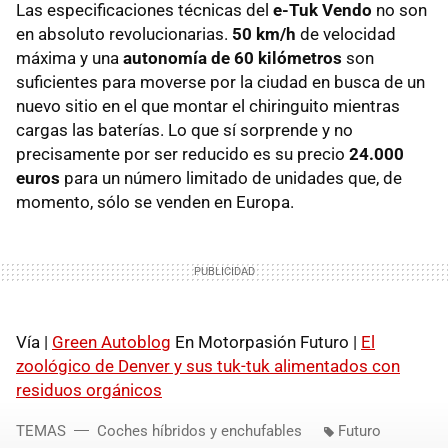
Las especificaciones técnicas del
e-Tuk Vendo
no son
en absoluto revolucionarias.
50 km/h
de velocidad
máxima y una
autonomía de 60 kilómetros
son
suficientes para moverse por la ciudad en busca de un
nuevo sitio en el que montar el chiringuito mientras
cargas las baterías. Lo que sí sorprende y no
precisamente por ser reducido es su precio
24.000
euros
para un número limitado de unidades que, de
momento, sólo se venden en Europa.
Vía |
Green Autoblog
En Motorpasión Futuro |
El
zoológico de Denver y sus tuk-tuk alimentados con
residuos orgánicos
TEMAS
Coches híbridos y enchufables
Futuro