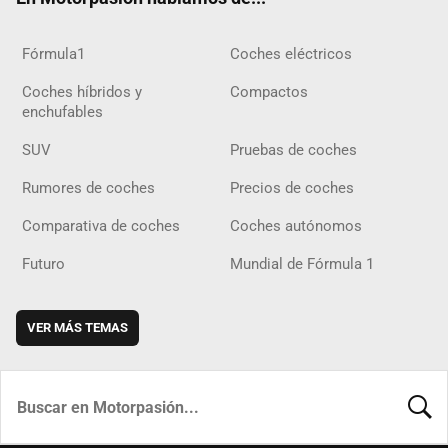
Fórmula1
Coches eléctricos
Coches híbridos y
Compactos
enchufables
SUV
Pruebas de coches
Rumores de coches
Precios de coches
Comparativa de coches
Coches autónomos
Futuro
Mundial de Fórmula 1
VER MÁS TEMAS
BUSCA