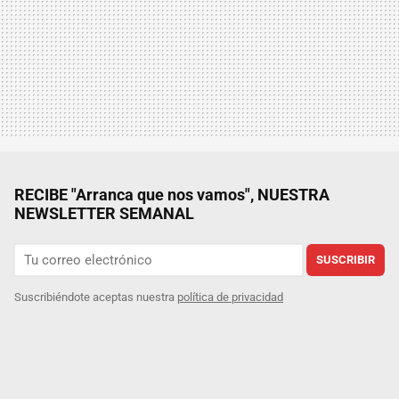
RECIBE "Arranca que nos vamos", NUESTRA
NEWSLETTER SEMANAL
SUSCRIBIR
Suscribiéndote aceptas nuestra
política de privacidad