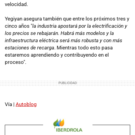
velocidad.
Yegiyan asegura también que entre los próximos tres y
cinco años "
la industria apostará por la electrificación y
los precios se rebajarán. Habrá más modelos y la
infraestructura eléctrica será más robusta y con más
estaciones de recarga
. Mientras todo esto pasa
estaremos aprendiendo y contribuyendo en el
proceso".
Vía |
Autoblog