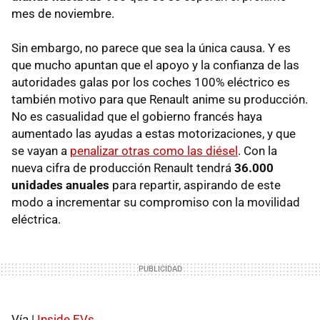
mes de noviembre.
Sin embargo, no parece que sea la única causa. Y es
que mucho apuntan que el apoyo y la confianza de las
autoridades galas por los coches 100% eléctrico es
también motivo para que Renault anime su producción.
No es casualidad que el gobierno francés haya
aumentado las ayudas a estas motorizaciones, y que
se vayan a
penalizar otras como las diésel
. Con la
nueva cifra de producción Renault tendrá
36.000
unidades anuales
para repartir, aspirando de este
modo a incrementar su compromiso con la movilidad
eléctrica.
Vía |
Inside EVs