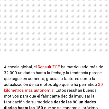
A escala global, el
Renault ZOE
ha matriculado más de
32.000 unidades hasta la fecha, y la tendencia parece
que sigue en aumento, gracias a factores como la
actualización de su motor, algo que le ha permitido
30
kilómetros más autonomía
. Estos resultan buenos
motivos para que el fabricante decida impulsar la
fabricación de su modelos
desde las 90 unidades
diarias hasta las 150
que se se esperan el próximo