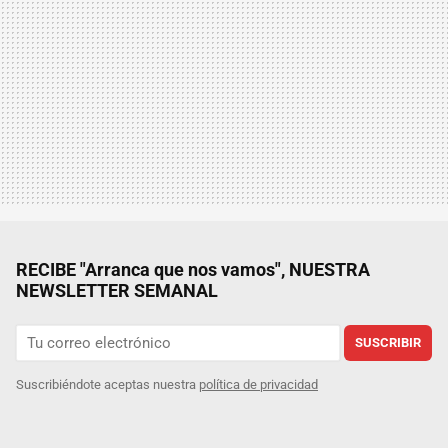
RECIBE "Arranca que nos vamos", NUESTRA
NEWSLETTER SEMANAL
SUSCRIBIR
Suscribiéndote aceptas nuestra
política de privacidad