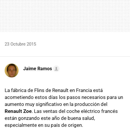
23 Octubre 2015
Jaime Ramos
La fábrica de Flins de Renault en Francia está
acometiendo estos días los pasos necesarios para un
aumento muy significativo en la producción del
Renault Zoe
. Las ventas del coche eléctrico francés
están gonzando este año de buena salud,
especialmente en su país de origen.