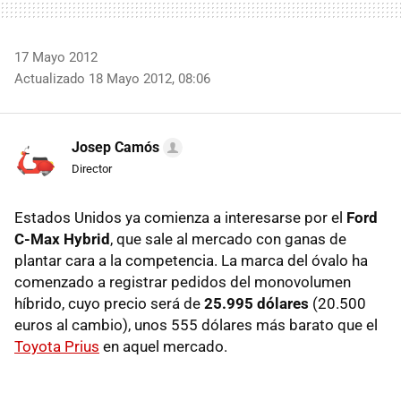
17 Mayo 2012
Actualizado 18 Mayo 2012, 08:06
Josep Camós
Director
Estados Unidos ya comienza a interesarse por el
Ford
C-Max Hybrid
, que sale al mercado con ganas de
plantar cara a la competencia. La marca del óvalo ha
comenzado a registrar pedidos del monovolumen
híbrido, cuyo precio será de
25.995 dólares
(20.500
euros al cambio), unos 555 dólares más barato que el
Toyota Prius
en aquel mercado.