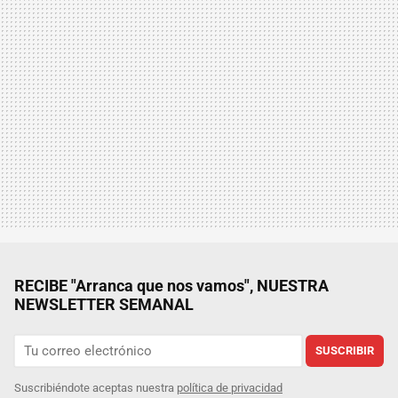
RECIBE "Arranca que nos vamos", NUESTRA
NEWSLETTER SEMANAL
SUSCRIBIR
Suscribiéndote aceptas nuestra
política de privacidad