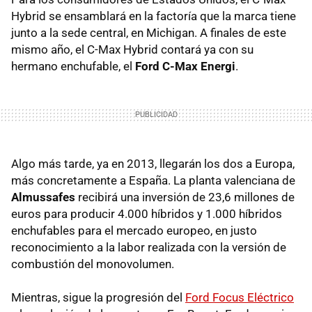
Hybrid se ensamblará en la factoría que la marca tiene
junto a la sede central, en Michigan. A finales de este
mismo año, el C-Max Hybrid contará ya con su
hermano enchufable, el
Ford C-Max Energi
.
Algo más tarde, ya en 2013, llegarán los dos a Europa,
más concretamente a España. La planta valenciana de
Almussafes
recibirá una inversión de 23,6 millones de
euros para producir 4.000 híbridos y 1.000 híbridos
enchufables para el mercado europeo, en justo
reconocimiento a la labor realizada con la versión de
combustión del monovolumen.
Mientras, sigue la progresión del
Ford Focus Eléctrico