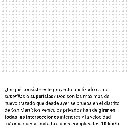
¿En qué consiste este proyecto bautizado como
superillas
o
superislas
? Dos son las máximas del
nuevo trazado que desde ayer se prueba en el distrito
de San Martí: los vehículos privados han de
girar en
todas las intersecciones
interiores y la velocidad
máxima queda limitada a unos complicados
10 km/h