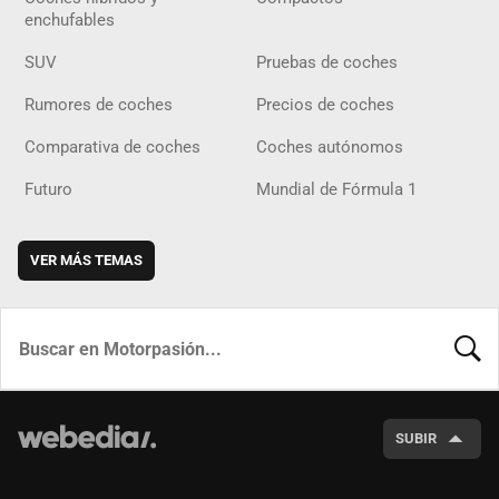
enchufables
SUV
Pruebas de coches
Rumores de coches
Precios de coches
Comparativa de coches
Coches autónomos
Futuro
Mundial de Fórmula 1
VER MÁS TEMAS
BUSCA
SUBIR