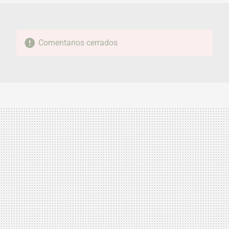
Comentarios cerrados