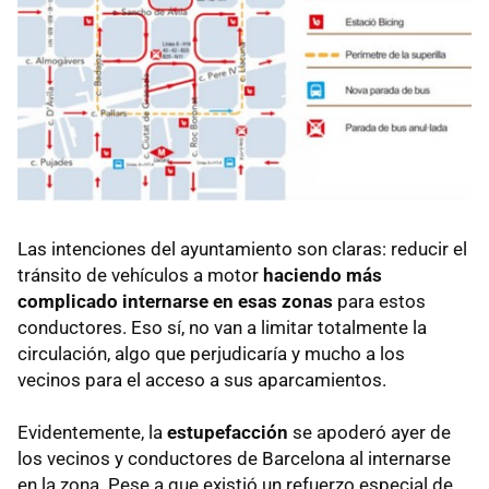
Las intenciones del ayuntamiento son claras: reducir el
tránsito de vehículos a motor
haciendo más
complicado internarse en esas zonas
para estos
conductores. Eso sí, no van a limitar totalmente la
circulación, algo que perjudicaría y mucho a los
vecinos para el acceso a sus aparcamientos.
Evidentemente, la
estupefacción
se apoderó ayer de
los vecinos y conductores de Barcelona al internarse
en la zona. Pese a que existió un refuerzo especial de