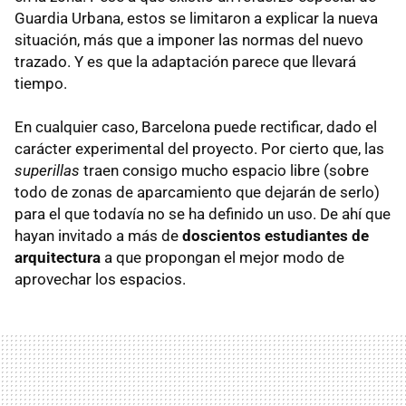
Guardia Urbana, estos se limitaron a explicar la nueva
situación, más que a imponer las normas del nuevo
trazado. Y es que la adaptación parece que llevará
tiempo.
En cualquier caso, Barcelona puede rectificar, dado el
carácter experimental del proyecto. Por cierto que, las
superillas
traen consigo mucho espacio libre (sobre
todo de zonas de aparcamiento que dejarán de serlo)
para el que todavía no se ha definido un uso. De ahí que
hayan invitado a más de
doscientos estudiantes de
arquitectura
a que propongan el mejor modo de
aprovechar los espacios.