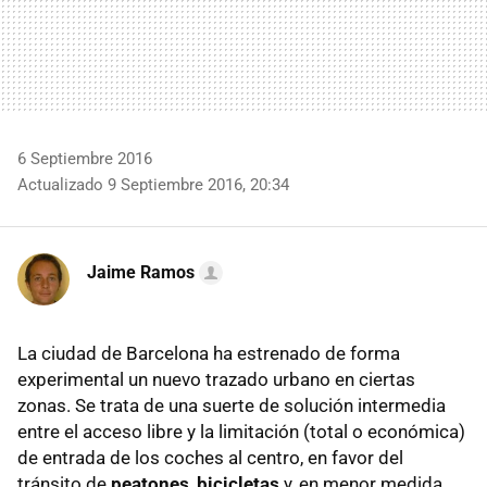
6 Septiembre 2016
Actualizado 9 Septiembre 2016, 20:34
Jaime Ramos
La ciudad de Barcelona ha estrenado de forma
experimental un nuevo trazado urbano en ciertas
zonas. Se trata de una suerte de solución intermedia
entre el acceso libre y la limitación (total o económica)
de entrada de los coches al centro, en favor del
tránsito de
peatones
,
bicicletas
y, en menor medida,