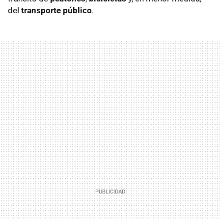
del
transporte público
.