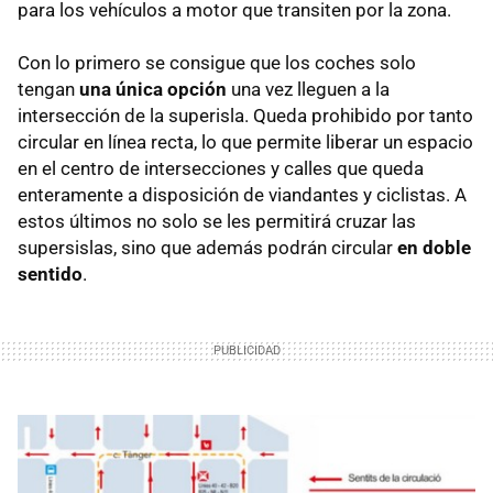
para los vehículos a motor que transiten por la zona.
Con lo primero se consigue que los coches solo
tengan
una única opción
una vez lleguen a la
intersección de la superisla. Queda prohibido por tanto
circular en línea recta, lo que permite liberar un espacio
en el centro de intersecciones y calles que queda
enteramente a disposición de viandantes y ciclistas. A
estos últimos no solo se les permitirá cruzar las
supersislas, sino que además podrán circular
en doble
sentido
.