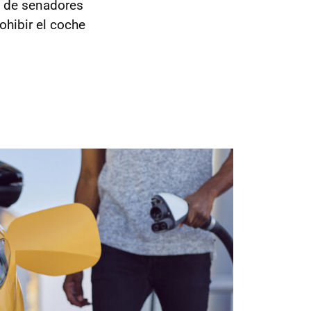
o de senadores
ohibir el coche