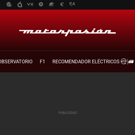
OBSERVATORIO
F1
RECOMENDADOR ELÉCTRICOS