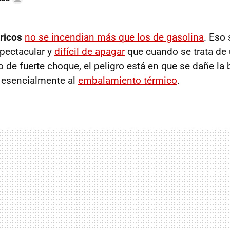
ricos
no se incendian más que los de gasolina
. Eso 
pectacular y
difícil de apagar
que cuando se trata de
 de fuerte choque, el peligro está en que se dañe la b
 esencialmente al
embalamiento térmico
.