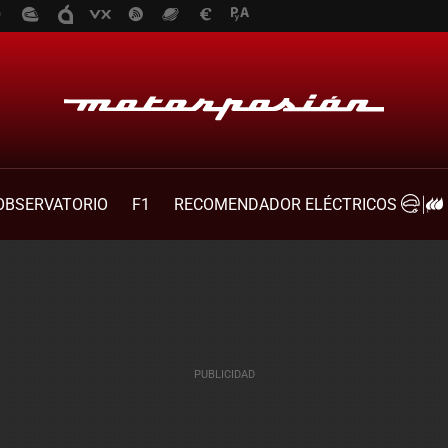
OBSERVATORIO
F1
RECOMENDADOR ELÉCTRICOS