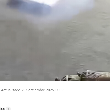
Actualizado 25 Septiembre 2025, 09:53
ias