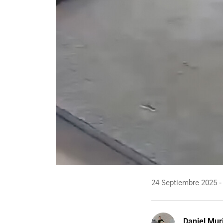
24 Septiembre 2025
Daniel Mur