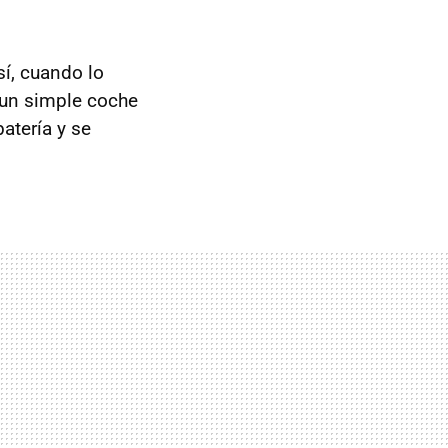
sí, cuando lo
 un simple coche
atería y se