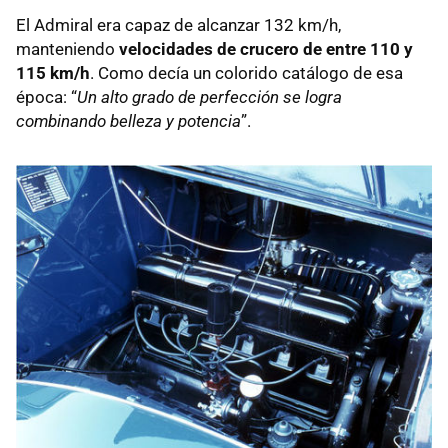
El Admiral era capaz de alcanzar 132 km/h,
manteniendo
velocidades de crucero de entre 110 y
115 km/h
. Como decía un colorido catálogo de esa
época: “
Un alto grado de perfección se logra
combinando belleza y potencia
”.