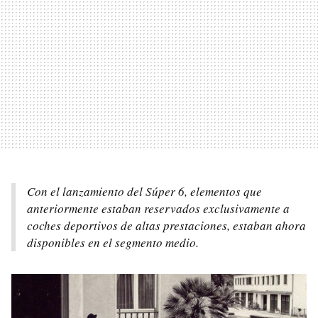
Con el lanzamiento del Súper 6, elementos que
anteriormente estaban reservados exclusivamente a
coches deportivos de altas prestaciones, estaban ahora
disponibles en el segmento medio.