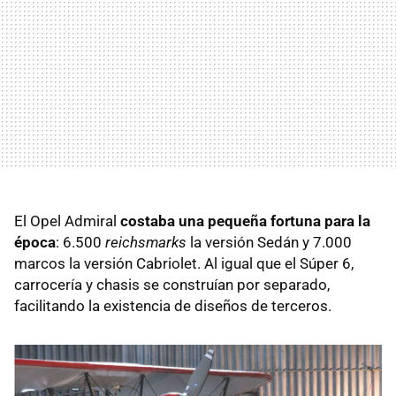
El Opel Admiral
costaba una pequeña fortuna para la
época
: 6.500
reichsmarks
la versión Sedán y 7.000
marcos la versión Cabriolet. Al igual que el Súper 6,
carrocería y chasis se construían por separado,
facilitando la existencia de diseños de terceros.