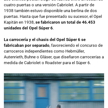
cuatro puertas o una versión Cabriolet. A partir de
1938 también estuvo disponible una berlina de dos
puertas. Hasta que fue presentado su sucesor, el Opel
Kapitän en 1938,
se fabricaron un total de 46.453
unidades del Opel Súper 6
.
La carrocería y el chasis del Opel Súper 6 se
fabricaban por separado
, favoreciendo el concurso de
carroceros independientes como Hebmüller,
Autenrieth, Buhne o Gläser, que diseñaron carrocerías a
medida de Cabriolet o Roadster para el Súper 6.