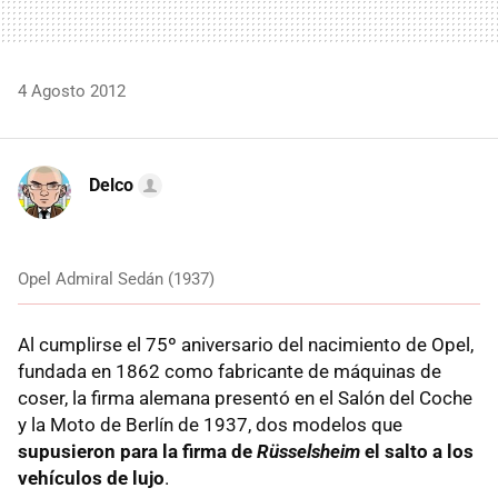
4 Agosto 2012
Delco
Opel Admiral Sedán (1937)
Al cumplirse el 75º aniversario del nacimiento de Opel,
fundada en 1862 como fabricante de máquinas de
coser, la firma alemana presentó en el Salón del Coche
y la Moto de Berlín de 1937, dos modelos que
supusieron para la firma de
Rüsselsheim
el salto a los
vehículos de lujo
.