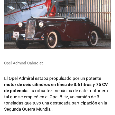
Opel Admiral Cabriolet
El Opel Admiral estaba propulsado por un potente
motor de seis cilindros en línea de 3.6 litros y 75 CV
de potencia
. La robustez mecánica de este motor era
tal que se empleó en el Opel Blitz, un camión de 3
toneladas que tuvo una destacada participación en la
Segunda Guerra Mundial.