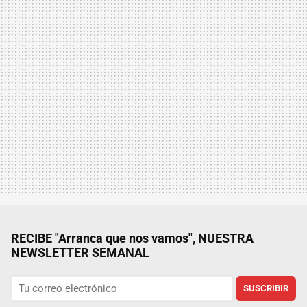
RECIBE "Arranca que nos vamos", NUESTRA
NEWSLETTER SEMANAL
SUSCRIBIR