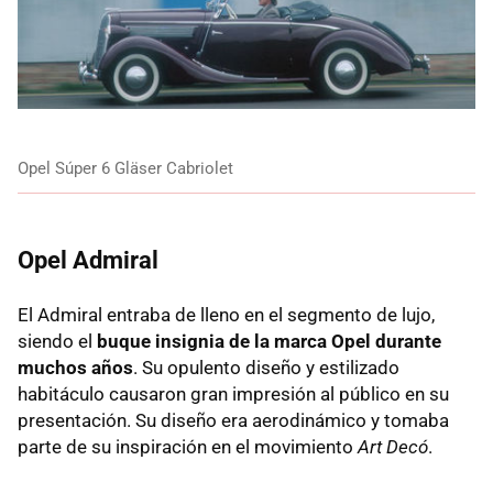
Opel Súper 6 Gläser Cabriolet
Opel Admiral
El Admiral entraba de lleno en el segmento de lujo,
siendo el
buque insignia de la marca Opel durante
muchos años
. Su opulento diseño y estilizado
habitáculo causaron gran impresión al público en su
presentación. Su diseño era aerodinámico y tomaba
parte de su inspiración en el movimiento
Art Decó
.