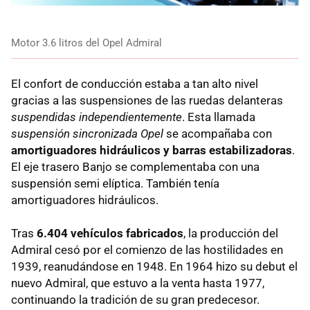
Motor 3.6 litros del Opel Admiral
El confort de conducción estaba a tan alto nivel
gracias a las suspensiones de las ruedas delanteras
suspendidas independientemente
. Esta llamada
suspensión sincronizada Opel
se acompañaba con
amortiguadores hidráulicos y barras estabilizadoras
.
El eje trasero Banjo se complementaba con una
suspensión semi elíptica. También tenía
amortiguadores hidráulicos.
Tras
6.404 vehículos fabricados
, la producción del
Admiral cesó por el comienzo de las hostilidades en
1939, reanudándose en 1948. En 1964 hizo su debut el
nuevo Admiral, que estuvo a la venta hasta 1977,
continuando la tradición de su gran predecesor.