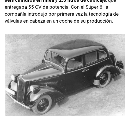
entregaba 55 CV de potencia. Con el Súper 6, la
compañía introdujo por primera vez la tecnología de
válvulas en cabeza en un coche de su producción.