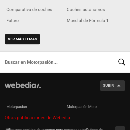
Comparativa de coches
Coches autónomos
Futuro
Mundial de Fórmula 1
VER MÁS TEMAS
BUSCA
SUBIR
Motorpasión
Motorpasión Moto
Otras publicaciones de Webedia
Utilizamos cookies de terceros para generar estadísticas de