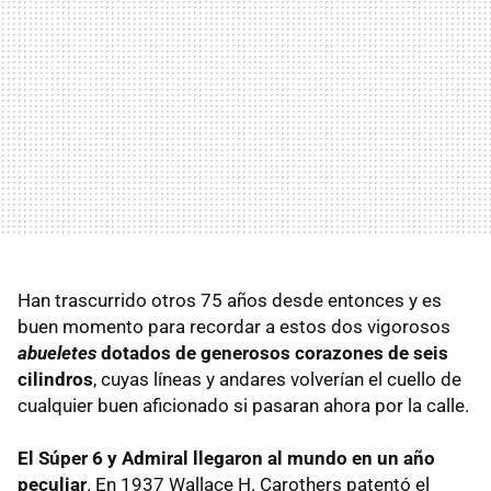
Han trascurrido otros 75 años desde entonces y es
buen momento para recordar a estos dos vigorosos
abueletes
dotados de generosos corazones de seis
cilindros
, cuyas líneas y andares volverían el cuello de
cualquier buen aficionado si pasaran ahora por la calle.
El Súper 6 y Admiral llegaron al mundo en un año
peculiar
. En 1937 Wallace H. Carothers patentó el