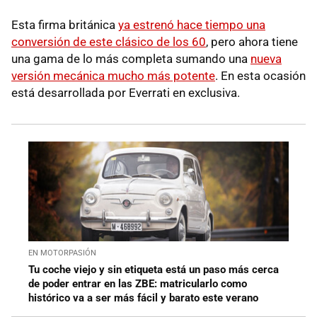
Esta firma británica
ya estrenó hace tiempo una
conversión de este clásico de los 60
, pero ahora tiene
una gama de lo más completa sumando una
nueva
versión mecánica mucho más potente
. En esta ocasión
está desarrollada por Everrati en exclusiva.
EN MOTORPASIÓN
Tu coche viejo y sin etiqueta está un paso más cerca
de poder entrar en las ZBE: matricularlo como
histórico va a ser más fácil y barato este verano