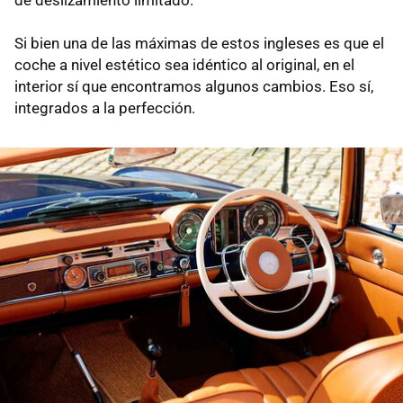
Si bien una de las máximas de estos ingleses es que el
coche a nivel estético sea idéntico al original, en el
interior sí que encontramos algunos cambios. Eso sí,
integrados a la perfección.