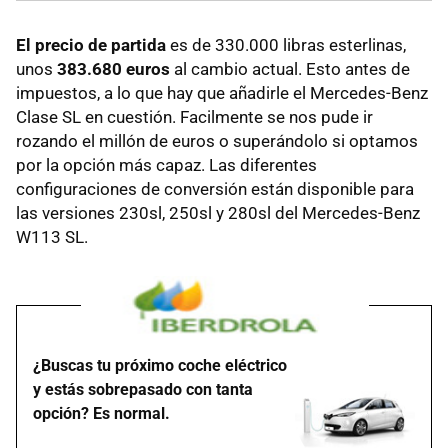
El precio de partida
es de 330.000 libras esterlinas,
unos
383.680 euros
al cambio actual. Esto antes de
impuestos, a lo que hay que añadirle el Mercedes-Benz
Clase SL en cuestión. Facilmente se nos pude ir
rozando el millón de euros o superándolo si optamos
por la opción más capaz. Las diferentes
configuraciones de conversión están disponible para
las versiones 230sl, 250sl y 280sl del Mercedes-Benz
W113 SL.
¿Buscas tu próximo coche eléctrico
y estás sobrepasado con tanta
opción? Es normal.