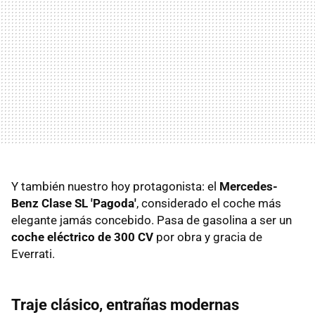
Y también nuestro hoy protagonista: el
Mercedes-
Benz Clase SL 'Pagoda'
, considerado el coche más
elegante jamás concebido. Pasa de gasolina a ser un
coche eléctrico de 300 CV
por obra y gracia de
Everrati.
Traje clásico, entrañas modernas