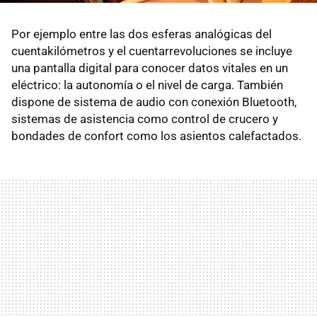
Por ejemplo entre las dos esferas analógicas del
cuentakilómetros y el cuentarrevoluciones se incluye
una pantalla digital para conocer datos vitales en un
eléctrico: la autonomía o el nivel de carga. También
dispone de sistema de audio con conexión Bluetooth,
sistemas de asistencia como control de crucero y
bondades de confort como los asientos calefactados.