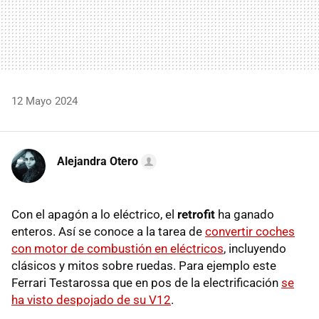
12 Mayo 2024
Alejandra Otero
Con el apagón a lo eléctrico, el
retrofit
ha ganado
enteros. Así se conoce a la tarea de
convertir coches
con motor de combustión en eléctricos
, incluyendo
clásicos y mitos sobre ruedas. Para ejemplo este
Ferrari Testarossa que en pos de la electrificación
se
ha visto despojado de su V12
.