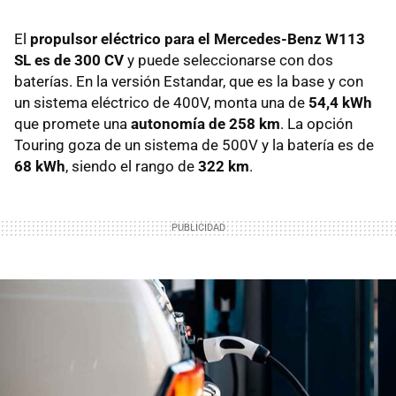
El
propulsor eléctrico para el Mercedes-Benz W113
SL es de 300 CV
y puede seleccionarse con dos
baterías. En la versión Estandar, que es la base y con
un sistema eléctrico de 400V, monta una de
54,4 kWh
que promete una
autonomía de 258 km
. La opción
Touring goza de un sistema de 500V y la batería es de
68 kWh
, siendo el rango de
322 km
.