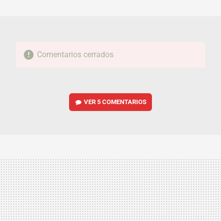
MAIL
Comentarios cerrados
VER
5 COMENTARIOS