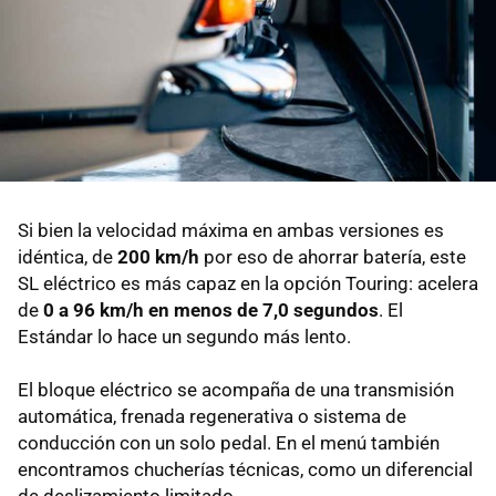
Si bien la velocidad máxima en ambas versiones es
idéntica, de
200 km/h
por eso de ahorrar batería, este
SL eléctrico es más capaz en la opción Touring: acelera
de
0 a 96 km/h en menos de 7,0 segundos
. El
Estándar lo hace un segundo más lento.
El bloque eléctrico se acompaña de una transmisión
automática, frenada regenerativa o sistema de
conducción con un solo pedal. En el menú también
encontramos chucherías técnicas, como un diferencial
de deslizamiento limitado.