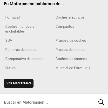
En Motorpasión hablamos de...
Fórmula1
Coches eléctricos
Coches híbridos y
Compactos
enchufables
SUV
Pruebas de coches
Rumores de coches
Precios de coches
Comparativa de coches
Coches autónomos
Futuro
Mundial de Fórmula 1
VER MÁS TEMAS