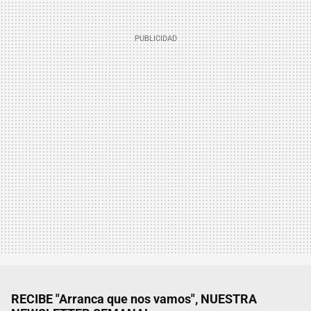
RECIBE "Arranca que nos vamos", NUESTRA