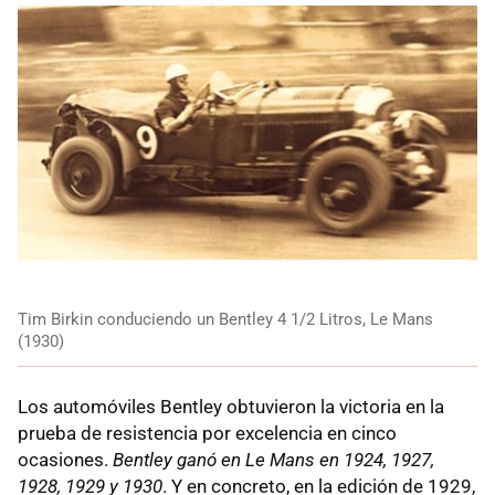
Tim Birkin conduciendo un Bentley 4 1/2 Litros, Le Mans
(1930)
Los automóviles Bentley obtuvieron la victoria en la
prueba de resistencia por excelencia en cinco
ocasiones.
Bentley ganó en Le Mans en 1924, 1927,
1928, 1929 y 1930
. Y en concreto, en la edición de 1929,