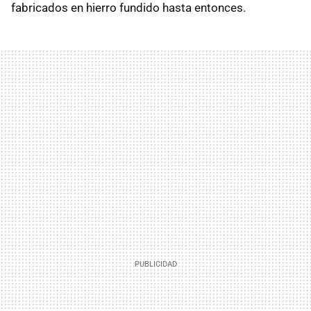
fabricados en hierro fundido hasta entonces.