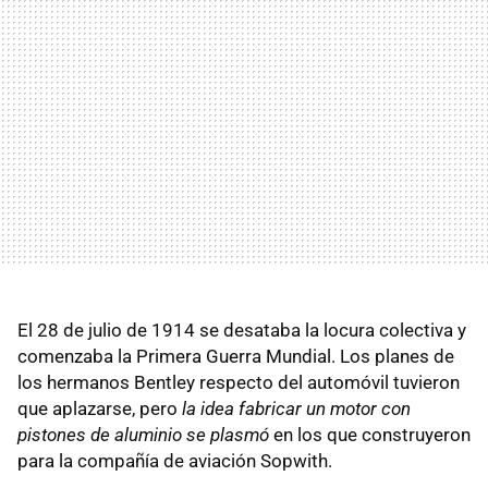
El 28 de julio de 1914 se desataba la locura colectiva y
comenzaba la Primera Guerra Mundial. Los planes de
los hermanos Bentley respecto del automóvil tuvieron
que aplazarse, pero
la idea fabricar un motor con
pistones de aluminio se plasmó
en los que construyeron
para la compañía de aviación Sopwith.