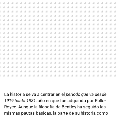
La historia se va a centrar en el
periodo que va desde
1919 hasta 1931
, año en que fue adquirida por Rolls-
Royce. Aunque la filosofía de Bentley ha seguido las
mismas pautas básicas, la parte de su historia como