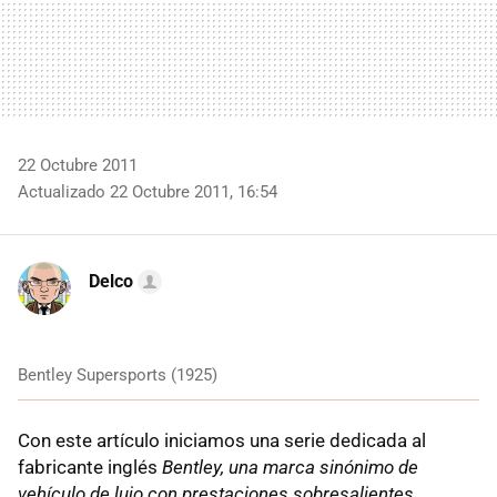
22 Octubre 2011
Actualizado 22 Octubre 2011, 16:54
Delco
Bentley Supersports (1925)
Con este artículo iniciamos una serie dedicada al
fabricante inglés
Bentley, una marca sinónimo de
vehículo de lujo con prestaciones sobresalientes
.