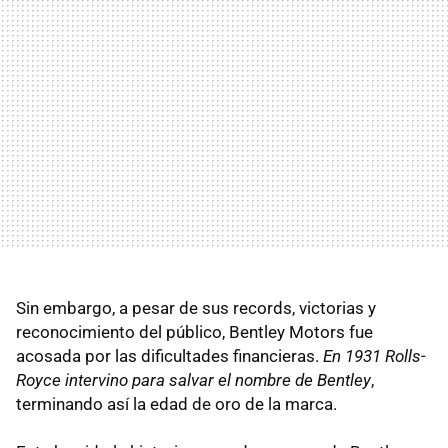
Sin embargo, a pesar de sus records, victorias y
reconocimiento del público, Bentley Motors fue
acosada por las dificultades financieras.
En 1931 Rolls-
Royce intervino para salvar el nombre de Bentley
,
terminando así la edad de oro de la marca.