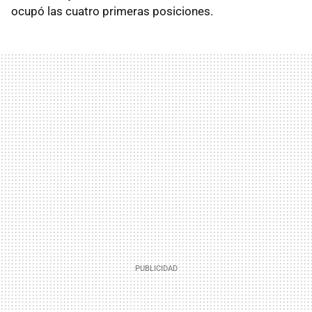
ocupó las cuatro primeras posiciones.