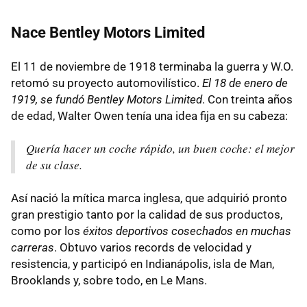
Nace Bentley Motors Limited
El 11 de noviembre de 1918 terminaba la guerra y W.O.
retomó su proyecto automovilístico.
El 18 de enero de
1919, se fundó Bentley Motors Limited
. Con treinta años
de edad, Walter Owen tenía una idea fija en su cabeza:
Quería hacer un coche rápido, un buen coche: el mejor
de su clase.
Así nació la mítica marca inglesa, que adquirió pronto
gran prestigio tanto por la calidad de sus productos,
como por los
éxitos deportivos cosechados en muchas
carreras
. Obtuvo varios records de velocidad y
resistencia, y participó en Indianápolis, isla de Man,
Brooklands y, sobre todo, en Le Mans.