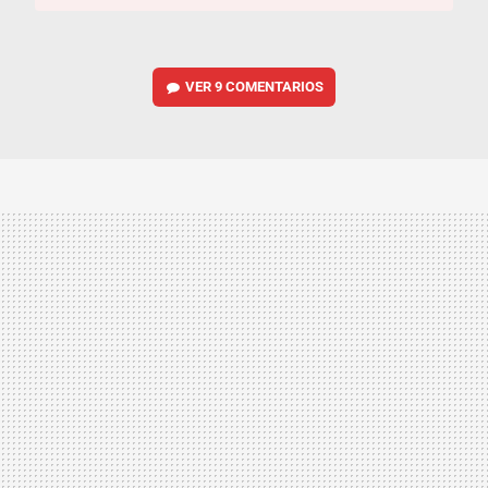
VER
9 COMENTARIOS