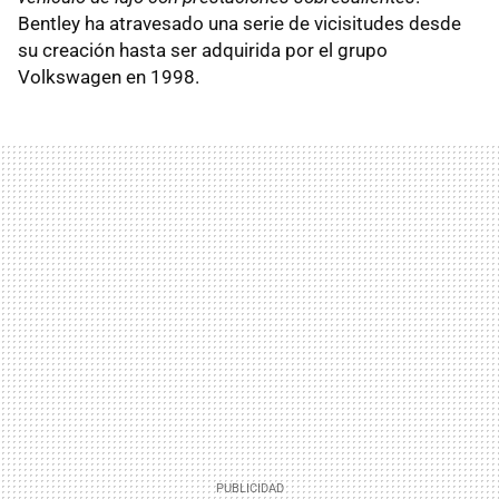
Bentley ha atravesado una serie de vicisitudes desde
su creación hasta ser adquirida por el grupo
Volkswagen en 1998.