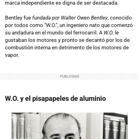
marca independiente es digna de ser destacada.
Bentley fue
fundada por Walter Owen Bentley
, conocido
por todos como "W.O.", un ingeniero nato que comenzó
su andadura en el mundo del ferrocarril. A
W.O.
le
gustaban los motores y pronto se decantó por los de
combustión interna en detrimento de los motores de
vapor.
W.O. y el pisapapeles de aluminio