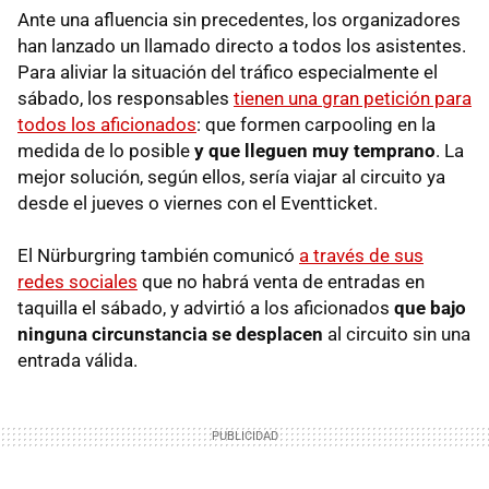
Ante una afluencia sin precedentes, los organizadores
han lanzado un llamado directo a todos los asistentes.
Para aliviar la situación del tráfico especialmente el
sábado, los responsables
tienen una gran petición para
todos los aficionados
: que formen carpooling en la
medida de lo posible
y que lleguen muy temprano
. La
mejor solución, según ellos, sería viajar al circuito ya
desde el jueves o viernes con el Eventticket.
El Nürburgring también comunicó
a través de sus
redes sociales
que no habrá venta de entradas en
taquilla el sábado, y advirtió a los aficionados
que bajo
ninguna circunstancia se desplacen
al circuito sin una
entrada válida.