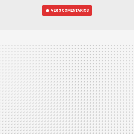
VER
3 COMENTARIOS