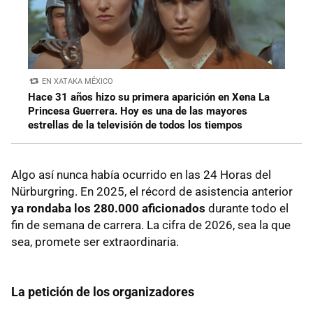
EN XATAKA MÉXICO
Hace 31 años hizo su primera aparición en Xena La
Princesa Guerrera. Hoy es una de las mayores
estrellas de la televisión de todos los tiempos
Algo así nunca había ocurrido en las 24 Horas del
Nürburgring. En 2025, el récord de asistencia anterior
ya rondaba los 280.000 aficionados
durante todo el
fin de semana de carrera. La cifra de 2026, sea la que
sea, promete ser extraordinaria.
La petición de los organizadores