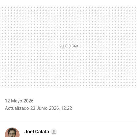
FACEBOOK
TWITTER
FLIPBOARD
E-
WHATSAPP
MAIL
12 Mayo 2026
Actualizado 23 Junio 2026, 12:22
Joel Calata