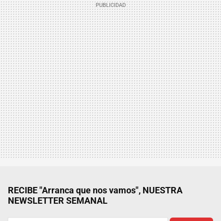
RECIBE "Arranca que nos vamos", NUESTRA
NEWSLETTER SEMANAL