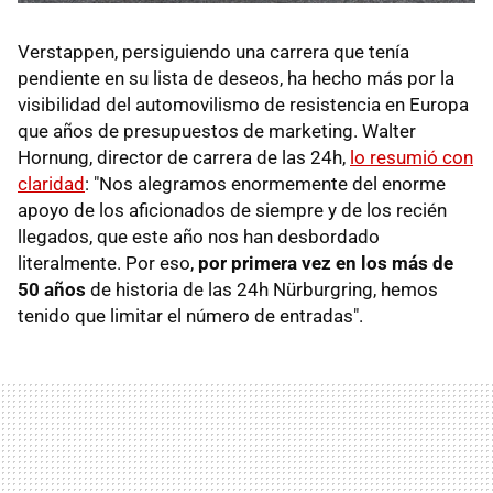
Verstappen, persiguiendo una carrera que tenía
pendiente en su lista de deseos, ha hecho más por la
visibilidad del automovilismo de resistencia en Europa
que años de presupuestos de marketing. Walter
Hornung, director de carrera de las 24h,
lo resumió con
claridad
: "Nos alegramos enormemente del enorme
apoyo de los aficionados de siempre y de los recién
llegados, que este año nos han desbordado
literalmente. Por eso,
por primera vez en los más de
50 años
de historia de las 24h Nürburgring, hemos
tenido que limitar el número de entradas".