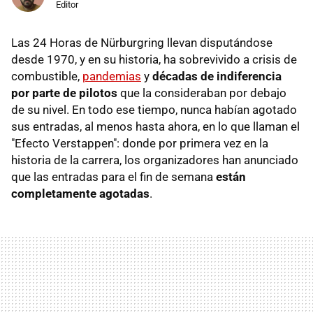
Editor
Las 24 Horas de Nürburgring llevan disputándose
desde 1970, y en su historia, ha sobrevivido a crisis de
combustible,
pandemias
y
décadas de indiferencia
por parte de pilotos
que la consideraban por debajo
de su nivel. En todo ese tiempo, nunca habían agotado
sus entradas, al menos hasta ahora, en lo que llaman el
"Efecto Verstappen": donde por primera vez en la
historia de la carrera, los organizadores han anunciado
que las entradas para el fin de semana
están
completamente agotadas
.