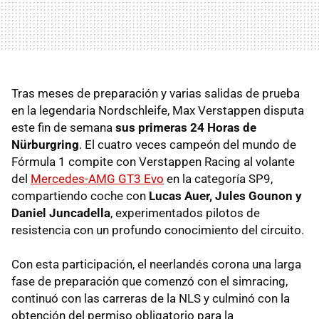
Tras meses de preparación y varias salidas de prueba
en la legendaria Nordschleife, Max Verstappen disputa
este fin de semana
sus primeras 24 Horas de
Nürburgring
. El cuatro veces campeón del mundo de
Fórmula 1 compite con Verstappen Racing al volante
del
Mercedes-AMG GT3 Evo
en la categoría SP9,
compartiendo coche con
Lucas Auer, Jules Gounon y
Daniel Juncadella
, experimentados pilotos de
resistencia con un profundo conocimiento del circuito.
Con esta participación, el neerlandés corona una larga
fase de preparación que comenzó con el simracing,
continuó con las carreras de la NLS y culminó con la
obtención del permiso obligatorio para la