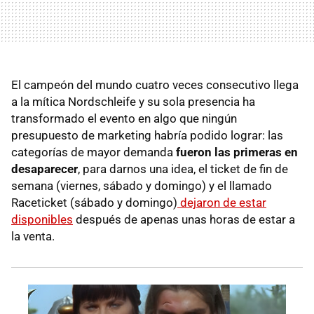
El campeón del mundo cuatro veces consecutivo llega
a la mítica Nordschleife y su sola presencia ha
transformado el evento en algo que ningún
presupuesto de marketing habría podido lograr: las
categorías de mayor demanda
fueron las primeras en
desaparecer
, para darnos una idea, el ticket de fin de
semana (viernes, sábado y domingo) y el llamado
Raceticket (sábado y domingo)
dejaron de estar
disponibles
después de apenas unas horas de estar a
la venta.