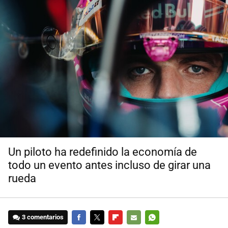
Un piloto ha redefinido la economía de
todo un evento antes incluso de girar una
rueda
3 comentarios