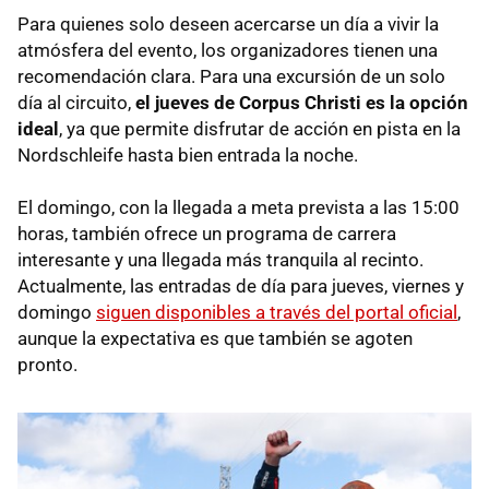
Para quienes solo deseen acercarse un día a vivir la
atmósfera del evento, los organizadores tienen una
recomendación clara. Para una excursión de un solo
día al circuito,
el jueves de Corpus Christi es la opción
ideal
, ya que permite disfrutar de acción en pista en la
Nordschleife hasta bien entrada la noche.
El domingo, con la llegada a meta prevista a las 15:00
horas, también ofrece un programa de carrera
interesante y una llegada más tranquila al recinto.
Actualmente, las entradas de día para jueves, viernes y
domingo
siguen disponibles a través del portal oficial
,
aunque la expectativa es que también se agoten
pronto.