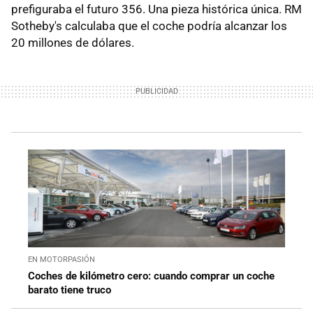
prefiguraba el futuro 356. Una pieza histórica única. RM
Sotheby's calculaba que el coche podría alcanzar los
20 millones de dólares.
EN MOTORPASIÓN
Coches de kilómetro cero: cuando comprar un coche
barato tiene truco