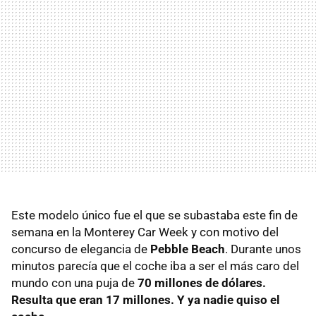
Este modelo único fue el que se subastaba este fin de
semana en la Monterey Car Week y con motivo del
concurso de elegancia de
Pebble Beach
. Durante unos
minutos parecía que el coche iba a ser el más caro del
mundo con una puja de
70 millones de dólares.
Resulta que eran 17 millones. Y ya nadie quiso el