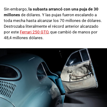
Sin embargo,
la subasta arrancó con una puja de 30
millones
de dólares. Y las pujas fueron escalando a
toda mecha hasta alcanzar los 70 millones de dólares.
Destrozaba literalmente el récord anterior alcanzado
por este
Ferrari 250 GTO
, que cambió de manos por
48,4 millones dólares.