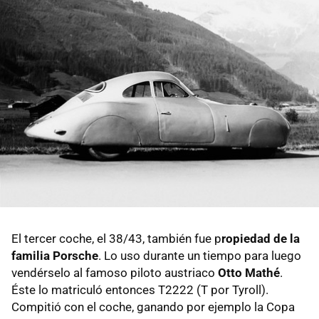
El tercer coche, el 38/43, también fue p
ropiedad de la
familia Porsche
. Lo uso durante un tiempo para luego
vendérselo al famoso piloto austriaco
Otto Mathé
.
Éste lo matriculó entonces T2222 (T por Tyroll).
Compitió con el coche, ganando por ejemplo la Copa