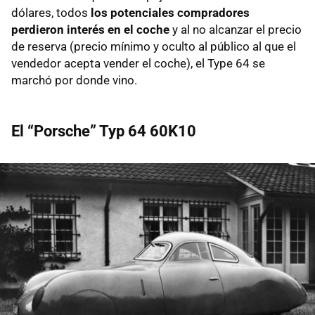
dólares, todos
los potenciales compradores
perdieron interés en el coche
y al no alcanzar el precio
de reserva (precio mínimo y oculto al público al que el
vendedor acepta vender el coche), el Type 64 se
marchó por donde vino.
El “Porsche” Typ 64 60K10