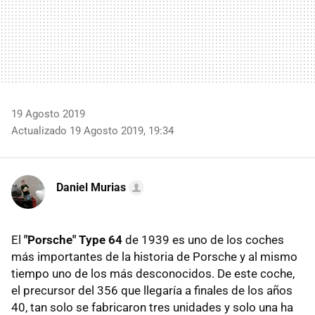
19 Agosto 2019
Actualizado 19 Agosto 2019, 19:34
Daniel Murias
El
"Porsche" Type 64
de 1939 es uno de los coches
más importantes de la historia de Porsche y al mismo
tiempo uno de los más desconocidos. De este coche,
el precursor del 356 que llegaría a finales de los años
40, tan solo se fabricaron tres unidades y solo una ha