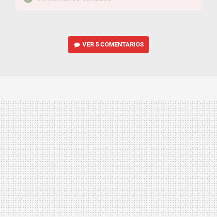
VER
5 COMENTARIOS