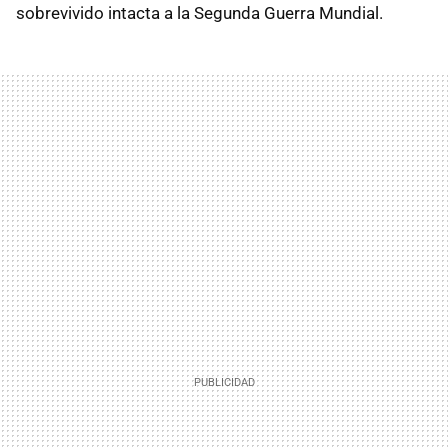
sobrevivido intacta a la Segunda Guerra Mundial.