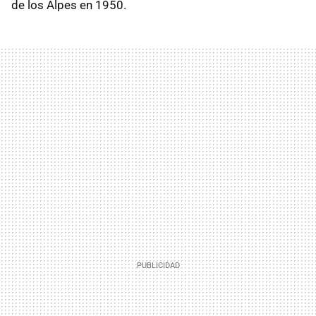
de los Alpes en 1950.