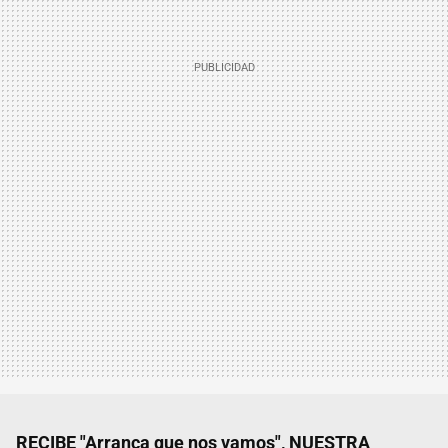
RECIBE "Arranca que nos vamos", NUESTRA