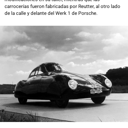
carrocerías fueron fabricadas por Reutter, al otro lado
de la calle y delante del Werk 1 de Porsche.