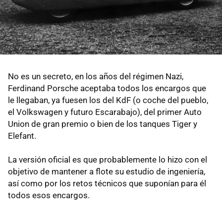
No es un secreto, en los años del régimen Nazi,
Ferdinand Porsche aceptaba todos los encargos que
le llegaban, ya fuesen los del KdF (o coche del pueblo,
el Volkswagen y futuro Escarabajo), del primer Auto
Union de gran premio o bien de los tanques Tiger y
Elefant.
La versión oficial es que probablemente lo hizo con el
objetivo de mantener a flote su estudio de ingeniería,
así como por los retos técnicos que suponían para él
todos esos encargos.