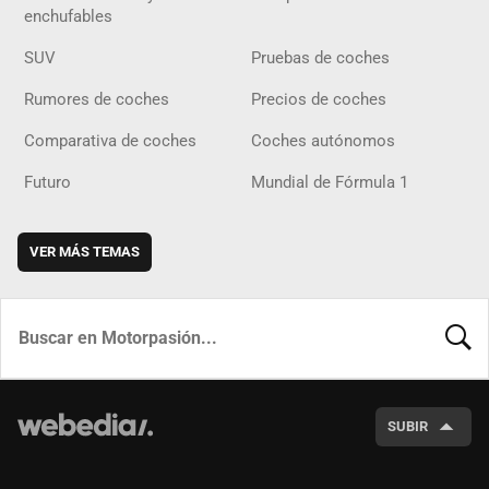
enchufables
SUV
Pruebas de coches
Rumores de coches
Precios de coches
Comparativa de coches
Coches autónomos
Futuro
Mundial de Fórmula 1
VER MÁS TEMAS
BUSCA
SUBIR