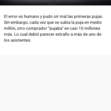
El error es humano y pudo oír mal las primeras pujas.
Sin embargo, cada vez que se subía la puja en medio
millón, otro comprador “pujaba” en casi 10 millones
más. Lo cual debió parecer extraño a más de uno de
los asistentes.