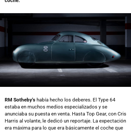
coche.
RM Sotheby's
había hecho los deberes. El Type 64
estaba en muchos medios especializados y se
anunciaba su puesta en venta. Hasta Top Gear, con Cris
Harris al volante, le dedicó un reportaje. La expectación
era máxima para lo que era básicamente el coche que