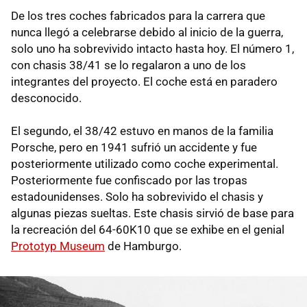
De los tres coches fabricados para la carrera que
nunca llegó a celebrarse debido al inicio de la guerra,
solo uno ha sobrevivido intacto hasta hoy. El número 1,
con chasis 38/41 se lo regalaron a uno de los
integrantes del proyecto. El coche está en paradero
desconocido.
El segundo, el 38/42 estuvo en manos de la familia
Porsche, pero en 1941 sufrió un accidente y fue
posteriormente utilizado como coche experimental.
Posteriormente fue confiscado por las tropas
estadounidenses. Solo ha sobrevivido el chasis y
algunas piezas sueltas. Este chasis sirvió de base para
la recreación del 64-60K10 que se exhibe en el genial
Prototyp Museum
de Hamburgo.