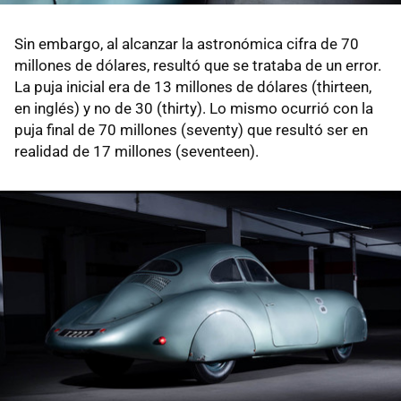
Sin embargo, al alcanzar la astronómica cifra de 70
millones de dólares, resultó que se trataba de un error.
La puja inicial era de 13 millones de dólares (thirteen,
en inglés) y no de 30 (thirty). Lo mismo ocurrió con la
puja final de 70 millones (seventy) que resultó ser en
realidad de 17 millones (seventeen).