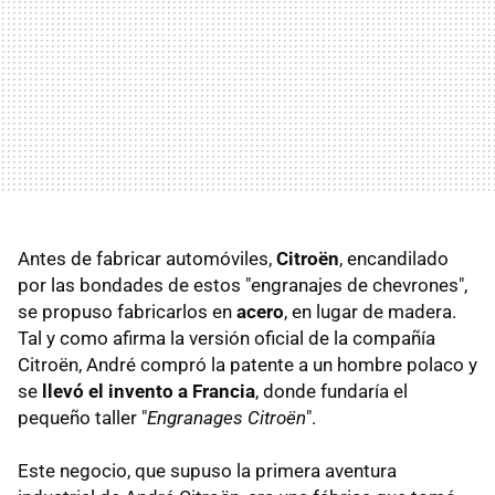
Antes de fabricar automóviles,
Citroën
, encandilado
por las bondades de estos "engranajes de chevrones",
se propuso fabricarlos en
acero
, en lugar de madera.
Tal y como afirma la versión oficial de la compañía
Citroën, André compró la patente a un hombre polaco y
se
llevó el invento a Francia
, donde fundaría el
pequeño taller "
Engranages Citroën
".
Este negocio, que supuso la primera aventura