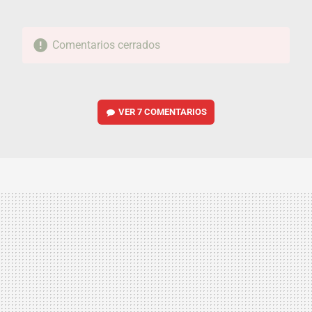
Comentarios cerrados
VER
7 COMENTARIOS