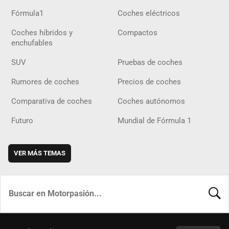
Fórmula1
Coches eléctricos
Coches híbridos y
Compactos
enchufables
SUV
Pruebas de coches
Rumores de coches
Precios de coches
Comparativa de coches
Coches autónomos
Futuro
Mundial de Fórmula 1
VER MÁS TEMAS
BUSCA