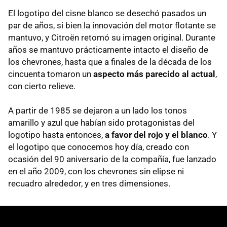
El logotipo del cisne blanco se desechó pasados un
par de años, si bien la innovación del motor flotante se
mantuvo, y Citroën retomó su imagen original. Durante
años se mantuvo prácticamente intacto el diseño de
los chevrones, hasta que a finales de la década de los
cincuenta tomaron un
aspecto más parecido al actual
,
con cierto relieve.
A partir de 1985 se dejaron a un lado los tonos
amarillo y azul que habían sido protagonistas del
logotipo hasta entonces,
a favor del rojo y el blanco
. Y
el logotipo que conocemos hoy día, creado con
ocasión del 90 aniversario de la compañía, fue lanzado
en el año 2009, con los chevrones sin elipse ni
recuadro alrededor, y en tres dimensiones.