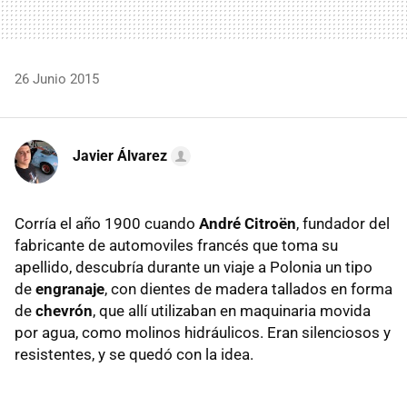
26 Junio 2015
Javier Álvarez
Corría el año 1900 cuando
André Citroën
, fundador del
fabricante de automoviles francés que toma su
apellido, descubría durante un viaje a Polonia un tipo
de
engranaje
, con dientes de madera tallados en forma
de
chevrón
, que allí utilizaban en maquinaria movida
por agua, como molinos hidráulicos. Eran silenciosos y
resistentes, y se quedó con la idea.