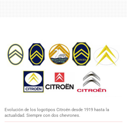
Evolución de los logotipos Citroën desde 1919 hasta la
actualidad. Siempre con dos chevrones.