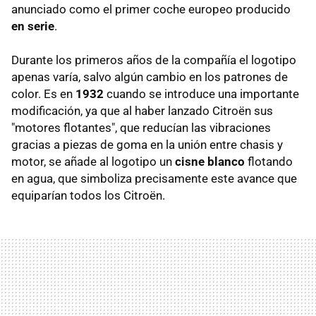
anunciado como el primer coche europeo producido
en serie
.
Durante los primeros años de la compañía el logotipo
apenas varía, salvo algún cambio en los patrones de
color. Es en
1932
cuando se introduce una importante
modificación, ya que al haber lanzado Citroën sus
"motores flotantes", que reducían las vibraciones
gracias a piezas de goma en la unión entre chasis y
motor, se añade al logotipo un
cisne blanco
flotando
en agua, que simboliza precisamente este avance que
equiparían todos los Citroën.