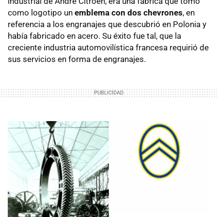
industrial de André Citroën, era una fábrica que tomó
como logotipo un
emblema con dos chevrones
, en
referencia a los engranajes que descubrió en Polonia y
había fabricado en acero. Su éxito fue tal, que la
creciente industria automovilística francesa requirió de
sus servicios en forma de engranajes.