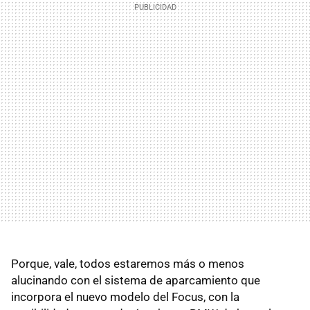
Porque, vale, todos estaremos más o menos
alucinando con el sistema de aparcamiento que
incorpora el nuevo modelo del Focus, con la