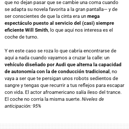
que no dejan pasar que se cambie una coma cuando
se adapta su novela favorita a la gran pantalla— y de
ser conscientes de que la cinta era un
mega
espectáculo puesto al servicio del (casi) siempre
eficiente Will Smith
, lo que aquí nos interesa es el
coche de turno.
Y en este caso se roza lo que cabría encontrarse de
aquí a nada cuando vayamos a cruzar la calle: un
vehículo diseñado por Audi que alterna la capacidad
de autonomía con la de conducción tradicional
, no
vaya a ser que te persigan unos robots sedientos de
sangre y tengas que recurrir a tus reflejos para escapar
con vida. El actor afroamericano salía ileso del trance.
El coche no corría la misma suerte.
Niveles de
anticipación: 95%