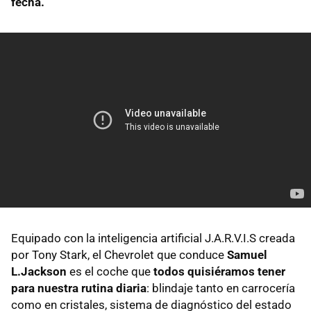
fecha.
Equipado con la inteligencia artificial J.A.R.V.I.S creada
por Tony Stark, el Chevrolet que conduce
Samuel
L.Jackson
es el coche que
todos quisiéramos tener
para nuestra rutina diaria
: blindaje tanto en carrocería
como en cristales, sistema de diagnóstico del estado