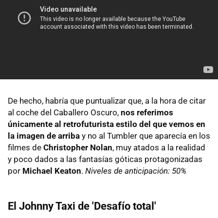
De hecho, habría que puntualizar que, a la hora de citar
al coche del Caballero Oscuro,
nos referimos
únicamente al retrofuturista estilo del que vemos en
la imagen de arriba
y no al Tumbler que aparecía en los
filmes de
Christopher Nolan
, muy atados a la realidad
y poco dados a las fantasías góticas protagonizadas
por
Michael Keaton
.
Niveles de anticipación: 50%
El Johnny Taxi de 'Desafío total'