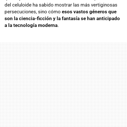
del celuloide ha sabido mostrar las más vertiginosas
persecuciones, sino cómo
esos vastos géneros que
son la ciencia-ficción y la fantasía se han anticipado
a la tecnología moderna
.