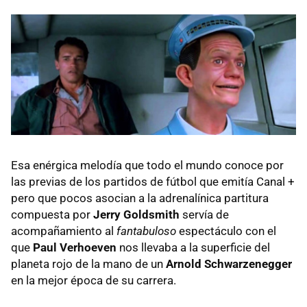
Esa enérgica melodía que todo el mundo conoce por
las previas de los partidos de fútbol que emitía Canal +
pero que pocos asocian a la adrenalínica partitura
compuesta por
Jerry Goldsmith
servía de
acompañamiento al
fantabuloso
espectáculo con el
que
Paul Verhoeven
nos llevaba a la superficie del
planeta rojo de la mano de un
Arnold Schwarzenegger
en la mejor época de su carrera.