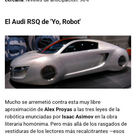
El Audi RSQ de 'Yo, Robot'
Mucho se arremetió contra esta muy libre
aproximación de
Alex Proyas
a las tres leyes de la
robótica enunciadas por
Isaac Asimov
en la obra
literaria homónima. Pero más allá de los rasgados de
vestiduras de los lectores más recalcitrantes —esos