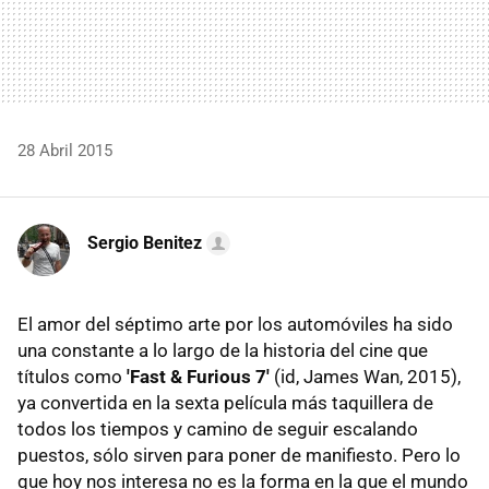
28 Abril 2015
Sergio Benitez
El amor del séptimo arte por los automóviles ha sido
una constante a lo largo de la historia del cine que
títulos como
'Fast & Furious 7'
(id, James Wan, 2015),
ya convertida en la sexta película más taquillera de
todos los tiempos y camino de seguir escalando
puestos, sólo sirven para poner de manifiesto. Pero lo
que hoy nos interesa no es la forma en la que el mundo