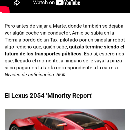
Pero antes de viajar a Marte, donde también se dejaba
ver algún coche sin conductor, Arnie se subía en la
Tierra a bordo de un Taxi pilotado por un singular robot
algo redicho que, quién sabe,
quizás termine siendo el
futuro de los transportes públicos
. Eso sí, esperemos
que, llegado el momento, a ninguno se le vaya la pinza
si no pagamos la tarifa correspondiente a la carrera.
Niveles de anticipación: 55%
El Lexus 2054 'Minority Report'