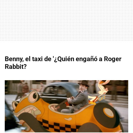
Benny, el taxi de '¿Quién engañó a Roger
Rabbit?