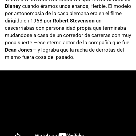
Disney
cuando éramos unos enanos, Herbie. El modelo
por antonomasia de la casa alemana era en el filme
dirigido en 1968 por
Robert Stevenson
un
cascarriabas con personalidad propia que terminaba
mudándose a casa de un corredor de carreras con muy
poca suerte —ese eterno actor de la compañía que fue
Dean Jones
— y lograba que la racha de derrotas del
mismo fuera cosa del pasado.