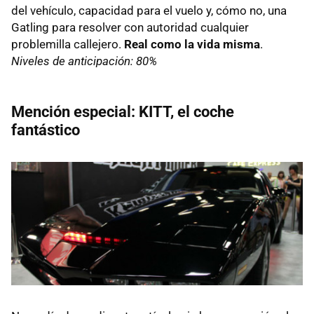
del vehículo, capacidad para el vuelo y, cómo no, una
Gatling para resolver con autoridad cualquier
problemilla callejero.
Real como la vida misma
.
Niveles de anticipación: 80%
Mención especial: KITT, el coche
fantástico