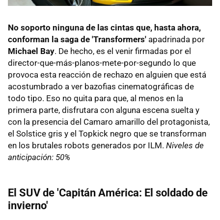
No soporto ninguna de las cintas que, hasta ahora,
conforman la saga de 'Transformers'
apadrinada por
Michael Bay
. De hecho, es el venir firmadas por el
director-que-más-planos-mete-por-segundo lo que
provoca esta reacción de rechazo en alguien que está
acostumbrado a ver bazofias cinematográficas de
todo tipo. Eso no quita para que, al menos en la
primera parte, disfrutara con alguna escena suelta y
con la presencia del Camaro amarillo del protagonista,
el Solstice gris y el Topkick negro que se transforman
en los brutales robots generados por ILM.
Niveles de
anticipación: 50%
El SUV de 'Capitán América: El soldado de
invierno'