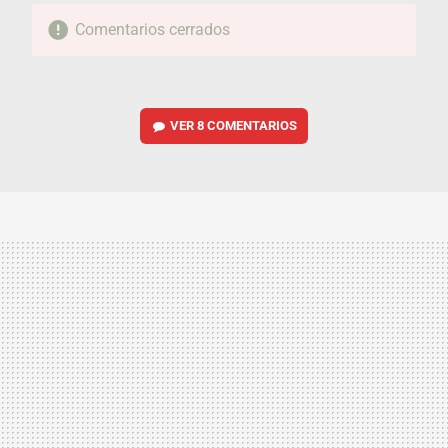
Comentarios cerrados
VER
8 COMENTARIOS