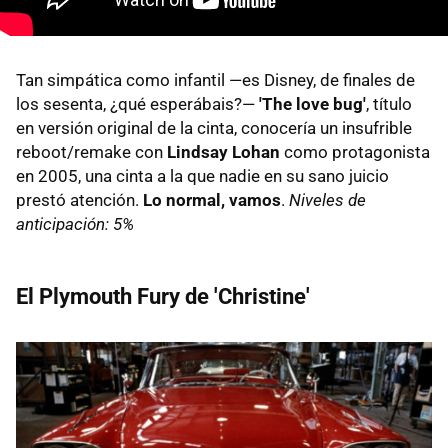
Tan simpática como infantil —es Disney, de finales de
los sesenta, ¿qué esperábais?—
'The love bug'
, título
en versión original de la cinta, conocería un insufrible
reboot/remake con
Lindsay Lohan
como protagonista
en 2005, una cinta a la que nadie en su sano juicio
prestó atención.
Lo normal, vamos
.
Niveles de
anticipación: 5%
El Plymouth Fury de 'Christine'