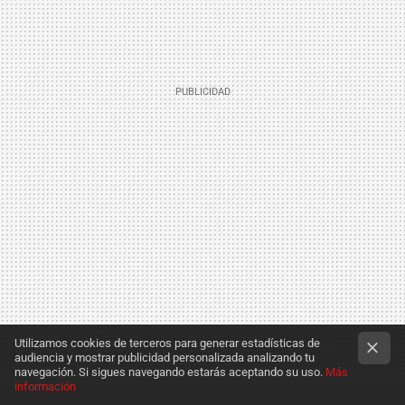
Utilizamos cookies de terceros para generar estadísticas de
audiencia y mostrar publicidad personalizada analizando tu
navegación. Si sigues navegando estarás aceptando su uso.
Más
información