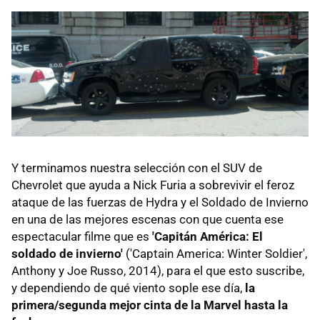
Y terminamos nuestra selección con el SUV de
Chevrolet que ayuda a Nick Furia a sobrevivir el feroz
ataque de las fuerzas de Hydra y el Soldado de Invierno
en una de las mejores escenas con que cuenta ese
espectacular filme que es
'Capitán América: El
soldado de invierno'
('Captain America: Winter Soldier',
Anthony y Joe Russo, 2014), para el que esto suscribe,
y dependiendo de qué viento sople ese día,
la
primera/segunda mejor cinta de la Marvel hasta la