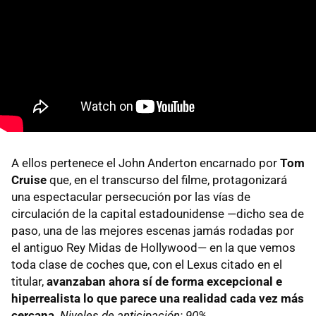
A ellos pertenece el John Anderton encarnado por
Tom
Cruise
que, en el transcurso del filme, protagonizará
una espectacular persecución por las vías de
circulación de la capital estadounidense —dicho sea de
paso, una de las mejores escenas jamás rodadas por
el antiguo Rey Midas de Hollywood— en la que vemos
toda clase de coches que, con el Lexus citado en el
titular,
avanzaban ahora sí de forma excepcional e
hiperrealista lo que parece una realidad cada vez más
cercana
.
Niveles de anticipación: 90%