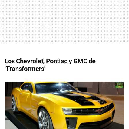
Los Chevrolet, Pontiac y GMC de
'Transformers'