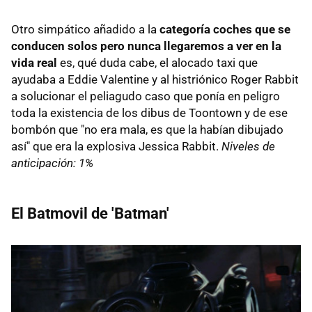
Otro simpático añadido a la
categoría coches que se
conducen solos pero nunca llegaremos a ver en la
vida real
es, qué duda cabe, el alocado taxi que
ayudaba a Eddie Valentine y al histriónico Roger Rabbit
a solucionar el peliagudo caso que ponía en peligro
toda la existencia de los dibus de Toontown y de ese
bombón que "no era mala, es que la habían dibujado
así" que era la explosiva Jessica Rabbit.
Niveles de
anticipación: 1%
El Batmovil de 'Batman'