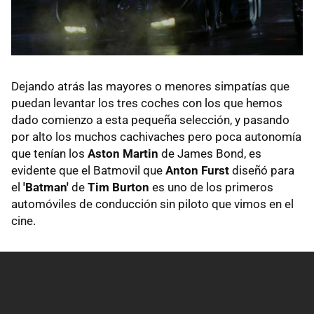
Dejando atrás las mayores o menores simpatías que
puedan levantar los tres coches con los que hemos
dado comienzo a esta pequeña selección, y pasando
por alto los muchos cachivaches pero poca autonomía
que tenían los
Aston Martin
de James Bond, es
evidente que el Batmovil que
Anton Furst
diseñó para
el
'Batman'
de
Tim Burton
es uno de los primeros
automóviles de conducción sin piloto que vimos en el
cine.