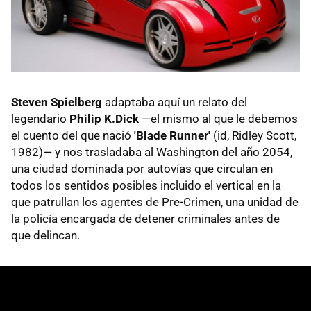
Steven Spielberg
adaptaba aquí un relato del
legendario
Philip K.Dick
—el mismo al que le debemos
el cuento del que nació
'Blade Runner'
(id, Ridley Scott,
1982)— y nos trasladaba al Washington del año 2054,
una ciudad dominada por autovías que circulan en
todos los sentidos posibles incluido el vertical en la
que patrullan los agentes de Pre-Crimen, una unidad de
la policía encargada de detener criminales antes de
que delincan.