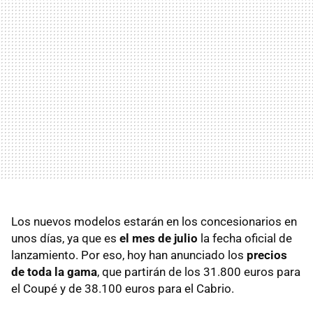
Los nuevos modelos estarán en los concesionarios en
unos días, ya que es
el mes de julio
la fecha oficial de
lanzamiento. Por eso, hoy han anunciado los
precios
de toda la gama
, que partirán de los 31.800 euros para
el Coupé y de 38.100 euros para el Cabrio.