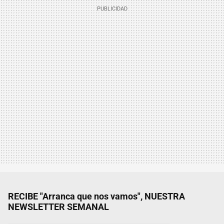
RECIBE "Arranca que nos vamos", NUESTRA
NEWSLETTER SEMANAL