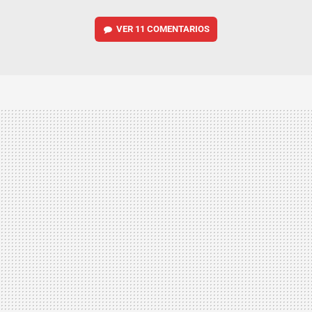
VER
11 COMENTARIOS