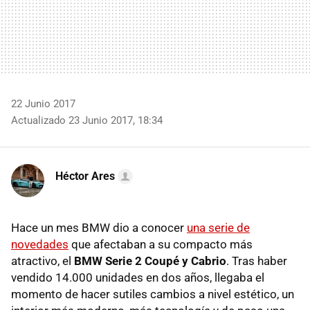
22 Junio 2017
Actualizado 23 Junio 2017, 18:34
Héctor Ares
Hace un mes BMW dio a conocer
una serie de
novedades
que afectaban a su compacto más
atractivo, el
BMW Serie 2 Coupé y Cabrio
. Tras haber
vendido 14.000 unidades en dos años, llegaba el
momento de hacer sutiles cambios a nivel estético, un