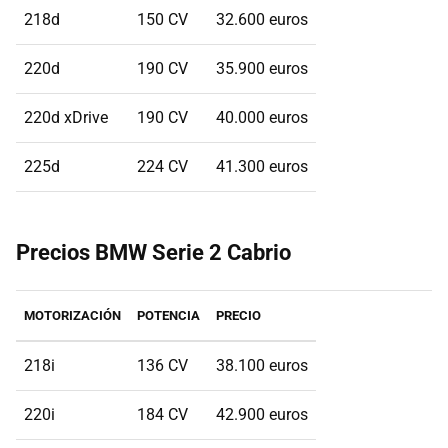
218d
150 CV
32.600 euros
220d
190 CV
35.900 euros
220d xDrive
190 CV
40.000 euros
225d
224 CV
41.300 euros
Precios BMW Serie 2 Cabrio
MOTORIZACIÓN
POTENCIA
PRECIO
218i
136 CV
38.100 euros
220i
184 CV
42.900 euros