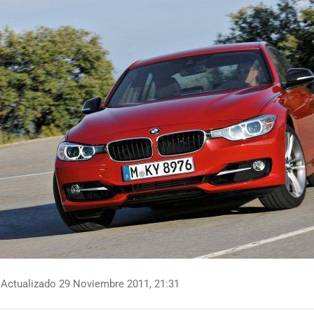
Actualizado 29 Noviembre 2011, 21:31