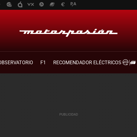
OBSERVATORIO
F1
RECOMENDADOR ELÉCTRICOS