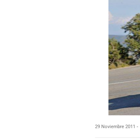
29 Noviembre 2011