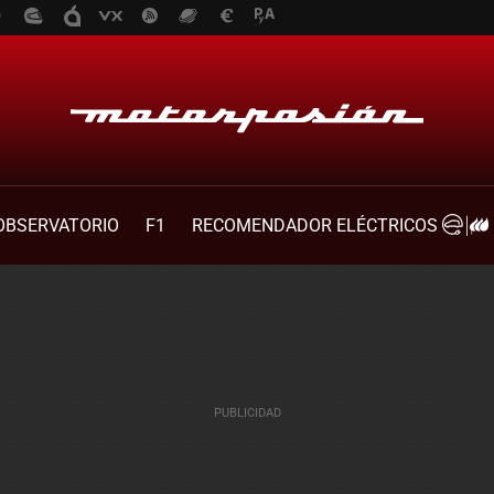
OBSERVATORIO
F1
RECOMENDADOR ELÉCTRICOS