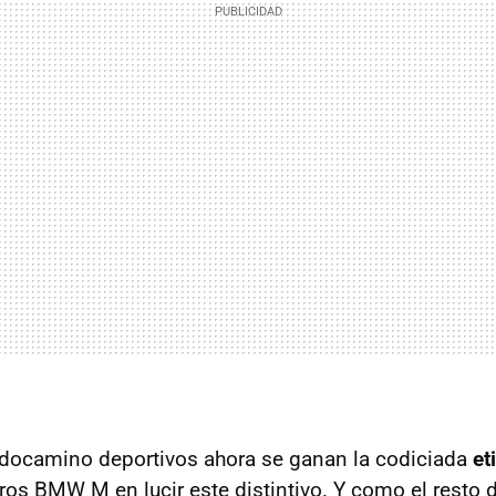
odocamino deportivos ahora se ganan la codiciada
et
ros BMW M en lucir este distintivo. Y como el resto d