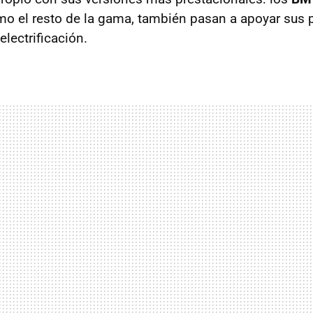
mo el resto de la gama, también pasan a apoyar sus
electrificación.