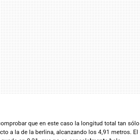
comprobar que en este caso la longitud total tan sól
to a la de la berlina, alcanzando los 4,91 metros. El