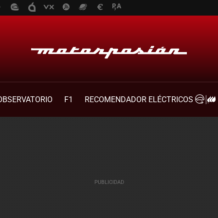
OBSERVATORIO
F1
RECOMENDADOR ELÉCTRICOS