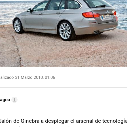
alizado 31 Marzo 2010, 01:06
Lagoa
Salón de Ginebra a desplegar el arsenal de tecnología