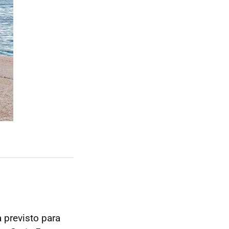
 previsto para