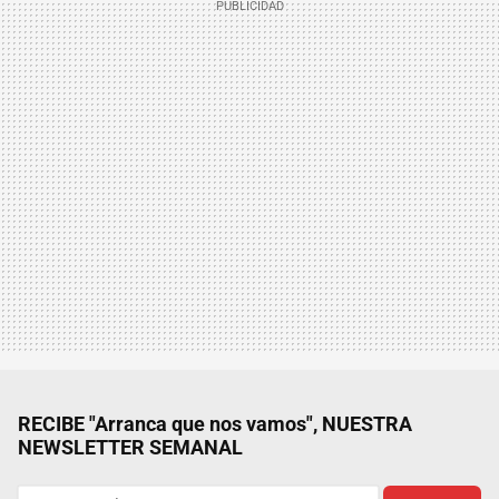
RECIBE "Arranca que nos vamos", NUESTRA
NEWSLETTER SEMANAL