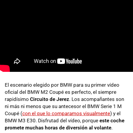
El escenario elegido por BMW para su primer vídeo
oficial del BMW M2 Coupé es perfecto, el siempre
rapidísimo
Circuito de Jerez
. Los acompañantes son
ni más ni menos que su antecesor el BMW Serie 1 M
Coupé (
con el que lo comparamos visualmente
) y el
BMW M3 E30. Disfrutad del vídeo, porque
este coche
promete muchas horas de diversión al volante
.