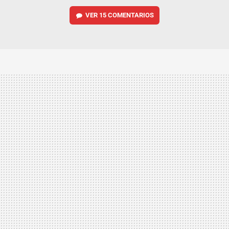
VER
15 COMENTARIOS