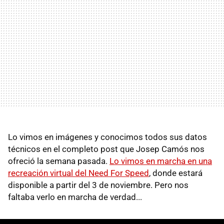
Lo vimos en imágenes y conocimos todos sus datos
técnicos en el completo post que Josep Camós nos
ofreció la semana pasada.
Lo vimos en marcha en una
recreación virtual del Need For Speed
, donde estará
disponible a partir del 3 de noviembre. Pero nos
faltaba verlo en marcha de verdad...