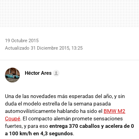
19 Octubre 2015
Actualizado 31 Diciembre 2015, 13:25
Héctor Ares
Una de las novedades más esperadas del año, y sin
duda el modelo estrella de la semana pasada
automovilísticamente hablando ha sido el
BMW M2
Coupé
. El compacto alemán promete sensaciones
fuertes, y para eso
entrega 370 caballos y acelera de 0
a 100 km/h en 4,3 segundos
.