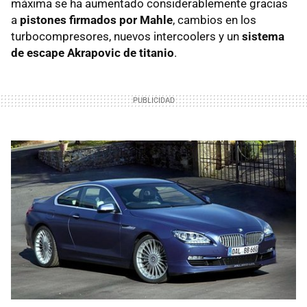
máxima se ha aumentado considerablemente gracias
a
pistones firmados por Mahle
, cambios en los
turbocompresores, nuevos intercoolers y un
sistema
de escape Akrapovic de titanio
.