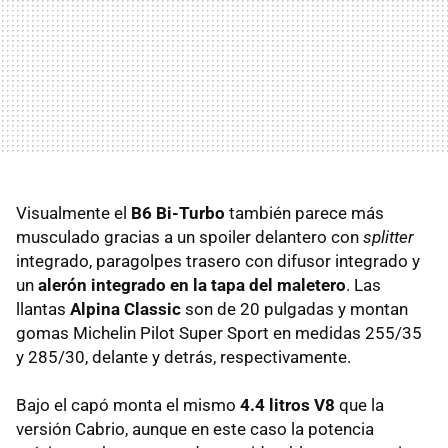
Visualmente el
B6 Bi-Turbo
también parece más
musculado gracias a un spoiler delantero con
splitter
integrado, paragolpes trasero con difusor integrado y
un
alerón integrado en la tapa del maletero
. Las
llantas
Alpina Classic
son de 20 pulgadas y montan
gomas Michelin Pilot Super Sport en medidas 255/35
y 285/30, delante y detrás, respectivamente.
Bajo el capó monta el mismo
4.4 litros V8
que la
versión Cabrio, aunque en este caso la potencia