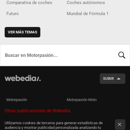
Comparativa de coches
Coches autónomos
Futuro
Mundial de Fórmula 1
VER MÁS TEMAS
BUSCA
SUBIR
Motorpasión
Motorpasión Moto
Otras publicaciones de Webedia
Utilizamos cookies de terceros para generar estadísticas de
audiencia y mostrar publicidad personalizada analizando tu