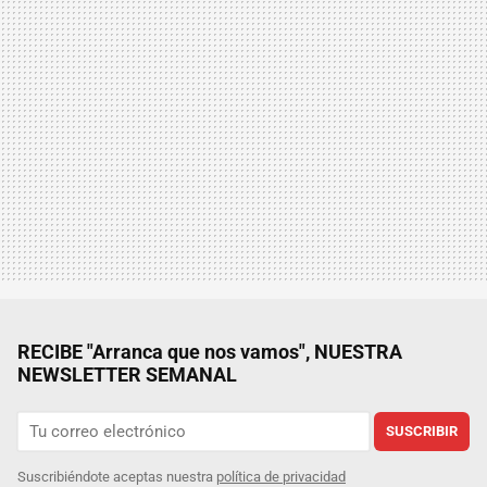
RECIBE "Arranca que nos vamos", NUESTRA
NEWSLETTER SEMANAL
SUSCRIBIR
Suscribiéndote aceptas nuestra
política de privacidad