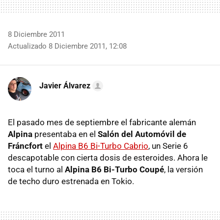
8 Diciembre 2011
Actualizado 8 Diciembre 2011, 12:08
Javier Álvarez
El pasado mes de septiembre el fabricante alemán
Alpina
presentaba en el
Salón del Automóvil de
Fráncfort
el
Alpina B6 Bi-Turbo Cabrio
, un Serie 6
descapotable con cierta dosis de esteroides. Ahora le
toca el turno al
Alpina B6 Bi-Turbo Coupé
, la versión
de techo duro estrenada en Tokio.