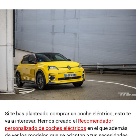
Si te has planteado comprar un coche eléctrico, esto te
va a interesar. Hemos creado el
Recomendador
personalizado de coches eléctricos
en el que además
de ver los modelos que se adaptan a tus necesidades