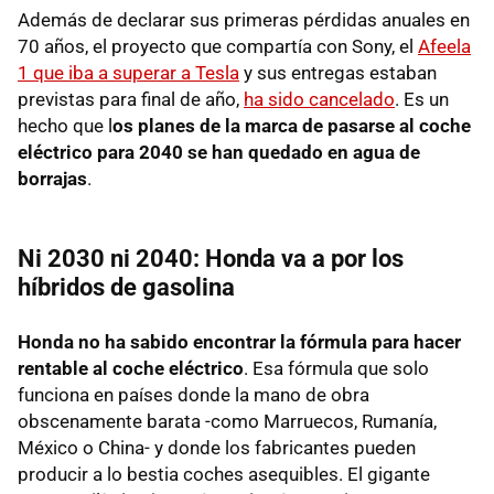
Además de declarar sus primeras pérdidas anuales en
70 años, el proyecto que compartía con Sony, el
Afeela
1 que iba a superar a Tesla
y sus entregas estaban
previstas para final de año,
ha sido cancelado
. Es un
hecho que l
os planes de la marca de pasarse al coche
eléctrico para 2040 se han quedado en agua de
borrajas
.
Ni 2030 ni 2040: Honda va a por los
híbridos de gasolina
Honda no ha sabido encontrar la fórmula para hacer
rentable al coche eléctrico
. Esa fórmula que solo
funciona en países donde la mano de obra
obscenamente barata -como Marruecos, Rumanía,
México o China- y donde los fabricantes pueden
producir a lo bestia coches asequibles. El gigante