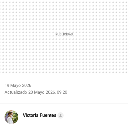
MAIL
19 Mayo 2026
Actualizado 20 Mayo 2026, 09:20
Victoria Fuentes