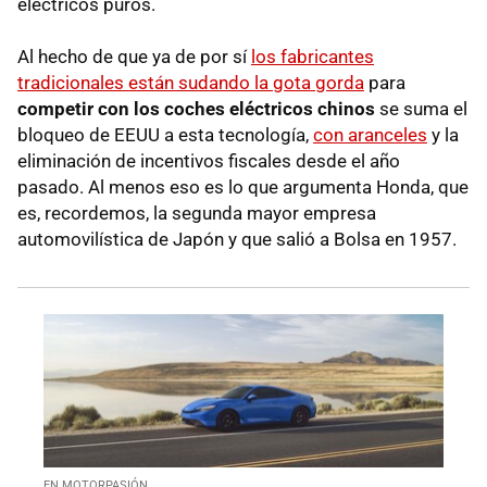
eléctricos puros.
Al hecho de que ya de por sí
los fabricantes
tradicionales están sudando la gota gorda
para
competir con los coches eléctricos chinos
se suma el
bloqueo de EEUU a esta tecnología,
con aranceles
y la
eliminación de incentivos fiscales desde el año
pasado. Al menos eso es lo que argumenta Honda, que
es, recordemos, la segunda mayor empresa
automovilística de Japón y que salió a Bolsa en 1957.
EN MOTORPASIÓN