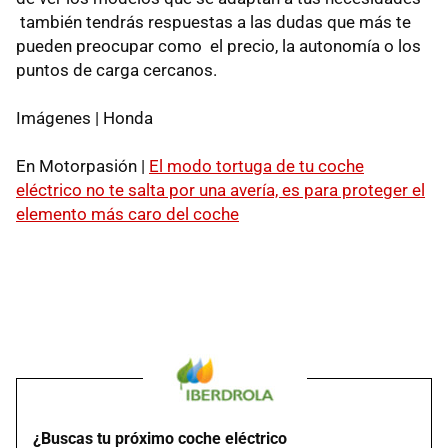
también tendrás respuestas a las dudas que más te
pueden preocupar como el precio, la autonomía o los
puntos de carga cercanos.
Imágenes | Honda
En Motorpasión |
El modo tortuga de tu coche
eléctrico no te salta por una avería, es para proteger el
elemento más caro del coche
¿Buscas tu próximo coche eléctrico