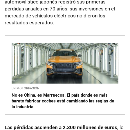
automovilístico japonés registró sus primeras
pérdidas anuales en 70 años: sus inversiones en el
mercado de vehículos eléctricos no dieron los
resultados esperados.
EN MOTORPASIÓN
No es China, es Marruecos. El país donde es más
barato fabricar coches está cambiando las reglas de
la industria
Las pérdidas ascienden a 2.300 millones de euros,
lo