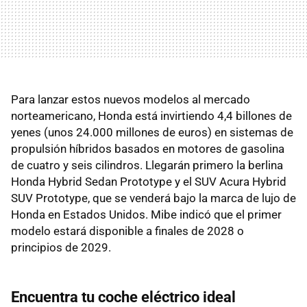
Para lanzar estos nuevos modelos al mercado
norteamericano, Honda está invirtiendo 4,4 billones de
yenes (unos 24.000 millones de euros) en sistemas de
propulsión híbridos basados ​​en motores de gasolina
de cuatro y seis cilindros. Llegarán primero la berlina
Honda Hybrid Sedan Prototype y el SUV Acura Hybrid
SUV Prototype, que se venderá bajo la marca de lujo de
Honda en Estados Unidos. Mibe indicó que el primer
modelo estará disponible a finales de 2028 o
principios de 2029.
Encuentra tu coche eléctrico ideal