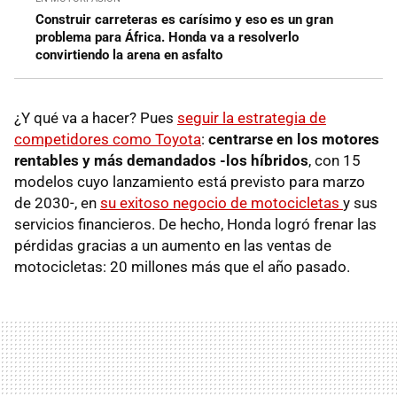
Construir carreteras es carísimo y eso es un gran
problema para África. Honda va a resolverlo
convirtiendo la arena en asfalto
¿Y qué va a hacer? Pues
seguir la estrategia de
competidores como Toyota
:
centrarse en los motores
rentables y más demandados -los híbridos
, con 15
modelos cuyo lanzamiento está previsto para marzo
de 2030-, en
su exitoso negocio de motocicletas
y sus
servicios financieros. De hecho, Honda logró frenar las
pérdidas gracias a un aumento en las ventas de
motocicletas: 20 millones más que el año pasado.