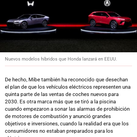
Nuevos modelos híbridos que Honda lanzará en EEUU.
De hecho, Mibe también ha reconocido que desechan
el plan de que los vehículos eléctricos representen una
quinta parte de las ventas de coches nuevos para
2030. Es otra marca más que se tiró a la piscina
cuando empezaron a sonar las alarmas de prohibición
de motores de combustión y anunció grandes
objetivos e inversiones, cuando la realidad era que los
consumidores no estaban preparados para los