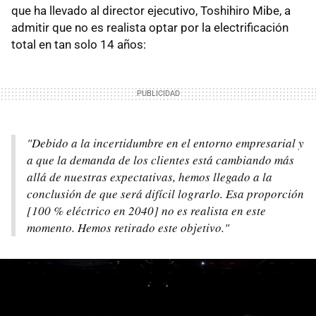
que ha llevado al director ejecutivo, Toshihiro Mibe, a
admitir que no es realista optar por la electrificación
total en tan solo 14 años:
"Debido a la incertidumbre en el entorno empresarial y
a que la demanda de los clientes está cambiando más
allá de nuestras expectativas, hemos llegado a la
conclusión de que será difícil lograrlo. Esa proporción
[100 % eléctrico en 2040] no es realista en este
momento. Hemos retirado este objetivo."