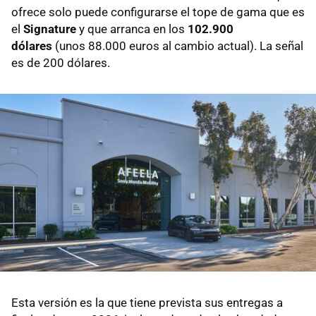
ofrece solo puede configurarse el tope de gama que es
el
Signature
y que arranca en los
102.900
dólares
(unos 88.000 euros al cambio actual). La señal
es de 200 dólares.
Esta versión es la que tiene prevista sus entregas a