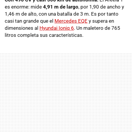
es enorme: mide
4,91 m de largo
, por 1,90 de ancho y
1,46 m de alto, con una batalla de 3 m. Es por tanto
casi tan grande que el
Mercedes EQE
y supera en
dimensiones al
Hyundai Ioniq 6
. Un maletero de 765
litros completa sus características.