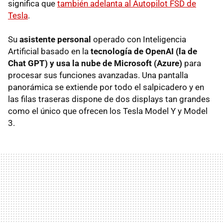
significa que
también adelanta al Autopilot FSD de
Tesla
.
Su
asistente personal
operado con Inteligencia
Artificial basado en la
tecnología de OpenAI (la de
Chat GPT)
y usa la nube de Microsoft (Azure)
para
procesar sus funciones avanzadas. Una pantalla
panorámica se extiende por todo el salpicadero y en
las filas traseras dispone de dos displays tan grandes
como el único que ofrecen los Tesla Model Y y Model
3.