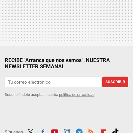
RECIBE "Arranca que nos vamos", NUESTRA
NEWSLETTER SEMANAL
SUSCRIBIR
Suscribiéndote aceptas nuestra
política de privacidad
Síguenos