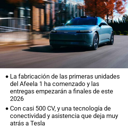
La fabricación de las primeras unidades
del Afeela 1 ha comenzado y las
entregas empezarán a finales de este
2026
Con casi 500 CV, y una tecnología de
conectividad y asistencia que deja muy
atrás a Tesla