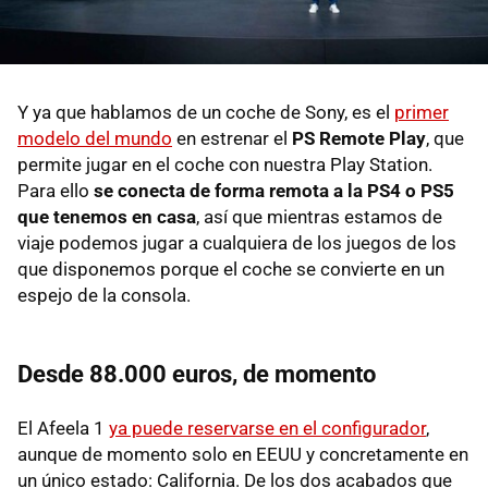
Y ya que hablamos de un coche de Sony, es el
primer
modelo del mundo
en estrenar el
PS Remote Play
, que
permite jugar en el coche con nuestra Play Station.
Para ello
se conecta de forma remota a la PS4 o PS5
que tenemos en casa
, así que mientras estamos de
viaje podemos jugar a cualquiera de los juegos de los
que disponemos porque el coche se convierte en un
espejo de la consola.
Desde 88.000 euros, de momento
El Afeela 1
ya puede reservarse en el configurador
,
aunque de momento solo en EEUU y concretamente en
un único estado: California. De los dos acabados que