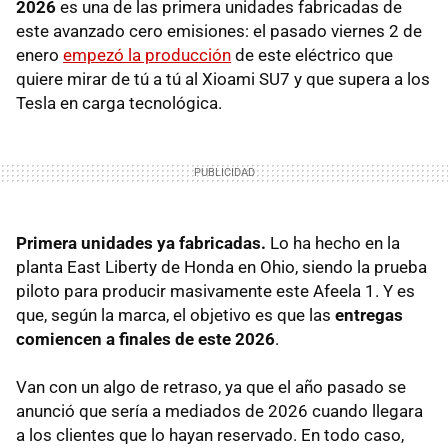
2026
es una de las primera unidades fabricadas de
este avanzado cero emisiones: el pasado viernes 2 de
enero
empezó la producción
de este eléctrico que
quiere mirar de tú a tú al Xioami SU7 y que supera a los
Tesla en carga tecnológica.
Primera unidades ya fabricadas.
Lo ha hecho en la
planta East Liberty de Honda en Ohio, siendo la prueba
piloto para producir masivamente este Afeela 1. Y es
que, según la marca, el objetivo es que las
entregas
comiencen a finales de este 2026
.
Van con un algo de retraso, ya que el año pasado se
anunció que sería a mediados de 2026 cuando llegara
a los clientes que lo hayan reservado. En todo caso,