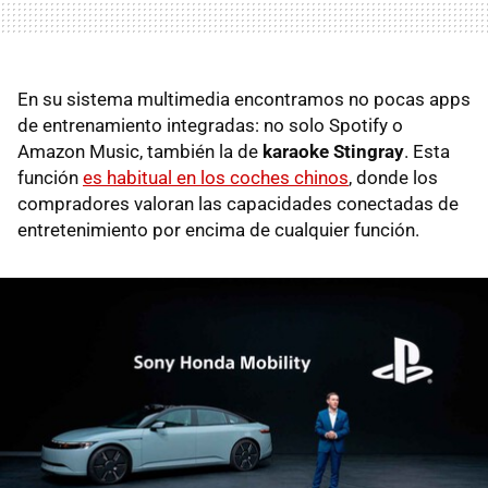
En su sistema multimedia encontramos no pocas apps
de entrenamiento integradas: no solo Spotify o
Amazon Music, también la de
karaoke Stingray
. Esta
función
es habitual en los coches chinos
, donde los
compradores valoran las capacidades conectadas de
entretenimiento por encima de cualquier función.