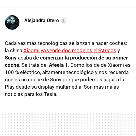
Alejandra Otero
Cada vez más tecnológicas se lanzan a hacer coches:
la china
Xiaomi ya vende dos modelos eléctricos
y
Sony
acaba de
c
omenzar la producción de su primer
coche
. Se trata del
Afeela 1
. Como los de de Xiaomi es
100 % eléctrico, altamente tecnológico y nos recuerda
que es un coche de Sony porque podemos jugar a la
Play desde su display multimedia. Son más malas
noticias para los Tesla.