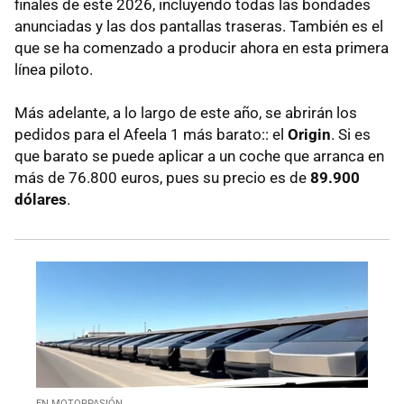
finales de este 2026, incluyendo todas las bondades
anunciadas y las dos pantallas traseras. También es el
que se ha comenzado a producir ahora en esta primera
línea piloto.
Más adelante, a lo largo de este año, se abrirán los
pedidos para el Afeela 1 más barato:: el
Origin
. Si es
que barato se puede aplicar a un coche que arranca en
más de 76.800 euros, pues su precio es de
89.900
dólares
.
EN MOTORPASIÓN