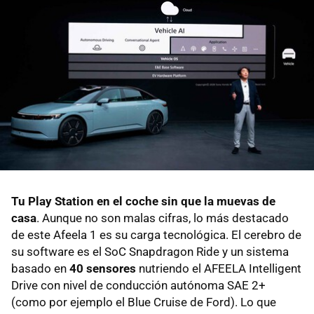
Tu Play Station en el coche sin que la muevas de
casa
. Aunque no son malas cifras, lo más destacado
de este Afeela 1 es su carga tecnológica. El cerebro de
su software es el SoC Snapdragon Ride y un sistema
basado en
40 sensores
nutriendo el AFEELA Intelligent
Drive con nivel de conducción autónoma SAE 2+
(como por ejemplo el Blue Cruise de Ford). Lo que