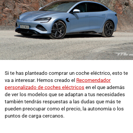
Si te has planteado comprar un coche eléctrico, esto te
va a interesar. Hemos creado el
Recomendador
personalizado de coches eléctricos
en el que además
de ver los modelos que se adaptan a tus necesidades
también tendrás respuestas a las dudas que más te
pueden preocupar como el precio, la autonomía o los
puntos de carga cercanos.