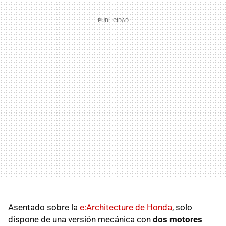
Asentado sobre la
e:Architecture de Honda
, solo
dispone de una versión mecánica con
dos motores