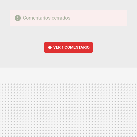
Comentarios cerrados
VER
1 COMENTARIO