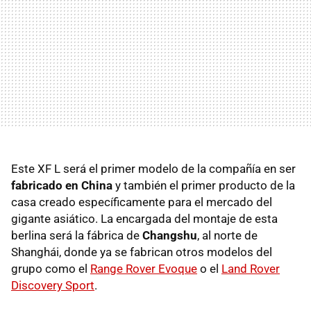
Este XF L será el primer modelo de la compañía en ser
fabricado en China
y también el primer producto de la
casa creado específicamente para el mercado del
gigante asiático. La encargada del montaje de esta
berlina será la fábrica de
Changshu
, al norte de
Shanghái, donde ya se fabrican otros modelos del
grupo como el
Range Rover Evoque
o el
Land Rover
Discovery Sport
.