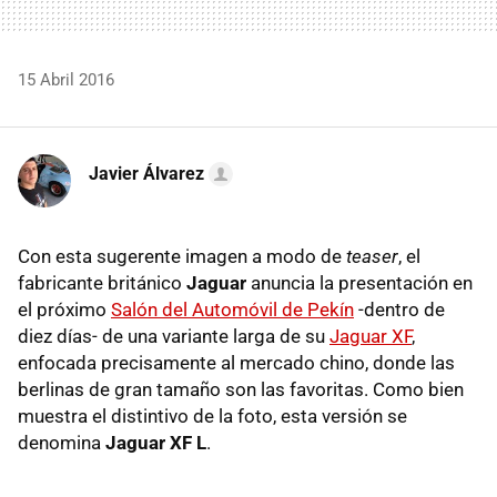
15 Abril 2016
Javier Álvarez
Con esta sugerente imagen a modo de
teaser
, el
fabricante británico
Jaguar
anuncia la presentación en
el próximo
Salón del Automóvil de Pekín
-dentro de
diez días- de una variante larga de su
Jaguar XF
,
enfocada precisamente al mercado chino, donde las
berlinas de gran tamaño son las favoritas. Como bien
muestra el distintivo de la foto, esta versión se
denomina
Jaguar XF L
.