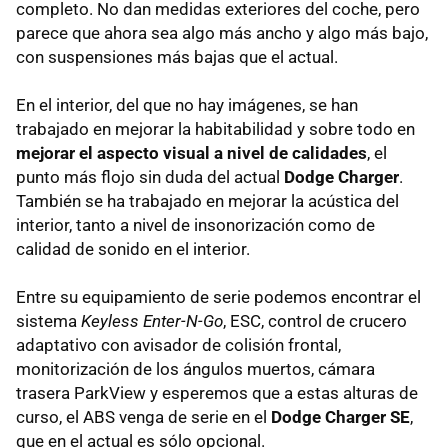
completo. No dan medidas exteriores del coche, pero
parece que ahora sea algo más ancho y algo más bajo,
con suspensiones más bajas que el actual.
En el interior, del que no hay imágenes, se han
trabajado en mejorar la habitabilidad y sobre todo en
mejorar el aspecto visual a nivel de calidades
, el
punto más flojo sin duda del actual
Dodge Charger
.
También se ha trabajado en mejorar la acústica del
interior, tanto a nivel de insonorización como de
calidad de sonido en el interior.
Entre su equipamiento de serie podemos encontrar el
sistema
Keyless Enter-N-Go
,
ESC
, control de crucero
adaptativo con avisador de colisión frontal,
monitorización de los ángulos muertos, cámara
trasera ParkView y esperemos que a estas alturas de
curso, el
ABS
venga de serie en el
Dodge Charger SE
,
que en el actual es sólo opcional.