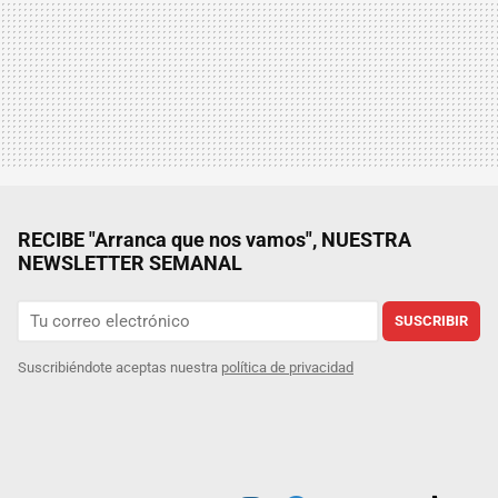
RECIBE "Arranca que nos vamos", NUESTRA
NEWSLETTER SEMANAL
SUSCRIBIR
Suscribiéndote aceptas nuestra
política de privacidad