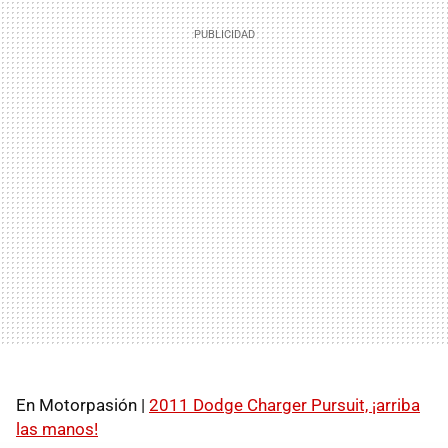
En Motorpasión |
2011 Dodge Charger Pursuit, ¡arriba
las manos!