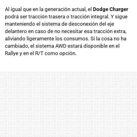
Al igual que en la generación actual, el
Dodge Charger
podrá ser tracción trasera o tracción integral. Y sigue
manteniendo el sistema de desconexión del eje
delantero en caso de no necesitar esa tracción extra,
aliviando ligeramente los consumos. Si la cosa no ha
cambiado, el sistema
AWD
estará disponible en el
Rallye y en el R/T como opción.