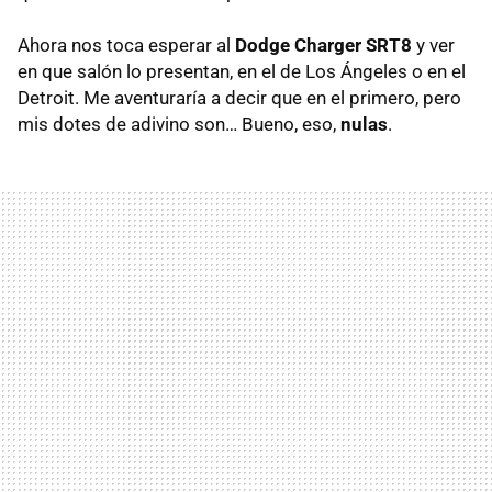
Ahora nos toca esperar al
Dodge Charger SRT8
y ver
en que salón lo presentan, en el de Los Ángeles o en el
Detroit. Me aventuraría a decir que en el primero, pero
mis dotes de adivino son… Bueno, eso,
nulas
.