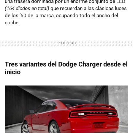
una trasera dominada por un enorme conjunto de
LED
(164 diodos en total)
que recuerdan a las clásicas luces
de los ’60 de la marca, ocupando todo el ancho del
coche.
Tres variantes del Dodge Charger desde el
inicio