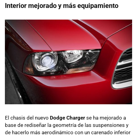
Interior mejorado y más equipamiento
El chasis del nuevo
Dodge Charger
se ha mejorado a
base de rediseñar la geometría de las suspensiones y
de hacerlo más aerodinámico con un carenado inferior