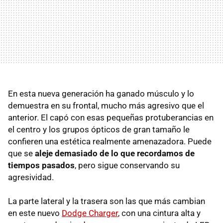
En esta nueva generación ha ganado músculo y lo
demuestra en su frontal, mucho más agresivo que el
anterior. El capó con esas pequeñas protuberancias en
el centro y los grupos ópticos de gran tamaño le
confieren una estética realmente amenazadora. Puede
que se
aleje demasiado de lo que recordamos de
tiempos pasados
, pero sigue conservando su
agresividad.
La parte lateral y la trasera son las que más cambian
en este nuevo
Dodge Charger
, con una cintura alta y