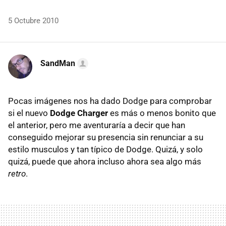
5 Octubre 2010
SandMan
Pocas imágenes nos ha dado Dodge para comprobar
si el nuevo
Dodge Charger
es más o menos bonito que
el anterior, pero me aventuraría a decir que han
conseguido mejorar su presencia sin renunciar a su
estilo musculos y tan típico de Dodge. Quizá, y solo
quizá, puede que ahora incluso ahora sea algo más
retro
.