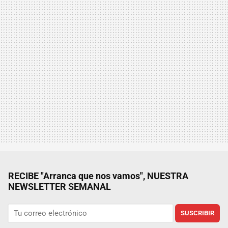
RECIBE "Arranca que nos vamos", NUESTRA
NEWSLETTER SEMANAL
SUSCRIBIR