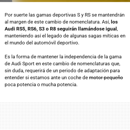
Por suerte las gamas deportivas S y RS se mantendrán
al margen de este cambio de nomenclatura. Así,
los
Audi RS5, RS6, S3 o R8 seguirán llamándose igual
,
manteniendo así el legado de algunas sagas míticas en
el mundo del automóvil deportivo.
Es la forma de mantener la independencia de la gama
de Audi Sport en este cambio de nomenclaturas que,
sin duda, requerirá de un periodo de adaptación para
entender si estamos ante un coche de
motor pequeño
poca potencia o mucha potencia.