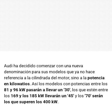
Audi ha decidido comenzar con una nueva
denominación para sus modelos que ya no hace
referencia a la cilindrada del motor, sino a la
potencia
en kilowatios
. Así los modelos con potencias entre los
81 y 96 kW pasarán a llevar un '30'
, los que estén entre
los
169 y los 185 kW llevarán un '45'
y los
'70' serán
los que superen los 400 kW
.