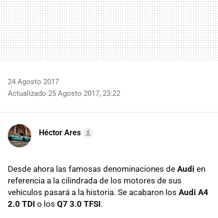
24 Agosto 2017
Actualizado 25 Agosto 2017, 23:22
Héctor Ares
Desde ahora las famosas denominaciones de
Audi
en
referencia a la cilindrada de los motores de sus
vehículos pasará a la historia. Se acabaron los
Audi A4
2.0 TDI
o los
Q7 3.0 TFSI
.