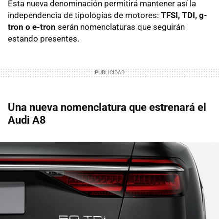
Esta nueva denominación permitirá mantener así la
independencia de tipologías de motores:
TFSI, TDI, g-
tron o e-tron
serán nomenclaturas que seguirán
estando presentes.
Una nueva nomenclatura que estrenará el
Audi A8