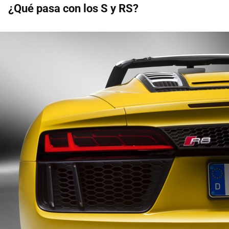
¿Qué pasa con los S y RS?