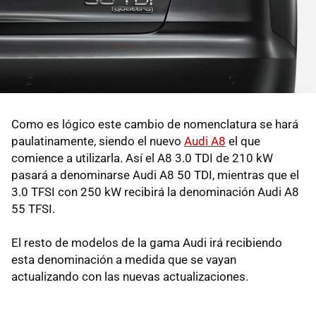
Como es lógico este cambio de nomenclatura se hará
paulatinamente, siendo el nuevo
Audi A8
el que
comience a utilizarla. Así el A8 3.0 TDI de 210 kW
pasará a denominarse Audi A8 50 TDI, mientras que el
3.0 TFSI con 250 kW recibirá la denominación Audi A8
55 TFSI.
El resto de modelos de la gama Audi irá recibiendo
esta denominación a medida que se vayan
actualizando con las nuevas actualizaciones.