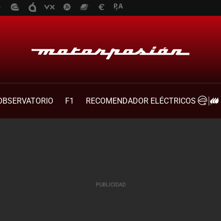
OBSERVATORIO
F1
RECOMENDADOR ELÉCTRICOS