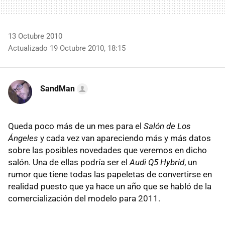
13 Octubre 2010
Actualizado 19 Octubre 2010, 18:15
SandMan
Queda poco más de un mes para el
Salón de Los
Ángeles
y cada vez van apareciendo más y más datos
sobre las posibles novedades que veremos en dicho
salón. Una de ellas podría ser el
Audi Q5 Hybrid
, un
rumor que tiene todas las papeletas de convertirse en
realidad puesto que ya hace un año que se habló de la
comercialización del modelo para 2011.