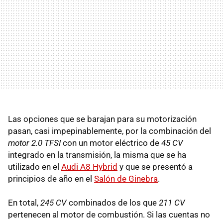
Las opciones que se barajan para su motorización
pasan, casi impepinablemente, por la combinación del
motor 2.0 TFSI
con un motor eléctrico de
45 CV
integrado en la transmisión, la misma que se ha
utilizado en el
Audi A8 Hybrid
y que se presentó a
principios de año en el
Salón de Ginebra
.
En total,
245 CV
combinados de los que
211 CV
pertenecen al motor de combustión. Si las cuentas no