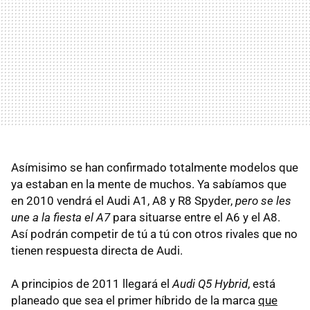
Asímisimo se han confirmado totalmente modelos que
ya estaban en la mente de muchos. Ya sabíamos que
en 2010 vendrá el Audi A1, A8 y R8 Spyder,
pero se les
une a la fiesta el A7
para situarse entre el A6 y el A8.
Así podrán competir de tú a tú con otros rivales que no
tienen respuesta directa de Audi.
A principios de 2011 llegará el
Audi Q5 Hybrid
, está
planeado que sea el primer híbrido de la marca
que