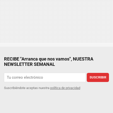
RECIBE "Arranca que nos vamos", NUESTRA
NEWSLETTER SEMANAL
SUSCRIBIR
Suscribiéndote aceptas nuestra
política de privacidad