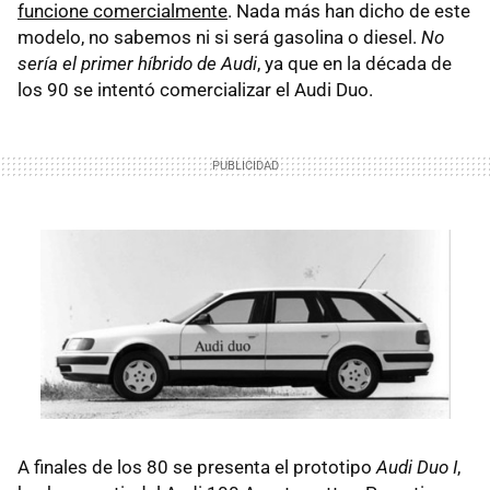
funcione comercialmente
. Nada más han dicho de este
modelo, no sabemos ni si será gasolina o diesel.
No
sería el primer híbrido de Audi
, ya que en la década de
los 90 se intentó comercializar el Audi Duo.
A finales de los 80 se presenta el prototipo
Audi Duo I
,