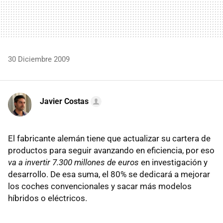
30 Diciembre 2009
Javier Costas
El fabricante alemán tiene que actualizar su cartera de
productos para seguir avanzando en eficiencia, por eso
va a invertir 7.300 millones de euros
en investigación y
desarrollo. De esa suma, el 80% se dedicará a mejorar
los coches convencionales y sacar más modelos
híbridos o eléctricos.