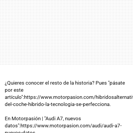
¿Quieres conocer el resto de la historia? Pues "pásate
por este
artículo":https://www.motorpasion.com/hibridosalternati
del-coche-hibrido-la-tecnologia-se-perfecciona.
En Motorpasión | "Audi A7, nuevos
datos":https://www.motorpasion.com/audi/audi-a7-
nuevos-datos