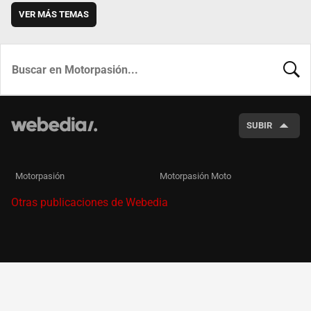
VER MÁS TEMAS
BUSCA
SUBIR
Motorpasión
Motorpasión Moto
Otras publicaciones de Webedia