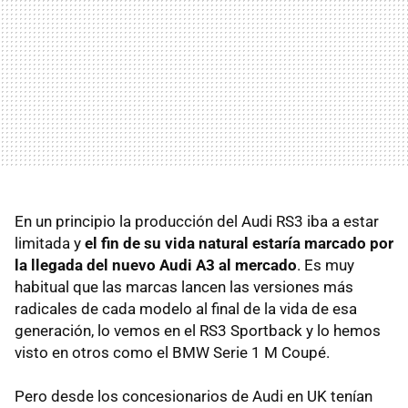
En un principio la producción del Audi RS3 iba a estar
limitada y
el fin de su vida natural estaría marcado por
la llegada del nuevo Audi A3 al mercado
. Es muy
habitual que las marcas lancen las versiones más
radicales de cada modelo al final de la vida de esa
generación, lo vemos en el RS3 Sportback y lo hemos
visto en otros como el
BMW
Serie 1 M Coupé.
Pero desde los concesionarios de Audi en UK tenían