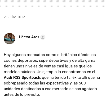
21 Julio 2012
Héctor Ares
Hay algunos mercados como el británico dónde los
coches deportivos, superdeportivos y de alta gama
tienen unos niveles de ventas casi iguales que los
modelos básicos. Un ejemplo lo encontramos en el
Audi RS3 Sportback
, que ha tenido tal éxito allí que ha
sobrepasado todas las expectativas y las 500
unidades destinadas a ese mercado se han agotado
antes de lo previsto.