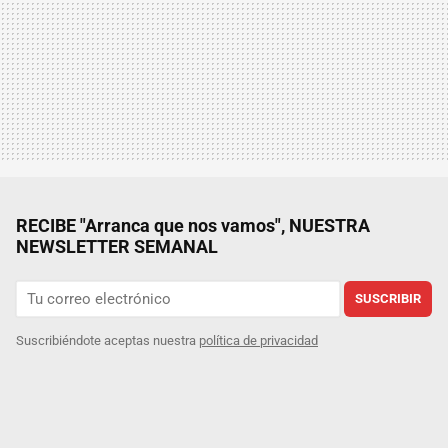
RECIBE "Arranca que nos vamos", NUESTRA
NEWSLETTER SEMANAL
SUSCRIBIR
Suscribiéndote aceptas nuestra
política de privacidad