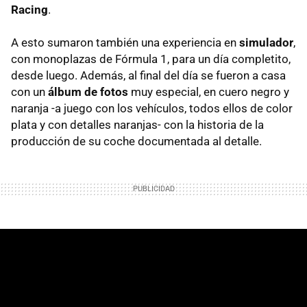
Racing
.
A esto sumaron también una experiencia en
simulador
,
con monoplazas de Fórmula 1, para un día completito,
desde luego. Además, al final del día se fueron a casa
con un
álbum de fotos
muy especial, en cuero negro y
naranja -a juego con los vehículos, todos ellos de color
plata y con detalles naranjas- con la historia de la
producción de su coche documentada al detalle.