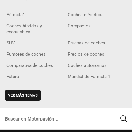
Fórmula1
Coches eléctricos
Coches híbridos y
Compactos
enchufables
SUV
Pruebas de coches
Rumores de coches
Precios de coches
Comparativa de coches
Coches autónomos
Futuro
Mundial de Fórmula 1
VER MÁS TEMAS
BUSCA