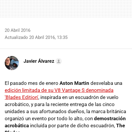
20 Abril 2016
Actualizado 20 Abril 2016, 13:35
Javier Álvarez
El pasado mes de enero
Aston Martin
desvelaba una
edición limitada de su V8 Vantage S denominada
'Blades Edition'
, inspirada en un escuadrón de vuelo
acrobático, y para la reciente entrega de las cinco
unidades a sus afortunados dueños, la marca británica
organizó un evento por todo lo alto, con
demostración
acrobática
incluída por parte de dicho escuadrón,
The