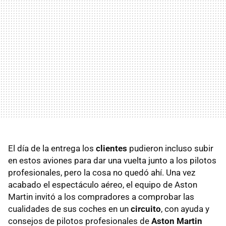
El día de la entrega los
clientes
pudieron incluso subir
en estos aviones para dar una vuelta junto a los pilotos
profesionales, pero la cosa no quedó ahí. Una vez
acabado el espectáculo aéreo, el equipo de Aston
Martin invitó a los compradores a comprobar las
cualidades de sus coches en un
circuito
, con ayuda y
consejos de pilotos profesionales de
Aston Martin