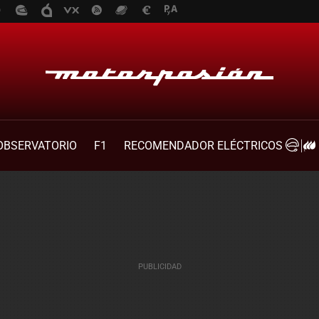
OBSERVATORIO
F1
RECOMENDADOR ELÉCTRICOS