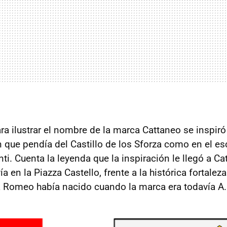
ra ilustrar el nombre de la marca Cattaneo se inspiró
 que pendía del Castillo de los Sforza como en el e
ti. Cuenta la leyenda que la inspiración le llegó a C
ía en la Piazza Castello, frente a la histórica fortalez
Romeo había nacido cuando la marca era todavía A.