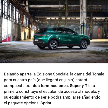
Dejando aparte la Edizione Speciale, la gama del Tonale
para nuestro país (que llegará en junio) estará
compuesta por
dos terminaciones: Super y Ti
. La
primera constituye el escalón de acceso al modelo, y
su equipamiento de serie podrá ampliarse añadiendo
el paquete opcional Sprint.