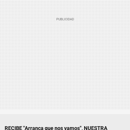
RECIBE "Arranca que nos vamos", NUESTRA