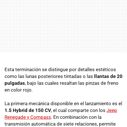
Esta terminación se distingue por detalles estéticos
como las lunas posteriores tintadas o las
llantas de 20
pulgadas
, bajo las cuales resaltan las pinzas de freno
en color rojo.
La primera mecánica disponible en el lanzamiento es el
1.5 Hybrid de 150 CV
, el cual comparte con los
Jeep
Renegade y Compass
. En combinación con la
transmisión automática de siete relaciones, permite