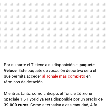
Por su parte el Ti tiene a su disposición el
paquete
Veloce
. Este paquete de vocación deportiva será el
que permita acceder
al Tonale más completo
en
términos de dotación.
Mientras tanto, como anticipo, el Tonale Edizione
Speciale 1.5 Hybrid ya está disponible por un precio de
39.000 euros
. Como alternativa a esa cantidad, Alfa