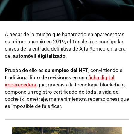
A pesar de lo mucho que ha tardado en aparecer tras
su primer anuncio en 2019, el Tonale trae consigo las
claves de la entrada definitiva de Alfa Romeo en la era
del
automóvil digitalizado
.
Prueba de ello es
su empleo del NFT
, convirtiendo el
tradicional libro de revisiones en una
ficha digital
imperecedera
que, gracias a la tecnología blockchain,
compone un registro certificado de toda la vida del
coche (kilometraje, mantenimientos, reparaciones) que
es imposible de falsificar.