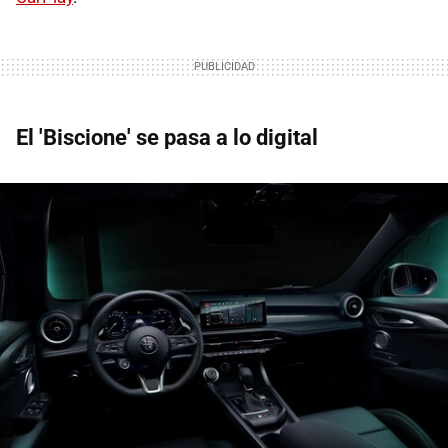
El 'Biscione' se pasa a lo digital