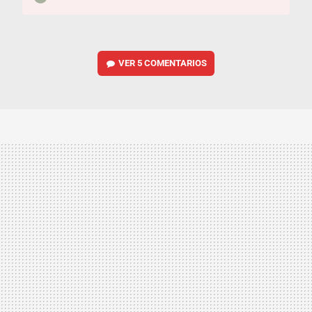
VER
5 COMENTARIOS