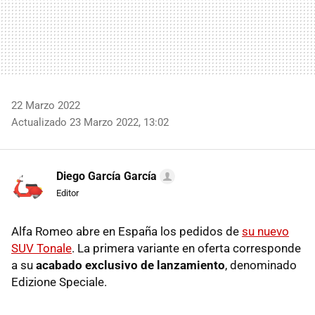
22 Marzo 2022
Actualizado 23 Marzo 2022, 13:02
Diego García García
Editor
Alfa Romeo abre en España los pedidos de
su nuevo
SUV Tonale
. La primera variante en oferta corresponde
a su
acabado exclusivo de lanzamiento
, denominado
Edizione Speciale.