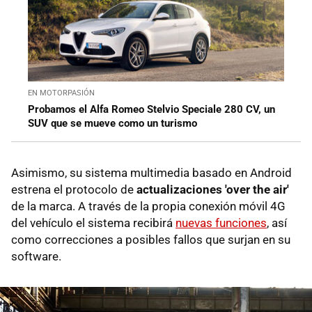
EN MOTORPASIÓN
Probamos el Alfa Romeo Stelvio Speciale 280 CV, un
SUV que se mueve como un turismo
Asimismo, su sistema multimedia basado en Android
estrena el protocolo de
actualizaciones 'over the air'
de la marca. A través de la propia conexión móvil 4G
del vehículo el sistema recibirá
nuevas funciones
, así
como correcciones a posibles fallos que surjan en su
software.