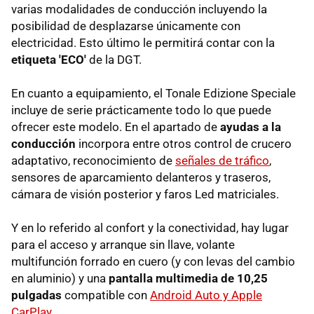
varias modalidades de conducción incluyendo la
posibilidad de desplazarse únicamente con
electricidad. Esto último le permitirá contar con la
etiqueta 'ECO'
de la DGT.
En cuanto a equipamiento, el Tonale Edizione Speciale
incluye de serie prácticamente todo lo que puede
ofrecer este modelo. En el apartado de
ayudas a la
conducción
incorpora entre otros control de crucero
adaptativo, reconocimiento de
señales de tráfico
,
sensores de aparcamiento delanteros y traseros,
cámara de visión posterior y faros Led matriciales.
Y en lo referido al confort y la conectividad, hay lugar
para el acceso y arranque sin llave, volante
multifunción forrado en cuero (y con levas del cambio
en aluminio) y una
pantalla multimedia de 10,25
pulgadas
compatible con
Android Auto y Apple
CarPlay
.