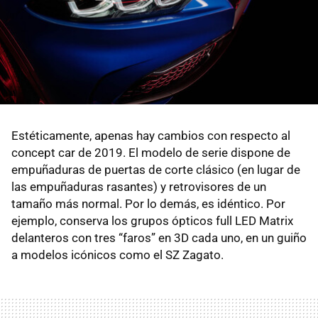
Estéticamente, apenas hay cambios con respecto al
concept car de 2019. El modelo de serie dispone de
empuñaduras de puertas de corte clásico (en lugar de
las empuñaduras rasantes) y retrovisores de un
tamaño más normal. Por lo demás, es idéntico. Por
ejemplo, conserva los grupos ópticos full LED Matrix
delanteros con tres “faros” en 3D cada uno, en un guiño
a modelos icónicos como el SZ Zagato.