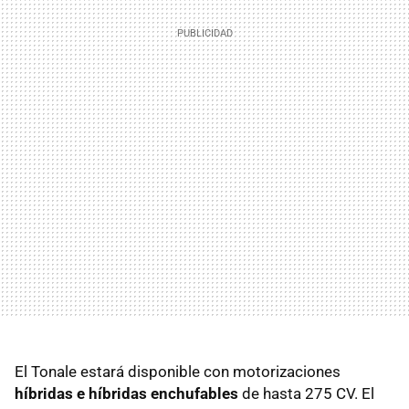
El Tonale estará disponible con motorizaciones
híbridas e híbridas enchufables
de hasta 275 CV. El