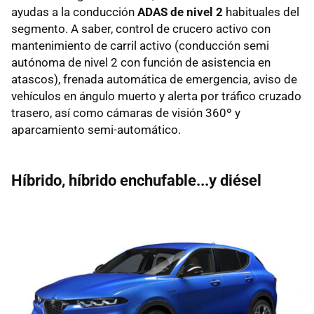
ayudas a la conducción
ADAS de nivel 2
habituales del
segmento. A saber, control de crucero activo con
mantenimiento de carril activo (conducción semi
autónoma de nivel 2 con función de asistencia en
atascos), frenada automática de emergencia, aviso de
vehículos en ángulo muerto y alerta por tráfico cruzado
trasero, así como cámaras de visión 360º y
aparcamiento semi-automático.
Híbrido, híbrido enchufable...y diésel