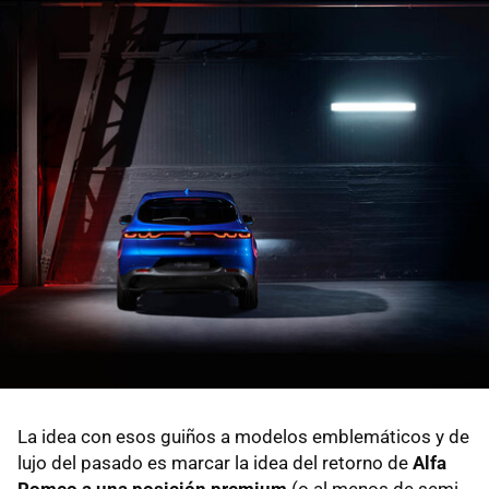
La idea con esos guiños a modelos emblemáticos y de
lujo del pasado es marcar la idea del retorno de
Alfa