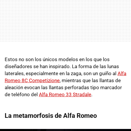
Estos no son los únicos modelos en los que los
diseñadores se han inspirado. La forma de las lunas
laterales, especialmente en la zaga, son un guiño al
Alfa
Romeo 8C Competizione
, mientras que las llantas de
aleación evocan las llantas perforadas tipo marcador
de teléfono del
Alfa Romeo 33 Stradale
.
La metamorfosis de Alfa Romeo