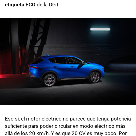
etiqueta ECO
de la DGT.
Eso sí, el motor eléctrico no parece que tenga potencia
suficiente para poder circular en modo eléctrico más
allá de los 20 km/h. Y es que 20 CV es muy poco. Por