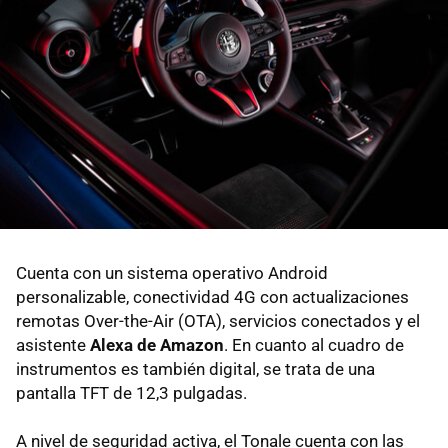
Cuenta con un sistema operativo Android
personalizable, conectividad 4G con actualizaciones
remotas Over-the-Air (OTA), servicios conectados y el
asistente
Alexa de Amazon
. En cuanto al cuadro de
instrumentos es también digital, se trata de una
pantalla TFT de 12,3 pulgadas.
A nivel de seguridad activa, el Tonale cuenta con las