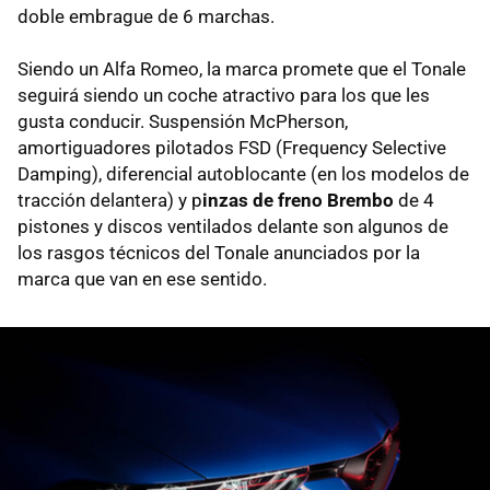
doble embrague de 6 marchas.
Siendo un Alfa Romeo, la marca promete que el Tonale
seguirá siendo un coche atractivo para los que les
gusta conducir. Suspensión McPherson,
amortiguadores pilotados FSD (Frequency Selective
Damping), diferencial autoblocante (en los modelos de
tracción delantera) y p
inzas de freno Brembo
de 4
pistones y discos ventilados delante son algunos de
los rasgos técnicos del Tonale anunciados por la
marca que van en ese sentido.