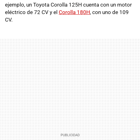
ejemplo, un Toyota Corolla 125H cuenta con un motor
eléctrico de 72 CV y el
Corolla 180H
, con uno de 109
CV.