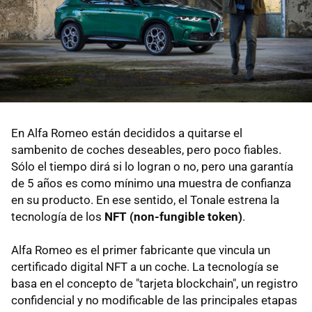
En Alfa Romeo están decididos a quitarse el
sambenito de coches deseables, pero poco fiables.
Sólo el tiempo dirá si lo logran o no, pero una garantía
de 5 años es como mínimo una muestra de confianza
en su producto. En ese sentido, el Tonale estrena la
tecnología de los
NFT (non-fungible token)
.
Alfa Romeo es el primer fabricante que vincula un
certificado digital NFT a un coche. La tecnología se
basa en el concepto de "tarjeta blockchain", un registro
confidencial y no modificable de las principales etapas