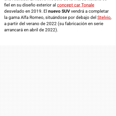
fiel en su diseño exterior al
concept car Tonale
desvelado en 2019. El
nuevo SUV
vendrá a completar
la gama Alfa Romeo, situándose por debajo del
Stelvio
,
a partir del verano de 2022 (su fabricación en serie
arrancará en abril de 2022).