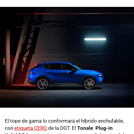
El tope de gama lo conformará el híbrido enchufable,
con
etiqueta CERO
de la DGT. El
Tonale Plug-in