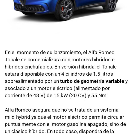
En el momento de su lanzamiento, el Alfa Romeo
Tonale se comercializará con motores híbridos e
híbridos enchufables. En versión híbrida, el Tonale
estará disponible con un 4 cilindros de 1.5 litros
sobrealimentado por un
turbo de geometría variable
y
asociado a un motor eléctrico (alimentado por
corriente de 48 V) de 15 kW (20 CV) y 55 Nm.
Alfa Romeo asegura que no se trata de un sistema
mild-hybrid ya que el motor eléctrico permite circular
puntualmente con el motor gasolina apagado, sino de
un clásico híbrido. En todo caso, dispondrá de la