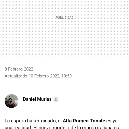
8 Febrero 2022
Actualizado 10 Febrero 2022, 10:59
Daniel Murias
La espera ha terminado, el
Alfa Romeo Tonale
es ya
una realidad. El nuevo modelo de la marca italiana es