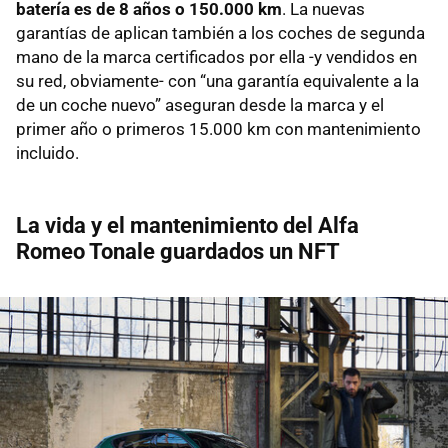
batería es de 8 años o 150.000 km
. La nuevas
garantías de aplican también a los coches de segunda
mano de la marca certificados por ella -y vendidos en
su red, obviamente- con “una garantía equivalente a la
de un coche nuevo” aseguran desde la marca y el
primer año o primeros 15.000 km con mantenimiento
incluido.
La vida y el mantenimiento del Alfa
Romeo Tonale guardados un NFT