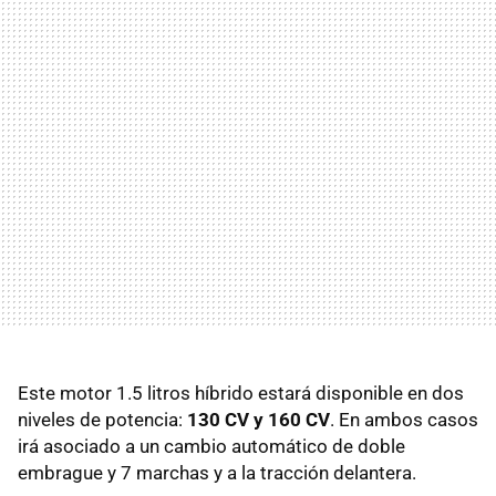
Este motor 1.5 litros híbrido estará disponible en dos
niveles de potencia:
130 CV y 160 CV
. En ambos casos
irá asociado a un cambio automático de doble
embrague y 7 marchas y a la tracción delantera.