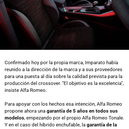
Confirmado hoy por la propia marca, Imparato había
reunido a la dirección de la marca y a sus proveedores
para una puesta al día sobre la calidad prevista para la
producción del crossover. "El objetivo es la excelencia",
insiste Alfa Romeo.
Para apoyar con los hechos esa intención, Alfa Romeo
propone ahora una
garantía de 5 años
en todos sus
modelos
, empezando por el propio Alfa Romeo Tonale.
Y en el caso del híbrido enchufable, la
garantía de la