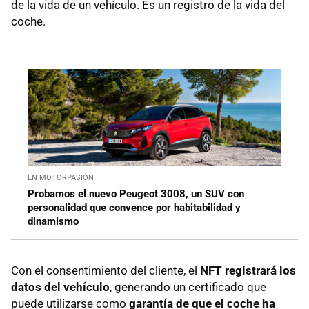
de la vida de un vehículo. Es un registro de la vida del
coche.
EN MOTORPASIÓN
Probamos el nuevo Peugeot 3008, un SUV con
personalidad que convence por habitabilidad y
dinamismo
Con el consentimiento del cliente, el
NFT registrará los
datos del vehículo
, generando un certificado que
puede utilizarse como
garantía de que el coche ha