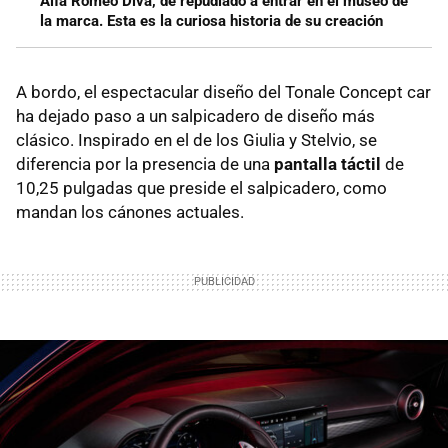
Alfa Romeo Diva, de repudiado a entrar en el museo de
la marca. Esta es la curiosa historia de su creación
A bordo, el espectacular diseño del Tonale Concept car
ha dejado paso a un salpicadero de diseño más
clásico. Inspirado en el de los Giulia y Stelvio, se
diferencia por la presencia de una
pantalla táctil
de
10,25 pulgadas que preside el salpicadero, como
mandan los cánones actuales.