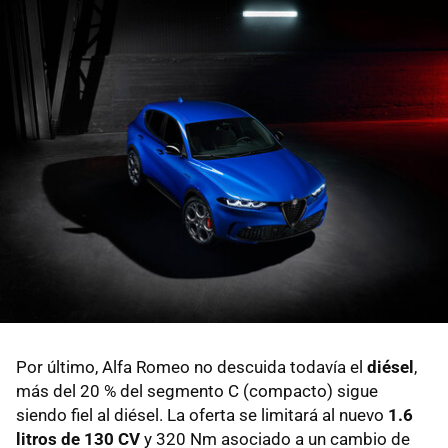
Por último, Alfa Romeo no descuida todavía el
diésel
,
más del 20 % del segmento C (compacto) sigue
siendo fiel al diésel. La oferta se limitará al nuevo
1.6
litros de 130 CV
y 320 Nm asociado a un cambio de