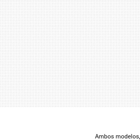
Ambos modelos, 