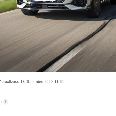
ctualizado 18 Diciembre 2020, 11:52
n