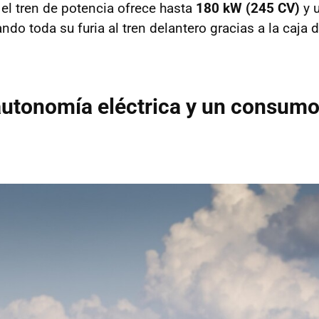
el tren de potencia ofrece hasta
180 kW (245 CV)
y 
ando toda su furia al tren delantero gracias a la caja 
utonomía eléctrica y un consumo