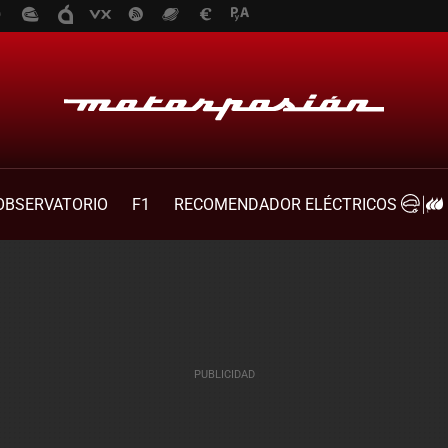
OBSERVATORIO
F1
RECOMENDADOR ELÉCTRICOS