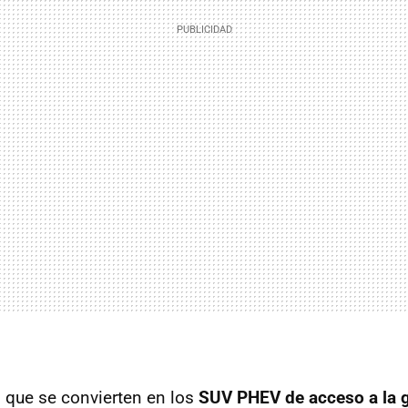
que se convierten en los
SUV PHEV de acceso a la 