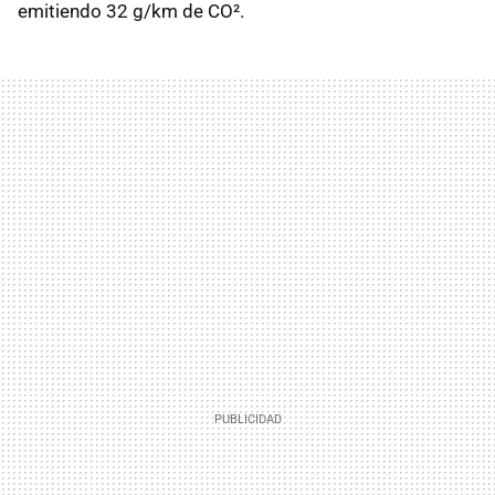
emitiendo 32 g/km de CO².