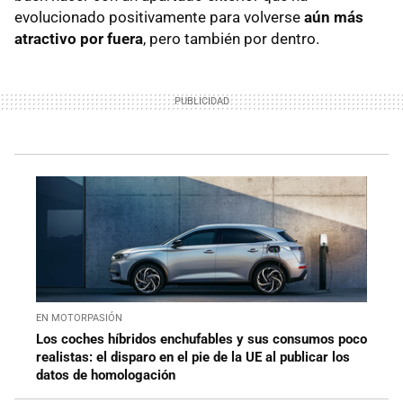
evolucionado positivamente para volverse
aún más
atractivo por fuera
, pero también por dentro.
EN MOTORPASIÓN
Los coches híbridos enchufables y sus consumos poco
realistas: el disparo en el pie de la UE al publicar los
datos de homologación