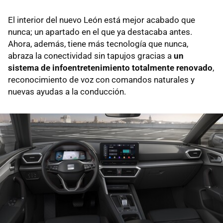
El interior del nuevo León está mejor acabado que
nunca; un apartado en el que ya destacaba antes.
Ahora, además, tiene más tecnología que nunca,
abraza la conectividad sin tapujos gracias a
un
sistema de infoentretenimiento totalmente renovado
,
reconocimiento de voz con comandos naturales y
nuevas ayudas a la conducción.