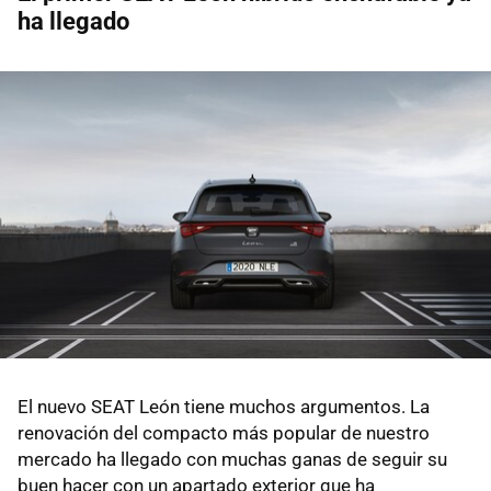
ha llegado
El nuevo SEAT León tiene muchos argumentos. La
renovación del compacto más popular de nuestro
mercado ha llegado con muchas ganas de seguir su
buen hacer con un apartado exterior que ha