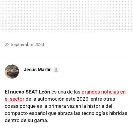
22 Septiembre 2020
Jesús Martín
El
nuevo SEAT León
es una de las
grandes noticias en
el sector
de la automoción este 2020, entre otras
cosas porque es la primera vez en la historia del
compacto español que abraza las tecnologías híbridas
dentro de su gama.