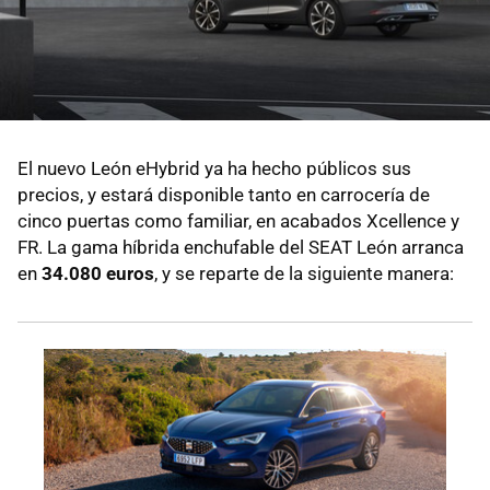
El nuevo León eHybrid ya ha hecho públicos sus
precios, y estará disponible tanto en carrocería de
cinco puertas como familiar, en acabados Xcellence y
FR. La gama híbrida enchufable del SEAT León arranca
en
34.080 euros
, y se reparte de la siguiente manera: