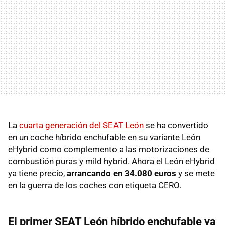
La
cuarta generación del SEAT León
se ha convertido
en un coche híbrido enchufable en su variante León
eHybrid como complemento a las motorizaciones de
combustión puras y mild hybrid. Ahora el León eHybrid
ya tiene precio,
arrancando en 34.080 euros
y se mete
en la guerra de los coches con etiqueta CERO.
El primer SEAT León híbrido enchufable ya