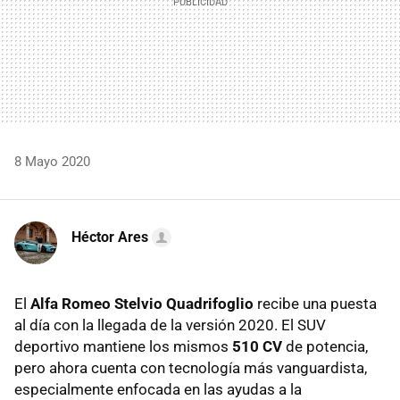
8 Mayo 2020
Héctor Ares
El
Alfa Romeo Stelvio Quadrifoglio
recibe una puesta
al día con la llegada de la versión 2020. El SUV
deportivo mantiene los mismos
510 CV
de potencia,
pero ahora cuenta con tecnología más vanguardista,
especialmente enfocada en las ayudas a la