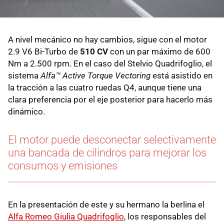
A nivel mecánico no hay cambios, sigue con el motor
2.9 V6 Bi-Turbo de
510 CV
con un par máximo de 600
Nm a 2.500 rpm. En el caso del Stelvio Quadrifoglio, el
sistema
Alfa™ Active Torque Vectoring
está asistido en
la tracción a las cuatro ruedas Q4, aunque tiene una
clara preferencia por el eje posterior para hacerlo más
dinámico.
El motor puede desconectar selectivamente
una bancada de cilindros para mejorar los
consumos y emisiones
En la presentación de este y su hermano la berlina el
Alfa Romeo Giulia Quadrifoglio
, los responsables del