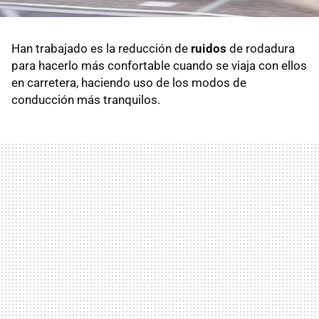
Han trabajado es la reducción de
ruidos
de rodadura
para hacerlo más confortable cuando se viaja con ellos
en carretera, haciendo uso de los modos de
conducción más tranquilos.