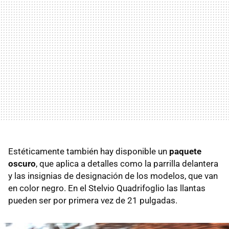
Estéticamente también hay disponible un
paquete
oscuro
, que aplica a detalles como la parrilla delantera
y las insignias de designación de los modelos, que van
en color negro. En el Stelvio Quadrifoglio las llantas
pueden ser por primera vez de 21 pulgadas.