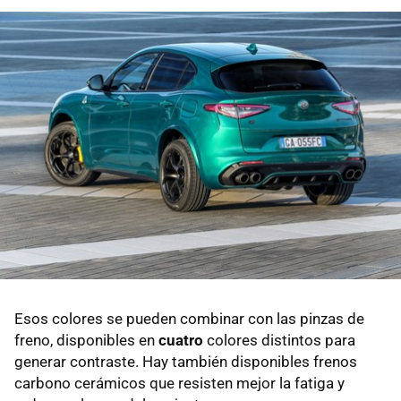
Esos colores se pueden combinar con las pinzas de
freno, disponibles en
cuatro
colores distintos para
generar contraste. Hay también disponibles frenos
carbono cerámicos que resisten mejor la fatiga y