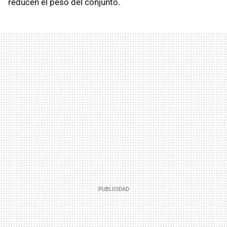
reducen el peso del conjunto.