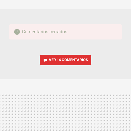
MAIL
Comentarios cerrados
VER
16 COMENTARIOS