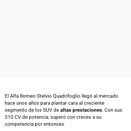
El Alfa Romeo Stelvio Quadrifoglio llegó al mercado
hace unos años para plantar cara al creciente
segmento de los SUV de
altas prestaciones
. Con sus
510 CV de potencia, superó con creces a su
competencia por entonces.