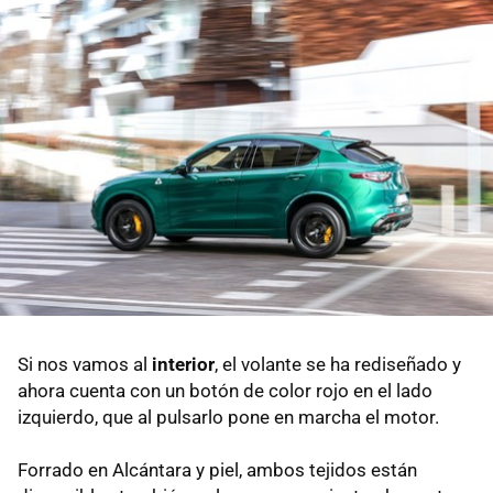
Si nos vamos al
interior
, el volante se ha rediseñado y
ahora cuenta con un botón de color rojo en el lado
izquierdo, que al pulsarlo pone en marcha el motor.
Forrado en Alcántara y piel, ambos tejidos están