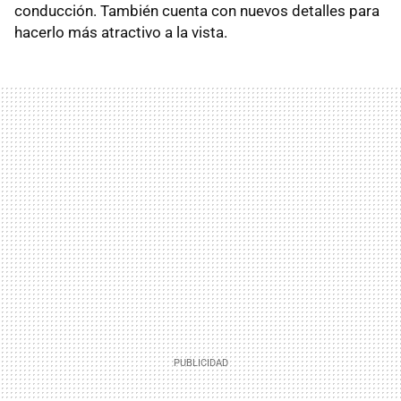
conducción. También cuenta con nuevos detalles para
hacerlo más atractivo a la vista.