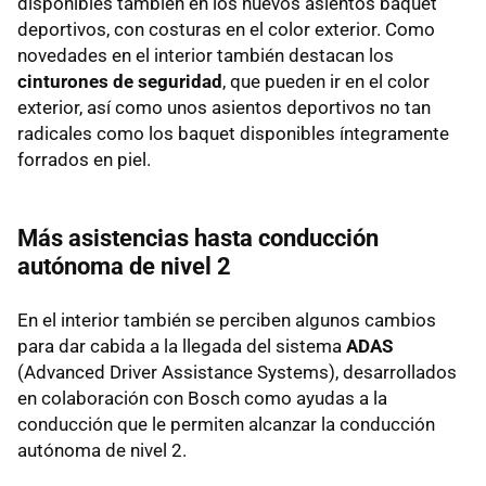
disponibles también en los nuevos asientos baquet
deportivos, con costuras en el color exterior. Como
novedades en el interior también destacan los
cinturones de seguridad
, que pueden ir en el color
exterior, así como unos asientos deportivos no tan
radicales como los baquet disponibles íntegramente
forrados en piel.
Más asistencias hasta conducción
autónoma de nivel 2
En el interior también se perciben algunos cambios
para dar cabida a la llegada del sistema
ADAS
(Advanced Driver Assistance Systems), desarrollados
en colaboración con Bosch como ayudas a la
conducción que le permiten alcanzar la conducción
autónoma de nivel 2.