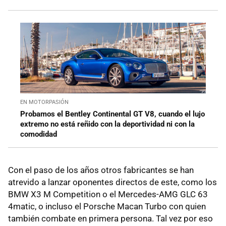
EN MOTORPASIÓN
Probamos el Bentley Continental GT V8, cuando el lujo
extremo no está reñido con la deportividad ni con la
comodidad
Con el paso de los años otros fabricantes se han
atrevido a lanzar oponentes directos de este, como los
BMW X3 M Competition o el Mercedes-AMG GLC 63
4matic, o incluso el Porsche Macan Turbo con quien
también combate en primera persona. Tal vez por eso