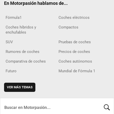
En Motorpasión hablamos de...
Fórmula1
Coches eléctricos
Coches híbridos y
Compactos
enchufables
SUV
Pruebas de coches
Rumores de coches
Precios de coches
Comparativa de coches
Coches autónomos
Futuro
Mundial de Fórmula 1
VER MÁS TEMAS