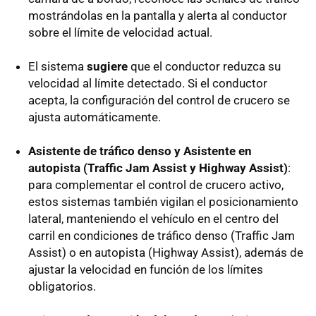
mostrándolas en la pantalla y alerta al conductor
sobre el límite de velocidad actual.
El sistema
sugiere
que el conductor reduzca su
velocidad al límite detectado. Si el conductor
acepta, la configuración del control de crucero se
ajusta automáticamente.
Asistente de tráfico denso y Asistente en
autopista (Traffic Jam Assist y Highway Assist)
:
para complementar el control de crucero activo,
estos sistemas también vigilan el posicionamiento
lateral, manteniendo el vehículo en el centro del
carril en condiciones de tráfico denso (Traffic Jam
Assist) o en autopista (Highway Assist), además de
ajustar la velocidad en función de los límites
obligatorios.