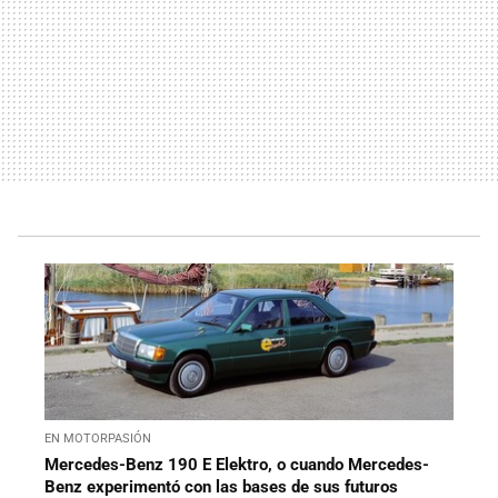
EN MOTORPASIÓN
Mercedes-Benz 190 E Elektro, o cuando Mercedes-
Benz experimentó con las bases de sus futuros