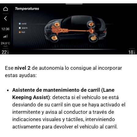
Ese
nivel 2
de autonomía lo consigue al incorporar
estas ayudas:
Asistente de mantenimiento de carril (Lane
Keeping Assist)
: detecta si el vehículo se está
desviando de su carril sin que se haya activado el
intermitente y avisa al conductor a través de
indicaciones visuales y táctiles, interviniendo
activamente para devolver el vehículo al carril.