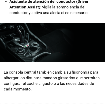
Asistente de atención del conductor (Driver
Attention Assist)
: vigila la somnolencia del
conductor y activa una alerta si es necesario.
La consola central también cambia su fisonomía para
albergar los distintos mandos giratorios que permiten
configurar el coche al gusto o a las necesidades de
cada momento.