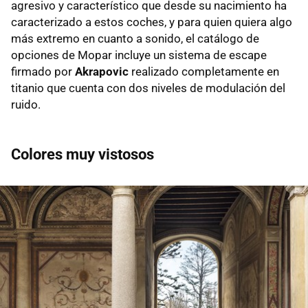
agresivo y característico que desde su nacimiento ha
caracterizado a estos coches, y para quien quiera algo
más extremo en cuanto a sonido, el catálogo de
opciones de Mopar incluye un sistema de escape
firmado por
Akrapovic
realizado completamente en
titanio que cuenta con dos niveles de modulación del
ruido.
Colores muy vistosos