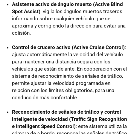
Asistente activo de ángulo muerto (Active Blind
Spot Assist)
: vigila los ángulos muertos traseros
informando sobre cualquier vehículo que se
aproxima y corrigiendo la dirección para evitar una
colisión.
Control de crucero activo (Active Cruise Control)
:
ajusta automáticamente la velocidad del vehículo
para mantener una distancia segura con los
vehículos que están delante. En cooperación con el
sistema de reconocimiento de señales de tráfico,
permite ajustar la velocidad programada en
relación con los límites obligatorios, para una
conducción más confortable.
Reconocimiento de señales de tráfico y control
inteligente de velocidad (Traffic Sign Recognition
e Intelligent Speed Control)
: este sistema utiliza la
cámara de a bordo, reconoce las señales de tráfico