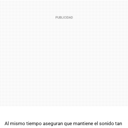
Al mismo tiempo aseguran que mantiene el sonido tan