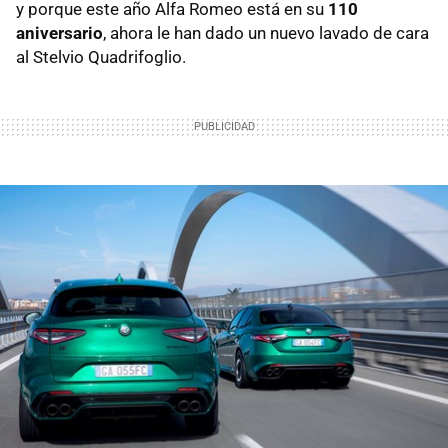
y porque este año Alfa Romeo está en su
110
aniversario
, ahora le han dado un nuevo lavado de cara
al Stelvio Quadrifoglio.