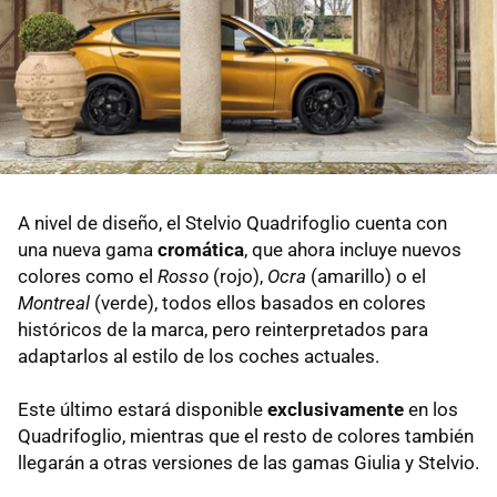
A nivel de diseño, el Stelvio Quadrifoglio cuenta con
una nueva gama
cromática
, que ahora incluye nuevos
colores como el
Rosso
(rojo),
Ocra
(amarillo) o el
Montreal
(verde), todos ellos basados en colores
históricos de la marca, pero reinterpretados para
adaptarlos al estilo de los coches actuales.
Este último estará disponible
exclusivamente
en los
Quadrifoglio, mientras que el resto de colores también
llegarán a otras versiones de las gamas Giulia y Stelvio.