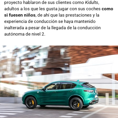
proyecto hablaron de sus clientes como
Kidults
,
adultos a los que les gusta jugar con sus coches
como
si fuesen niños
, de ahí que las prestaciones y la
experiencia de conducción se haya mantenido
inalterada a pesar de la llegada de la conducción
autónoma de nivel 2.