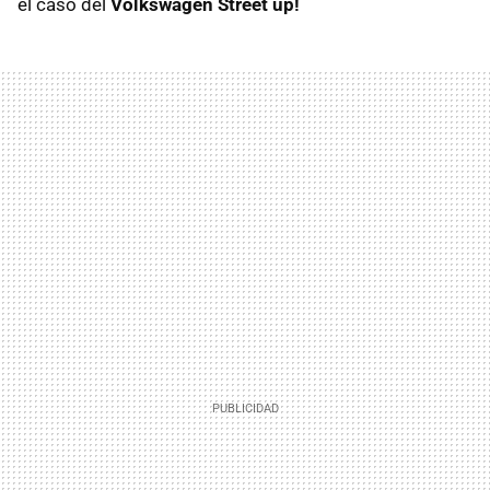
el caso del
Volkswagen Street up!