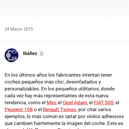
24 Marzo 2015
Ibáñez
En los últimos años los fabricantes intentan tener
coches pequeños más
chic
, desenfadados y
personalizables. En los pequeños utilitarios, donde
cada vez hay más representantes de esta nueva
tendencia, como el
Mini
, el
Opel Adam
, el
FIAT 500
, el
Peugeot 108
o el
Renault Twingo
, por citar varios
ejemplos, lo más común es optar por vinilos adhesivos
que cambien fuertemente la imagen del coche. Este es