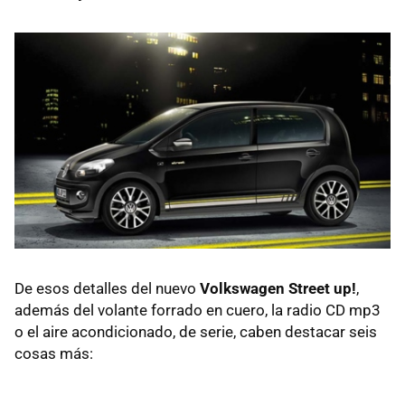
De esos detalles del nuevo
Volkswagen Street up!
,
además del volante forrado en cuero, la radio CD mp3
o el aire acondicionado, de serie, caben destacar seis
cosas más: