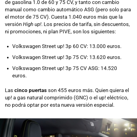
de gasolina 1.0 de 60 y 75 CV, y tanto con cambio
manual como cambio automático ASG (pero solo para
el motor de 75 CV). Cuesta 1.040 euros más que la
versión
High up!
. Los precios de tarifa, sin descuentos,
ni promociones, ni plan PIVE, son los siguientes:
Volkswagen Street up! 3p 60 CV: 13.000 euros.
Volkswagen Street up! 3p 75 CV: 13.620 euros.
Volkswagen Street up! 3p 75 CV ASG: 14.520
euros.
Las
cinco puertas
son 455 euros más. Quien quiera el
up! a gas natural comprimido (GNC) o el up! eléctrico,
no podrá optar por esta nueva versión especial.