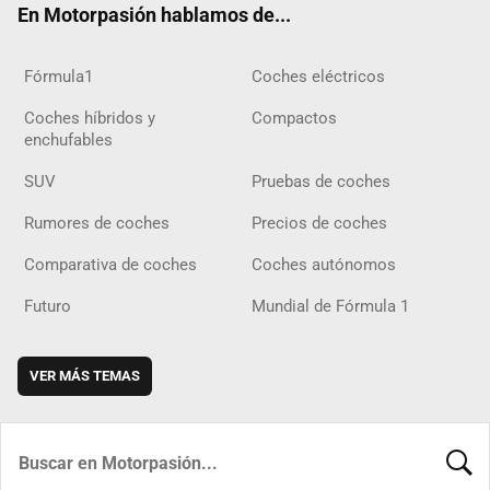
En Motorpasión hablamos de...
Fórmula1
Coches eléctricos
Coches híbridos y
Compactos
enchufables
SUV
Pruebas de coches
Rumores de coches
Precios de coches
Comparativa de coches
Coches autónomos
Futuro
Mundial de Fórmula 1
VER MÁS TEMAS