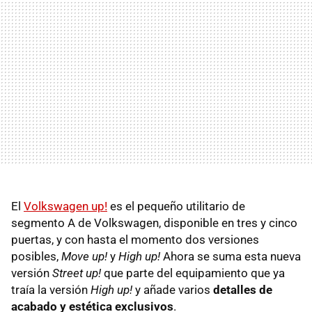
El
Volkswagen up!
es el pequeño utilitario de
segmento A de Volkswagen, disponible en tres y cinco
puertas, y con hasta el momento dos versiones
posibles,
Move up!
y
High up!
Ahora se suma esta nueva
versión
Street up!
que parte del equipamiento que ya
traía la versión
High up!
y añade varios
detalles de
acabado y estética exclusivos
.