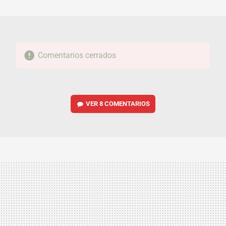
MAIL
Comentarios cerrados
VER
8 COMENTARIOS