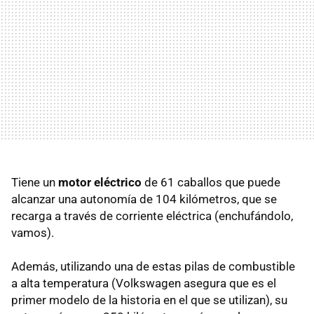
Tiene un
motor eléctrico
de 61 caballos que puede
alcanzar una autonomía de 104 kilómetros, que se
recarga a través de corriente eléctrica (enchufándolo,
vamos).
Además, utilizando una de estas pilas de combustible
a alta temperatura (Volkswagen asegura que es el
primer modelo de la historia en el que se utilizan), su