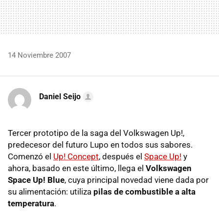
14 Noviembre 2007
Daniel Seijo
Tercer prototipo de la saga del Volkswagen Up!,
predecesor del futuro Lupo en todos sus sabores.
Comenzó el
Up! Concept
, después el
Space Up!
y
ahora, basado en este último, llega el
Volkswagen
Space Up! Blue
, cuya principal novedad viene dada por
su alimentación: utiliza
pilas de combustible a alta
temperatura
.