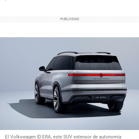
El Volkswagen ID.ERA, este SUV extensor de autonomía