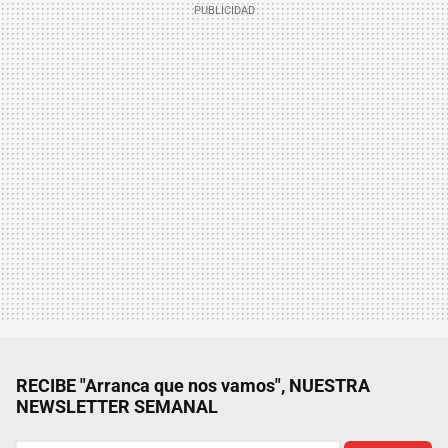
RECIBE "Arranca que nos vamos", NUESTRA
NEWSLETTER SEMANAL