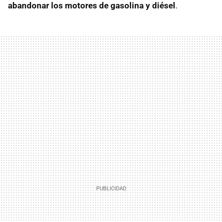
abandonar los motores de gasolina y diésel
.