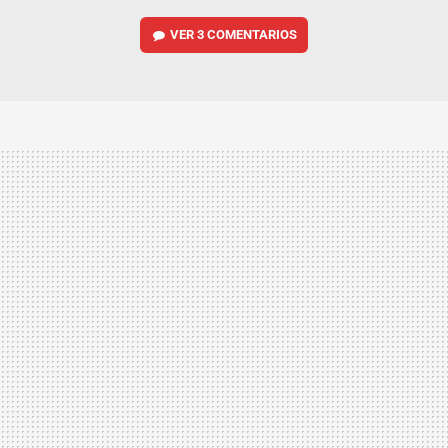
VER
3 COMENTARIOS