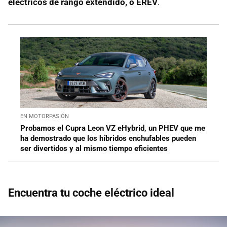
eléctricos de rango extendido, o EREV
.
EN MOTORPASIÓN
Probamos el Cupra Leon VZ eHybrid, un PHEV que me
ha demostrado que los híbridos enchufables pueden
ser divertidos y al mismo tiempo eficientes
Encuentra tu coche eléctrico ideal