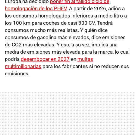
Europa ha decidido
poner fin al fallido ciclo de
homologación de los PHEV
. A partir de 2026, adiós a
los consumos homologados inferiores a medio litro a
los 100 km para coches de casi 300 CV. Tendrá
consumos mucho más realistas. Y quién dice
consumos de gasolina más elevados, dice emisiones
de CO2 más elevadas. Y eso, a su vez, implica una
media de emisiones más elevada para la marca, lo cual
podría
desembocar en 2027
en
multas
multimillonarias
para los fabricantes si no reducen sus
emisiones.