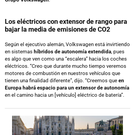
Los eléctricos con extensor de rango para
bajar la media de emisiones de CO2
Según el ejecutivo alemán, Volkswagen está invirtiendo
en sistemas
híbridos de autonomía extendida
, pues
es algo que ven como una “escalera” hacia los coches
eléctricos. “Creo que durante mucho tiempo veremos
motores de combustión en nuestros vehículos que
tienen una finalidad diferente”, dijo. “Creemos que
en
Europa habrá espacio para un extensor de autonomía
en el camino hacia un [vehículo] eléctrico de batería”.