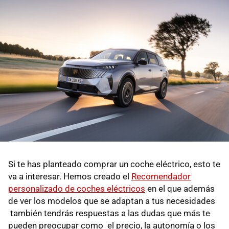
Si te has planteado comprar un coche eléctrico, esto te
va a interesar. Hemos creado el
Recomendador
personalizado de coches eléctricos
en el que además
de ver los modelos que se adaptan a tus necesidades
también tendrás respuestas a las dudas que más te
pueden preocupar como el precio, la autonomía o los