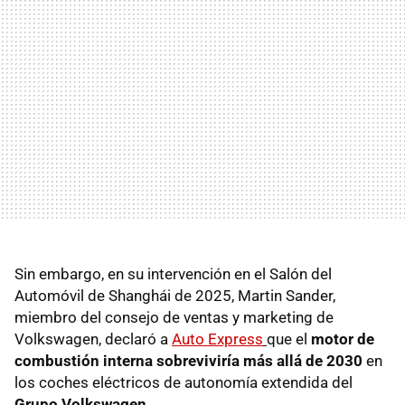
Sin embargo, en su intervención en el Salón del
Automóvil de Shanghái de 2025, Martin Sander,
miembro del consejo de ventas y marketing de
Volkswagen, declaró a
Auto Express
que el
motor de
combustión interna sobreviviría más allá de 2030
en
los coches eléctricos de autonomía extendida del
Grupo Volkswagen
.