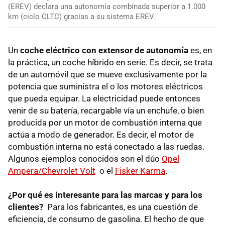
(EREV) declara una autonomía combinada superior a 1.000
km (ciclo CLTC) gracias a su sistema EREV.
Un
coche eléctrico con extensor de autonomía
es, en
la práctica, un coche híbrido en serie. Es decir, se trata
de un automóvil que se mueve exclusivamente por la
potencia que suministra el o los motores eléctricos
que pueda equipar. La electricidad puede entonces
venir de su batería, recargable vía un enchufe, o bien
producida por un motor de combustión interna que
actúa a modo de generador. Es decir, el motor de
combustión interna no está conectado a las ruedas.
Algunos ejemplos conocidos son el dúo
Opel
Ampera/Chevrolet Volt
o el
Fisker Karma
.
¿Por qué es interesante para las marcas y para los
clientes?
Para los fabricantes, es una cuestión de
eficiencia, de consumo de gasolina. El hecho de que