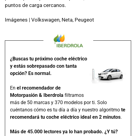
puntos de carga cercanos.
Imágenes | Volkswagen, Neta, Peugeot
¿Buscas tu próximo coche eléctrico
y estás sobrepasado con tanta
opción? Es normal.
En
el recomendador de
Motorpasión & Iberdrola
filtramos
más de 50 marcas y 370 modelos por ti. Solo
cuéntanos cómo es tu día a día y nuestro algoritmo
te
recomendará tu coche eléctrico ideal en 2 minutos
.
Más de 45.000 lectores ya lo han probado. ¿Y tú?