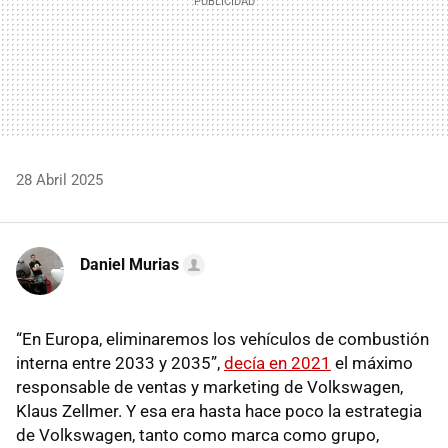
28 Abril 2025
Daniel Murias
“En Europa, eliminaremos los vehículos de combustión
interna entre 2033 y 2035”,
decía en 2021
el máximo
responsable de ventas y marketing de Volkswagen,
Klaus Zellmer. Y esa era hasta hace poco la estrategia
de Volkswagen, tanto como marca como grupo,