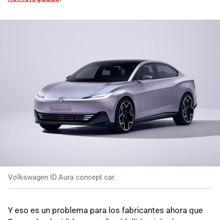
Volkswagen ID.Aura concept car.
Y eso es un problema para los fabricantes ahora que