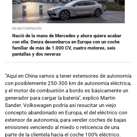
EN MOTORPASIÓN
Nació de la mano de Mercedes y ahora quiere acabar
con ella: Denza desembarca en Europa con un coche
familiar de más de 1.000 CV, cuatro motores, seis
pantallas y dos neveras
“Aquí en China vamos a tener extensores de autonomía
con posiblemente 250-300 km de autonomía eléctrica,
y el motor de combustión a bordo es básicamente un
generador para cargar la batería", explicó Martin
Sander. Volkswagen podría así resucitar un viejo
concepto abandonado en Europa, el del eléctrico con
extensor de autonomía, para vender coches de bajas
emisiones venciendo al miedo o reticencia de una
parte de la clientela hacia el coche 100% eléctrico.