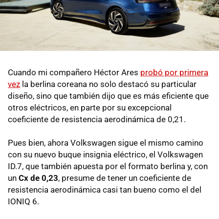
Cuando mi compañero Héctor Ares
probó por primera
vez
la berlina coreana no solo destacó su particular
diseño, sino que también dijo que es más eficiente que
otros eléctricos, en parte por su excepcional
coeficiente de resistencia aerodinámica de 0,21.
Pues bien, ahora Volkswagen sigue el mismo camino
con su nuevo buque insignia eléctrico, el Volkswagen
ID.7, que también apuesta por el formato berlina y, con
un
Cx de 0,23
, presume de tener un coeficiente de
resistencia aerodinámica casi tan bueno como el del
IONIQ 6.