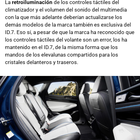
La
retroiluminación
de los controles táctiles del
climatizador y el volumen del sonido del multimedia
con la que más adelante deberían actualizarse los
demás modelos de la marca también es exclusiva del
ID.7. Eso sí, a pesar de que la marca ha reconocido que
los controles táctiles del volante son un error, los ha
mantenido en el ID.7, de la misma forma que los
mandos de los elevalunas compartidos para los
cristales delanteros y traseros.