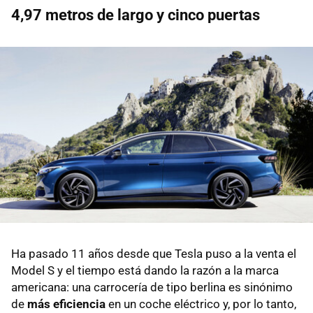
4,97 metros de largo y cinco puertas
Ha pasado 11 años desde que Tesla puso a la venta el
Model S y el tiempo está dando la razón a la marca
americana: una carrocería de tipo berlina es sinónimo
de
más eficiencia
en un coche eléctrico y, por lo tanto,