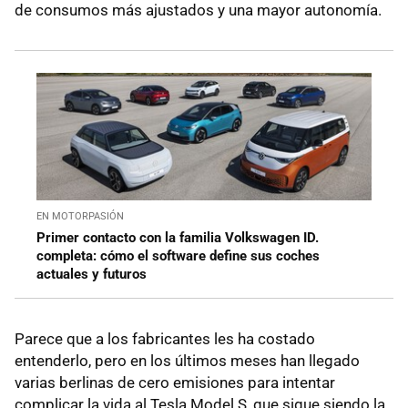
de consumos más ajustados y una mayor autonomía.
EN MOTORPASIÓN
Primer contacto con la familia Volkswagen ID.
completa: cómo el software define sus coches
actuales y futuros
Parece que a los fabricantes les ha costado
entenderlo, pero en los últimos meses han llegado
varias berlinas de cero emisiones para intentar
complicar la vida al Tesla Model S, que sigue siendo la