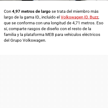
Con
4,97 metros de largo
se trata del miembro más
largo de la gama ID., incluido el
Volkswagen ID. Buzz
,
que se conforma con una longitud de 4,71 metros. Eso
sí, comparte rasgos de diseño con el resto de la
familia y la plataforma MEB para vehículos eléctricos
del Grupo Volkswagen.