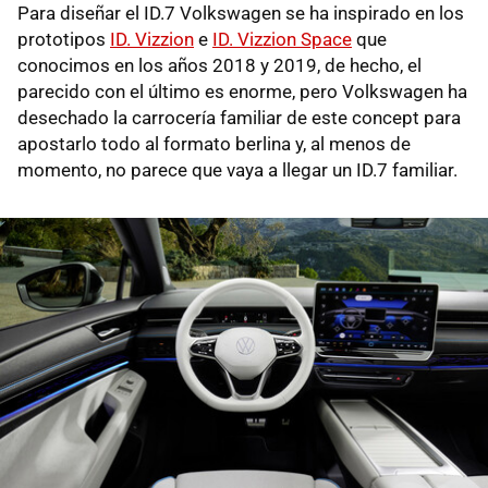
Para diseñar el ID.7 Volkswagen se ha inspirado en los
prototipos
ID. Vizzion
e
ID. Vizzion Space
que
conocimos en los años 2018 y 2019, de hecho, el
parecido con el último es enorme, pero Volkswagen ha
desechado la carrocería familiar de este concept para
apostarlo todo al formato berlina y, al menos de
momento, no parece que vaya a llegar un ID.7 familiar.