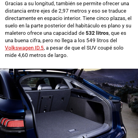
Gracias a su longitud, también se permite ofrecer una
distancia entre ejes de 2,97 metros y eso se traduce
directamente en espacio interior. Tiene cinco plazas, el
suelo en la parte posterior del habitáculo es plano y su
maletero ofrece una capacidad de
532 litros
, que es
una buena cifra, pero no llega a los 549 litros del
Volkswagen ID.5
, a pesar de que el SUV coupé solo
mide 4,60 metros de largo.