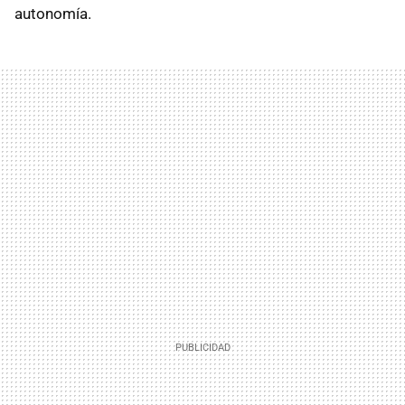
autonomía.