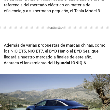
referencia del mercado eléctrico en materia de
eficiencia, y a su hermano pequeño, el Tesla Model 3.
Además de varias propuestas de marcas chinas, como
los NIO ET5, NIO ET7, el BYD Han o el BYD Seal que
llegará a nuestro mercado a finales de este año,
destaca el lanzamiento del
Hyundai IONIQ 6
.