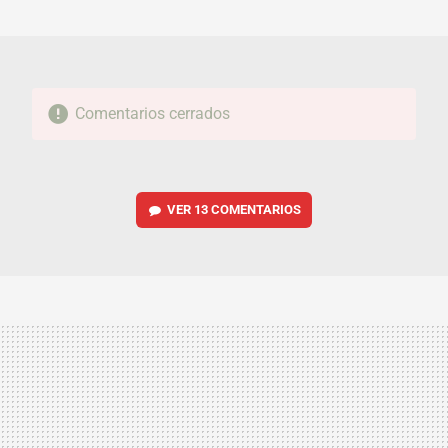
MAIL
Comentarios cerrados
VER
13 COMENTARIOS