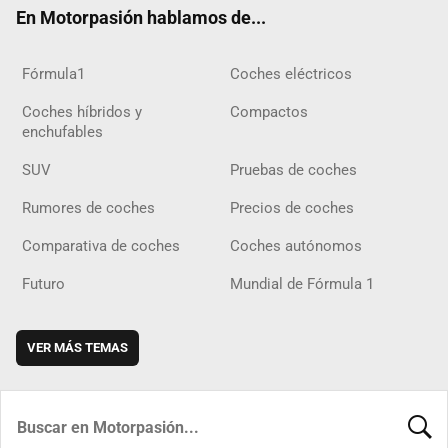
En Motorpasión hablamos de...
Fórmula1
Coches eléctricos
Coches híbridos y
Compactos
enchufables
SUV
Pruebas de coches
Rumores de coches
Precios de coches
Comparativa de coches
Coches autónomos
Futuro
Mundial de Fórmula 1
VER MÁS TEMAS