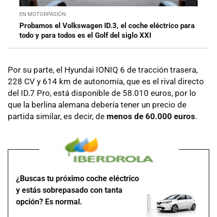
EN MOTORPASIÓN
Probamos el Volkswagen ID.3, el coche eléctrico para
todo y para todos es el Golf del siglo XXI
Por su parte, el Hyundai IONIQ 6 de tracción trasera,
228 CV y 614 km de autonomía, que es el rival directo
del ID.7 Pro, está disponible de 58.010 euros, por lo
que la berlina alemana debería tener un precio de
partida similar, es decir, de
menos de 60.000 euros
.
¿Buscas tu próximo coche eléctrico
y estás sobrepasado con tanta
opción? Es normal.