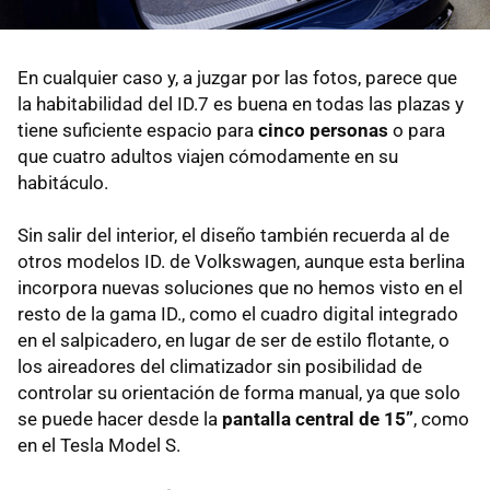
En cualquier caso y, a juzgar por las fotos, parece que
la habitabilidad del ID.7 es buena en todas las plazas y
tiene suficiente espacio para
cinco personas
o para
que cuatro adultos viajen cómodamente en su
habitáculo.
Sin salir del interior, el diseño también recuerda al de
otros modelos ID. de Volkswagen, aunque esta berlina
incorpora nuevas soluciones que no hemos visto en el
resto de la gama ID., como el cuadro digital integrado
en el salpicadero, en lugar de ser de estilo flotante, o
los aireadores del climatizador sin posibilidad de
controlar su orientación de forma manual, ya que solo
se puede hacer desde la
pantalla central de 15”
, como
en el Tesla Model S.