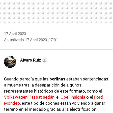
17 Abril 2023
Actualizado 17 Abril 2023, 17:01
Álvaro Ruiz
Cuando parecía que las
berlinas
estaban sentenciadas
a muerte tras la desaparición de algunos
representantes históricos de este formato, como el
Volkswagen Passat sedán
, el
Opel Insignia
o el
Ford
Mondeo
, este tipo de coches están volviendo a ganar
terreno en el mercado gracias a la electrificación.