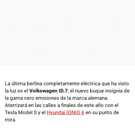
La última berlina completamente eléctrica que ha visto
la luz es el
Volkswagen ID.7
, el nuevo buque insignia de
la gama cero emisiones de la marca alemana.
Aterrizará en las calles a finales de este año con el
Tesla Model S y el
Hyundai IONIQ 6
en su punto de
mira.