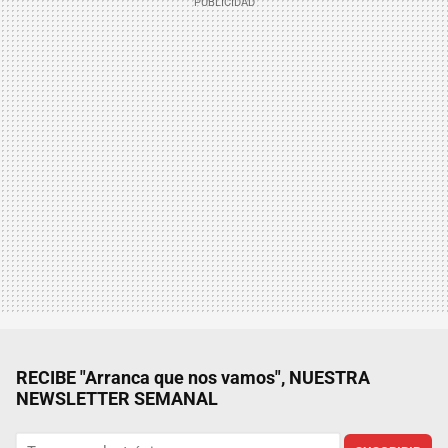
RECIBE "Arranca que nos vamos", NUESTRA
NEWSLETTER SEMANAL