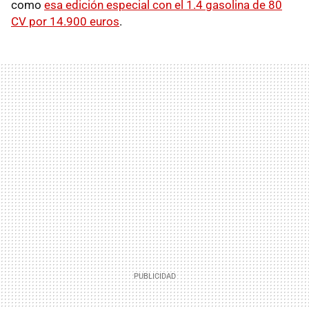
como
esa edición especial con el 1.4 gasolina de 80
CV por 14.900 euros
.