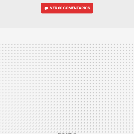
VER
60 COMENTARIOS