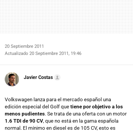
20 Septiembre 2011
Actualizado 20 Septiembre 2011, 19:46
Javier Costas
Volkswagen lanza para el mercado español una
edición especial del Golf que
tiene por objetivo a los
menos pudientes
. Se trata de una oferta con un motor
1.6
TDI
de 90 CV
, que no está en la gama española
normal. El mínimo en diesel es de 105 CV, esto es