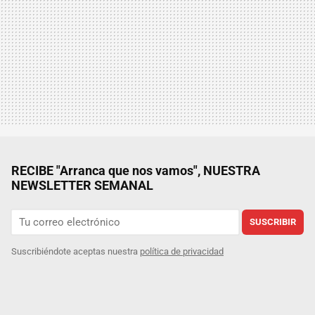
RECIBE "Arranca que nos vamos", NUESTRA
NEWSLETTER SEMANAL
SUSCRIBIR
Suscribiéndote aceptas nuestra
política de privacidad