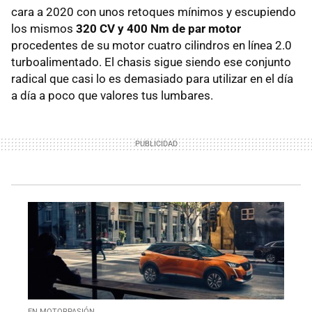
cara a 2020 con unos retoques mínimos y escupiendo
los mismos
320 CV y 400 Nm de par motor
procedentes de su motor cuatro cilindros en línea 2.0
turboalimentado. El chasis sigue siendo ese conjunto
radical que casi lo es demasiado para utilizar en el día
a día a poco que valores tus lumbares.
EN MOTORPASIÓN