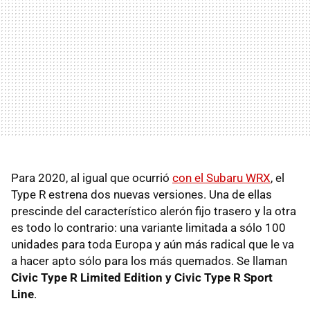
Para 2020, al igual que ocurrió
con el Subaru WRX
, el
Type R estrena dos nuevas versiones. Una de ellas
prescinde del característico alerón fijo trasero y la otra
es todo lo contrario: una variante limitada a sólo 100
unidades para toda Europa y aún más radical que le va
a hacer apto sólo para los más quemados. Se llaman
Civic Type R Limited Edition y Civic Type R Sport
Line
.