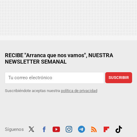
RECIBE "Arranca que nos vamos", NUESTRA
NEWSLETTER SEMANAL
SUSCRIBIR
Suscribiéndote aceptas nuestra
política de privacidad
Síguenos