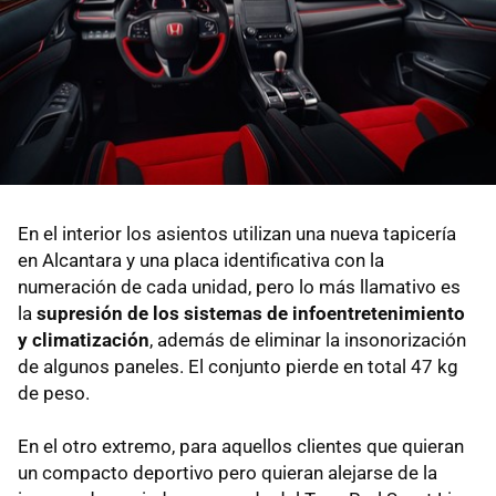
En el interior los asientos utilizan una nueva tapicería
en Alcantara y una placa identificativa con la
numeración de cada unidad, pero lo más llamativo es
la
supresión de los sistemas de infoentretenimiento
y climatización
, además de eliminar la insonorización
de algunos paneles. El conjunto pierde en total 47 kg
de peso.
En el otro extremo, para aquellos clientes que quieran
un compacto deportivo pero quieran alejarse de la