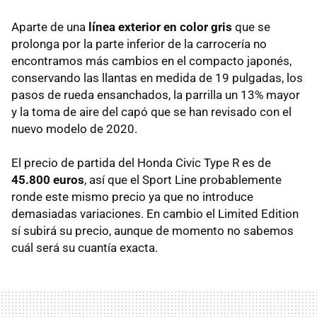
Aparte de una
línea exterior en color gris
que se
prolonga por la parte inferior de la carrocería no
encontramos más cambios en el compacto japonés,
conservando las llantas en medida de 19 pulgadas, los
pasos de rueda ensanchados, la parrilla un 13% mayor
y la toma de aire del capó que se han revisado con el
nuevo modelo de 2020.
El precio de partida del Honda Civic Type R es de
45.800 euros
, así que el Sport Line probablemente
ronde este mismo precio ya que no introduce
demasiadas variaciones. En cambio el Limited Edition
sí subirá su precio, aunque de momento no sabemos
cuál será su cuantía exacta.