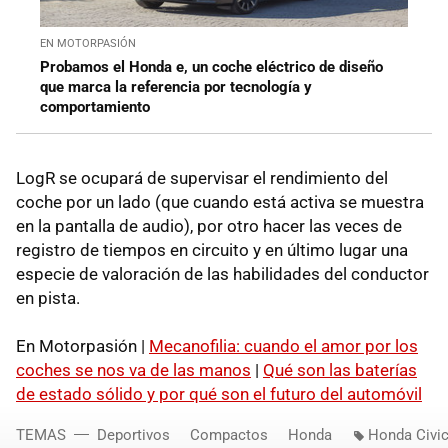
EN MOTORPASIÓN
Probamos el Honda e, un coche eléctrico de diseño
que marca la referencia por tecnología y
comportamiento
LogR se ocupará de supervisar el rendimiento del
coche por un lado (que cuando está activa se muestra
en la pantalla de audio), por otro hacer las veces de
registro de tiempos en circuito y en último lugar una
especie de valoración de las habilidades del conductor
en pista.
En Motorpasión |
Mecanofilia: cuando el amor por los
coches se nos va de las manos
|
Qué son las baterías
de estado sólido y por qué son el futuro del automóvil
TEMAS
Deportivos
Compactos
Honda
Honda Civi