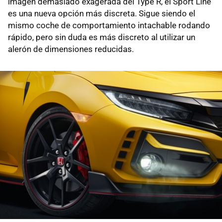
imagen demasiado exagerada del Type R, el Sport Line
es una nueva opción más discreta. Sigue siendo el
mismo coche de comportamiento intachable rodando
rápido, pero sin duda es más discreto al utilizar un
alerón de dimensiones reducidas.