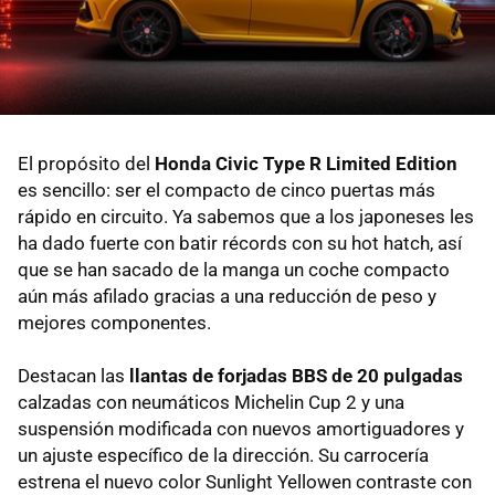
El propósito del
Honda Civic Type R Limited Edition
es sencillo: ser el compacto de cinco puertas más
rápido en circuito. Ya sabemos que a los japoneses les
ha dado fuerte con batir récords con su hot hatch, así
que se han sacado de la manga un coche compacto
aún más afilado gracias a una reducción de peso y
mejores componentes.
Destacan las
llantas de forjadas BBS de 20 pulgadas
calzadas con neumáticos Michelin Cup 2 y una
suspensión modificada con nuevos amortiguadores y
un ajuste específico de la dirección. Su carrocería
estrena el nuevo color Sunlight Yellowen contraste con