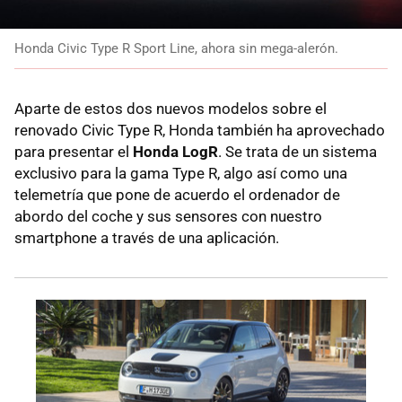
Honda Civic Type R Sport Line, ahora sin mega-alerón.
Aparte de estos dos nuevos modelos sobre el
renovado Civic Type R, Honda también ha aprovechado
para presentar el
Honda LogR
. Se trata de un sistema
exclusivo para la gama Type R, algo así como una
telemetría que pone de acuerdo el ordenador de
abordo del coche y sus sensores con nuestro
smartphone a través de una aplicación.