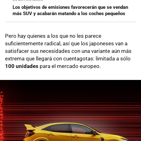
Los objetivos de emisiones favorecerán que se vendan
más SUV y acabarán matando a los coches pequeños
Pero hay quienes a los que no les parece
suficientemente radical, así que los japoneses van a
satisfacer sus necesidades con una variante aún más
extrema que llegará con cuentagotas: limitada a sólo
100 unidades
para el mercado europeo.