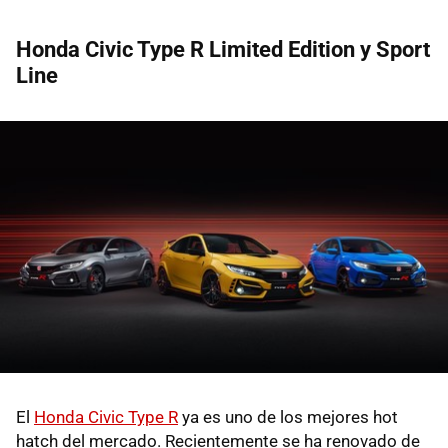
Honda Civic Type R Limited Edition y Sport
Line
El
Honda Civic Type R
ya es uno de los mejores hot
hatch del mercado. Recientemente se ha renovado de