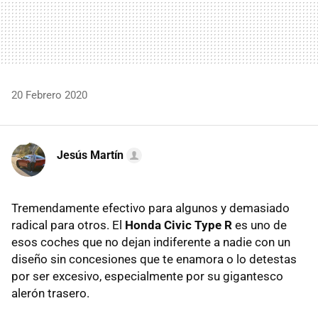
20 Febrero 2020
Jesús Martín
Tremendamente efectivo para algunos y demasiado
radical para otros. El
Honda Civic Type R
es uno de
esos coches que no dejan indiferente a nadie con un
diseño sin concesiones que te enamora o lo detestas
por ser excesivo, especialmente por su gigantesco
alerón trasero.