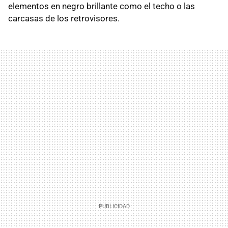
elementos en negro brillante como el techo o las
carcasas de los retrovisores.