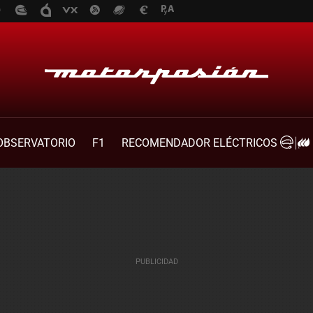
OBSERVATORIO
F1
RECOMENDADOR ELÉCTRICOS