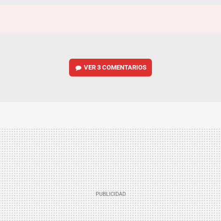
VER
3 COMENTARIOS