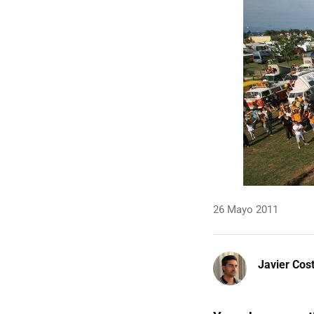
26 Mayo 2011
Javier Cos