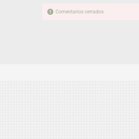
Comentarios cerrados