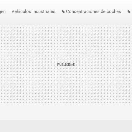
gen
Vehículos industriales
Concentraciones de coches