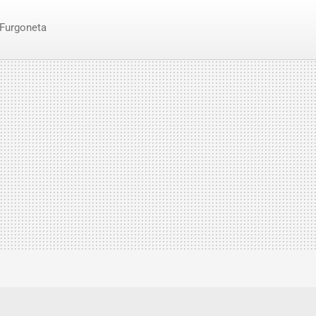
Furgoneta